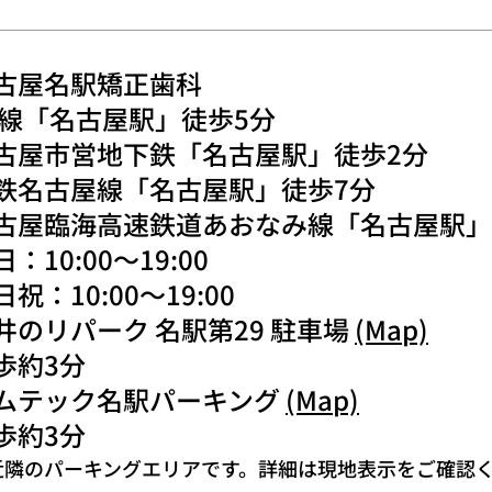
古屋名駅矯正歯科
R線「名古屋駅」徒歩5分
古屋市営地下鉄「名古屋駅」徒歩2分
鉄名古屋線「名古屋駅」徒歩7分
古屋臨海高速鉄道あおなみ線「名古屋駅」
：10:00〜19:00
日祝：10:00〜19:00
井のリパーク 名駅第29 駐車場
(Map)
歩約3分
ムテック名駅パーキング
(Map)
歩約3分
近隣のパーキングエリアです。詳細は現地表示をご確認