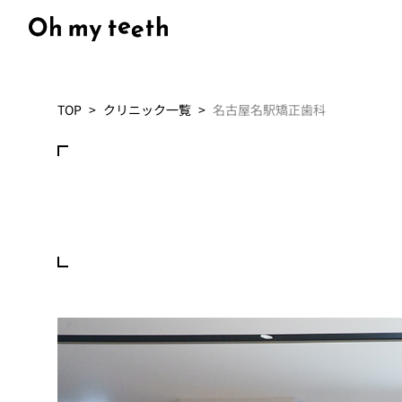
TOP
クリニック一覧
名古屋名駅矯正歯科