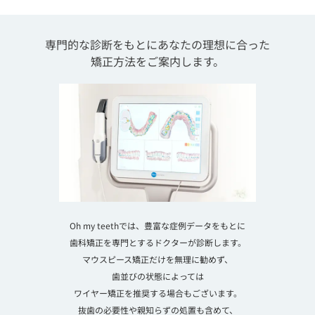
専門的な診断をもとにあなたの理想に合った
矯正方法をご案内します。
Oh my teethでは、豊富な症例データをもとに
歯科矯正を専門とするドクターが診断します。
マウスピース矯正だけを無理に勧めず、
歯並びの状態によっては
ワイヤー矯正を推奨する場合もございます。
抜歯の必要性や親知らずの処置も含めて、