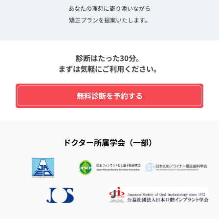
あなたの理想に寄り添いながら
矯正プランを提案いたします。
診断はたった30分。
まずは気軽にご利用ください。
無料診断を予約する
ドクター所属学会（一部）