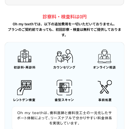
診察料・検査料は0円
Oh my teethでは、以下の追加費用を一切いただいておりません。
プランのご契約前であっても、初回診察・検査は無料でご提供しておりま
す。