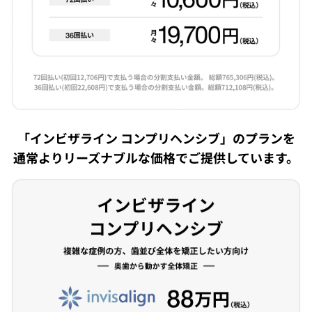
「インビザライン コンプリヘンシブ」のプランを
通常よりリーズナブルな価格でご提供しています。