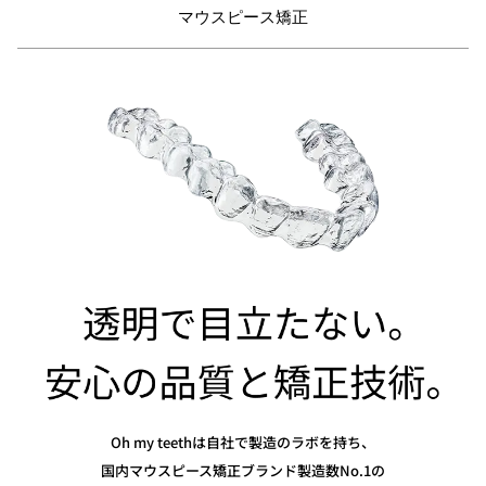
マウスピース矯正
Oh my teethは自社で製造のラボを持ち、
国内マウスピース矯正ブランド製造数No.1の