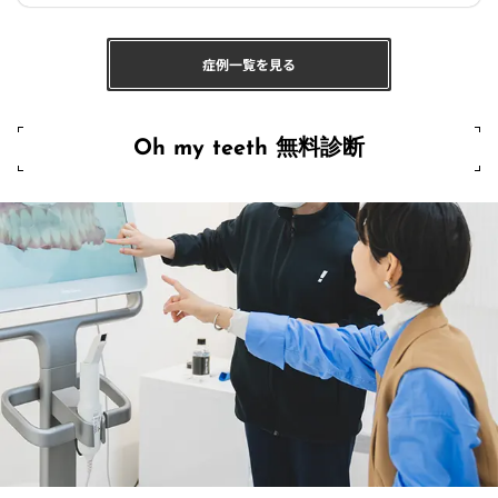
症例一覧を見る
Oh my teeth 無料診断