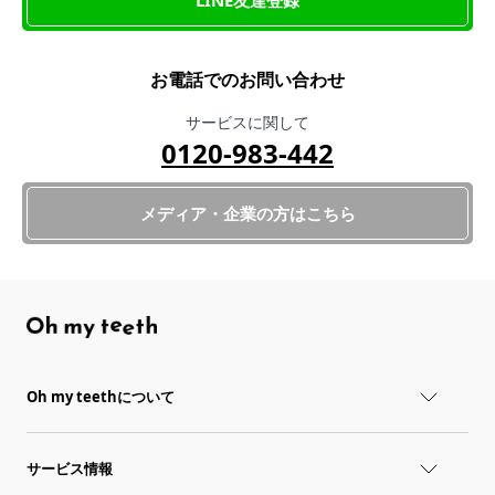
お電話でのお問い合わせ
サービスに関して
0120-983-442
メディア・企業の方はこちら
Oh my teethについて
サービス情報