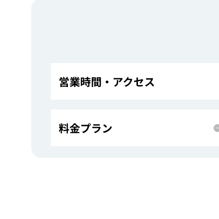
営業時間・アクセス
料金プラン