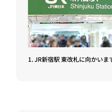
1. JR新宿駅 東改札に向かいま