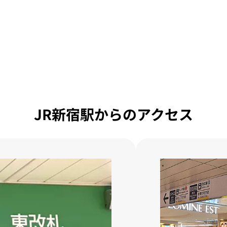
JR新宿駅からのアクセス