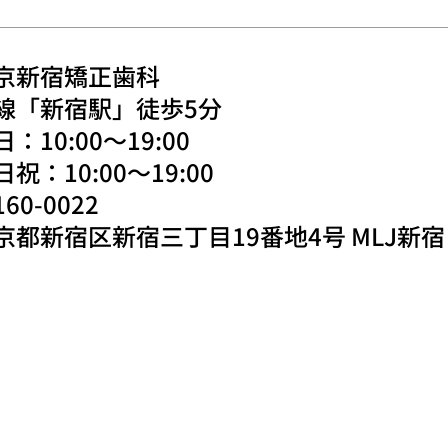
京新宿矯正歯科
線「新宿駅」徒歩5分
：10:00〜19:00
日祝：10:00〜19:00
60-0022
京都新宿区新宿三丁目19番地4号 MLJ新宿