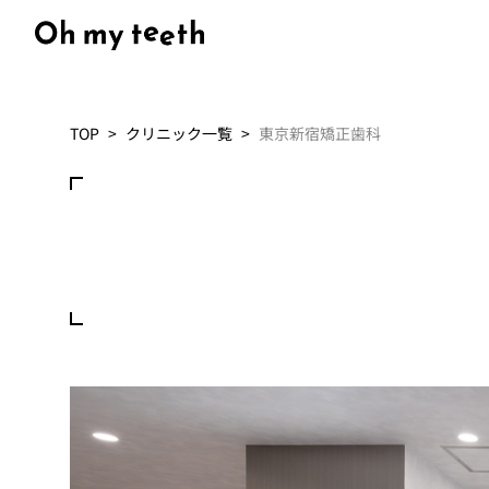
TOP
クリニック一覧
東京新宿矯正歯科