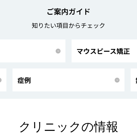
ご案内ガイド
知りたい項目からチェック
マウスピース矯正
症例
クリニックの情報