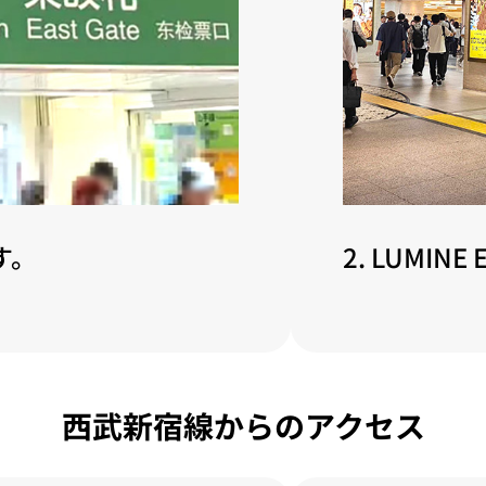
す。
2. LUMI
西武新宿線からのアクセス