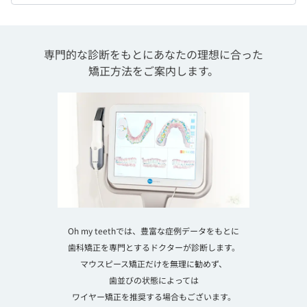
専門的な診断をもとにあなたの理想に合った
矯正方法をご案内します。
Oh my teethでは、豊富な症例データをもとに
歯科矯正を専門とするドクターが診断します。
マウスピース矯正だけを無理に勧めず、
歯並びの状態によっては
ワイヤー矯正を推奨する場合もございます。