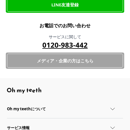
LINE友達登録
お電話でのお問い合わせ
サービスに関して
0120-983-442
メディア・企業の方はこちら
Oh my teethについて
サービス情報