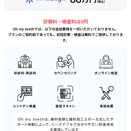
診察料・検査料は0円
Oh my teethでは、以下の追加費用を一切いただいておりません。
プランのご契約前であっても、初回診察・検査は無料でご提供しておりま
す。