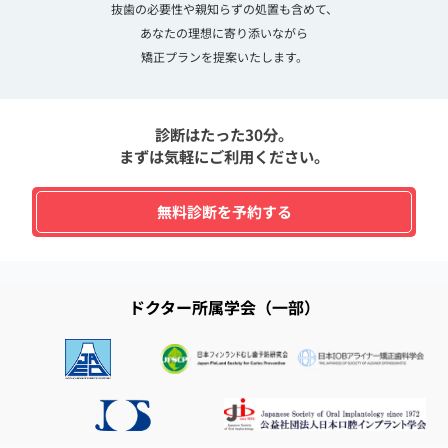
抜歯の必要性や親知らずの処置も含めて、
あなたの理想に寄り添いながら
矯正プランを提案いたします。
診断はたった30分。
まずは気軽にご利用ください。
無料診断を予約する
ドクター所属学会（一部）