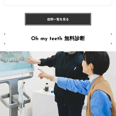
症例一覧を見る
Oh my teeth 無料診断