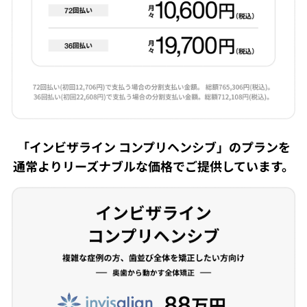
「インビザライン コンプリヘンシブ」のプランを
通常よりリーズナブルな価格でご提供しています。