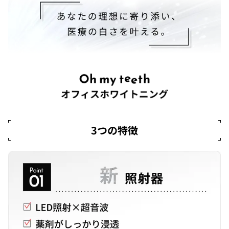
3つの特徴