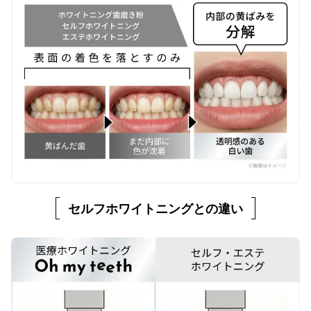
セルフホワイトニングとの違い