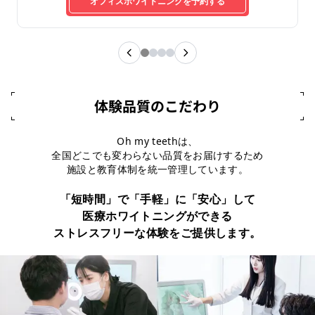
オフィスホワイトニングを予約する
体験品質のこだわり
Oh my teethは、
全国どこでも変わらない品質をお届けするため
施設と教育体制を統一管理しています。
「短時間」で「手軽」に「安心」して
医療ホワイトニングができる
ストレスフリーな体験をご提供します。