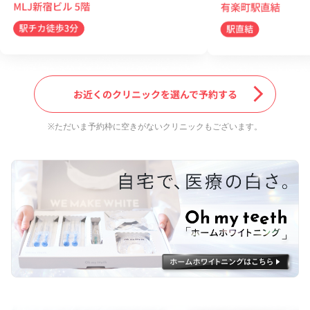
お近くのクリニックを選んで予約する
※ただいま予約枠に空きがないクリニックもございます。