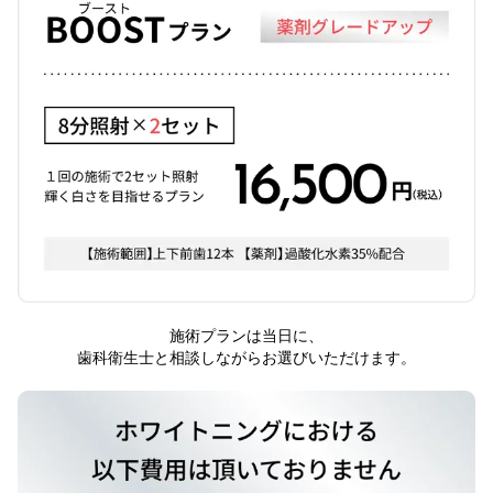
施術プランは当日に、
歯科衛生士と相談しながらお選びいただけます。