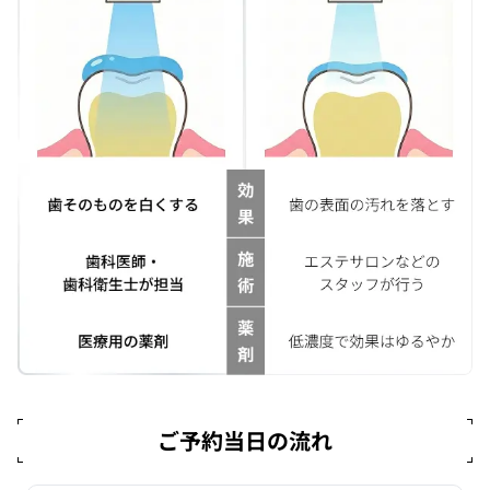
ご予約当日の流れ