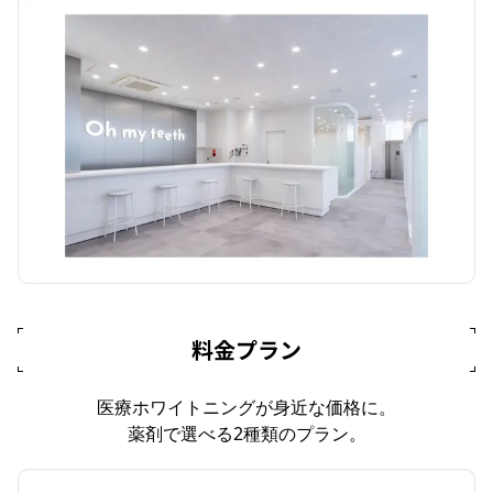
料金プラン
医療ホワイトニングが身近な価格に。
薬剤で選べる2種類のプラン。