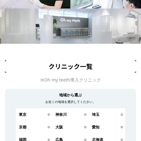
クリニック一覧
※Oh my teeth導入クリニック
地域から選ぶ
お近くの地域を選択してください。
東京
神奈川
埼玉
京都
大阪
愛知
福岡
広島
北海道