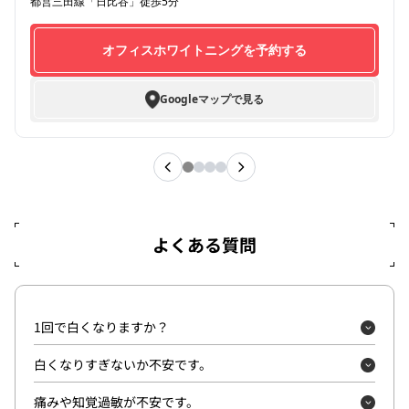
都営三田線「日比谷」徒歩5分
オフィスホワイトニングを予約する
Googleマップで見る
よくある質問
1回で白くなりますか？
白くなりすぎないか不安です。
痛みや知覚過敏が不安です。