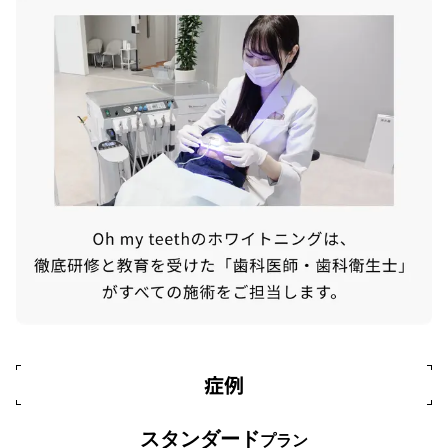
症例
スタンダード
プラン