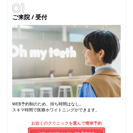
ご来院 / 受付
WEB予約制のため、待ち時間はなし。
スキマ時間で医療ホワイトニングができます。
お近くのクリニックを選んで簡単予約