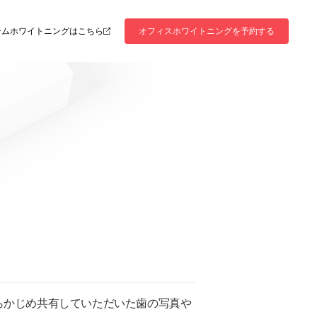
ームホワイトニングはこちら
オフィスホワイトニングを予約する
あらかじめ共有していただいた歯の写真や