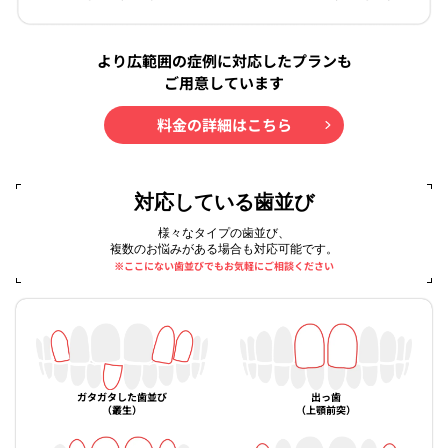
より広範囲の症例に対応したプランも
ご用意しています
料金の詳細はこちら
対応している歯並び
様々なタイプの歯並び、
複数のお悩みがある場合も対応可能です。
※ここにない歯並びでもお気軽にご相談ください
ガタガタした歯並び
出っ歯
（叢生）
（上顎前突）