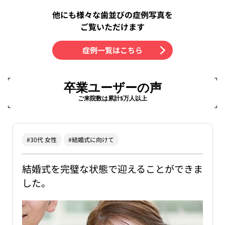
他にも様々な歯並びの症例写真を
ご覧いただけます
症例一覧はこちら
卒業ユーザーの声
ご来院数は累計5万人以上
#30代 女性
#結婚式に向けて
結婚式を完璧な状態で迎えることができま
した。