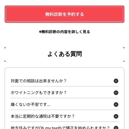
無料診断を予約する
無料診断の内容を詳しく見る
よくある質問
対面での相談は出来ませんか？
ホワイトニングもできますか？
痛くないか不安です...
こちら
本当に定期的な通院は不要ですか？
地方住みですがOh my teethで矯正を始められますか？