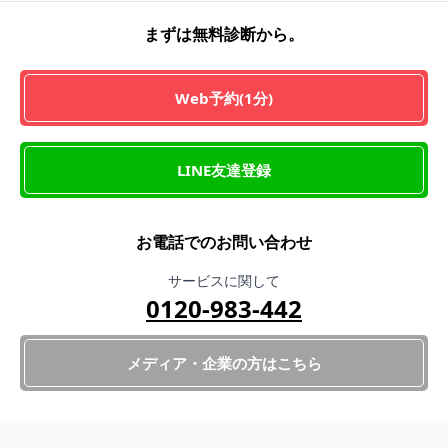
まずは無料診断から。
Web予約(1分)
LINE友達登録
お電話でのお問い合わせ
サービスに関して
0120-983-442
メディア・企業の方はこちら