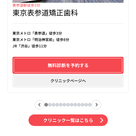
表参道駅徒歩3分
東京表参道矯正歯科
東京メトロ「表参道」徒歩3分
東京メトロ「明治神宮前」徒歩8分
JR「渋谷」徒歩11分
無料診断を予約する
クリニックページへ
クリニック一覧はこちら