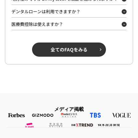
デンタルローンは利用できますか？
医療費控除は使えますか？
全てのFAQをみる
メディア掲載