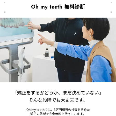
Oh my teeth 無料診断
「矯正をするかどうか、まだ決めていない」
そんな段階でも大丈夫です。
Oh my teethでは、3万円相当の検査を含めた
矯正の診断を完全無料で行っています。