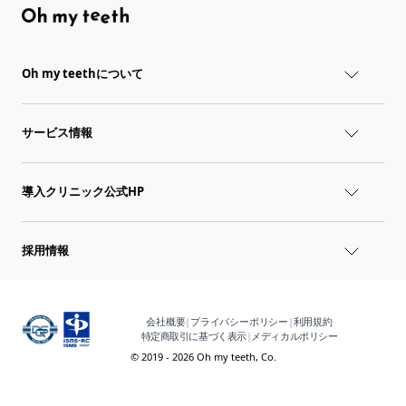
Oh my teethについて
サービス情報
導入クリニック公式HP
採用情報
会社概要
|
プライバシーポリシー
|
利用規約
特定商取引に基づく表示
|
メディカルポリシー
© 2019 - 2026 Oh my teeth, Co.