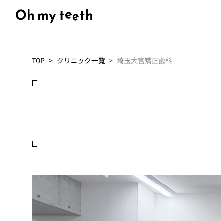
TOP
クリニック一覧
埼玉大宮矯正歯科