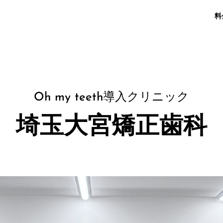
料
Oh my teeth導入クリニック
埼玉大宮矯正歯科