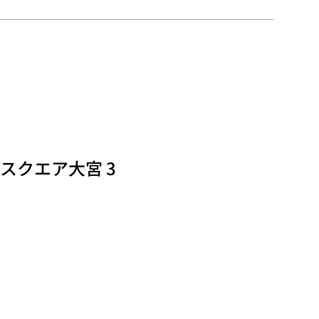
iスクエア大宮 3