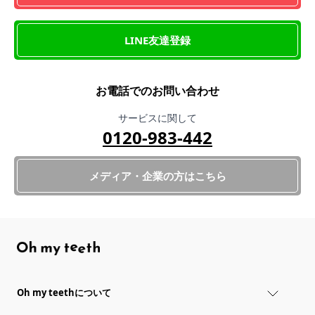
LINE友達登録
お電話でのお問い合わせ
サービスに関して
0120-983-442
メディア・企業の方はこちら
Oh my teethについて