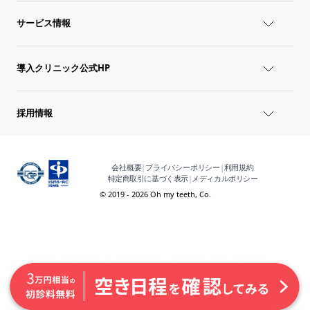
サービス情報
導入クリニック公式HP
採用情報
会社概要
|
プライバシーポリシー
|
利用規約
特定商取引に基づく表示
|
メディカルポリシー
© 2019 - 2026 Oh my teeth, Co.