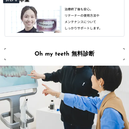
治療終了後も安心。
リテーナーの使用方法や
メンテナンスについて
しっかりサポートします。
無料診断
Oh my teeth 無料診断