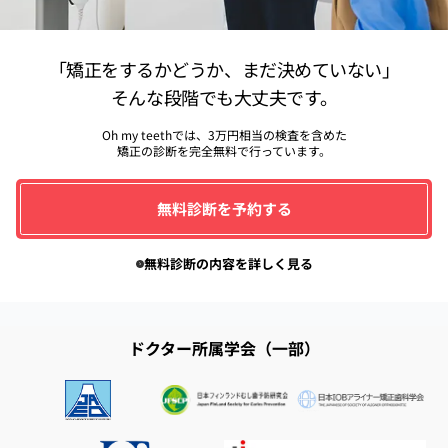
「矯正をするかどうか、まだ決めていない」
そんな段階でも大丈夫です。
Oh my teethでは、3万円相当の検査を含めた
矯正の診断を完全無料で行っています。
無料診断を予約する
無料診断の内容を詳しく見る
ドクター所属学会（一部）