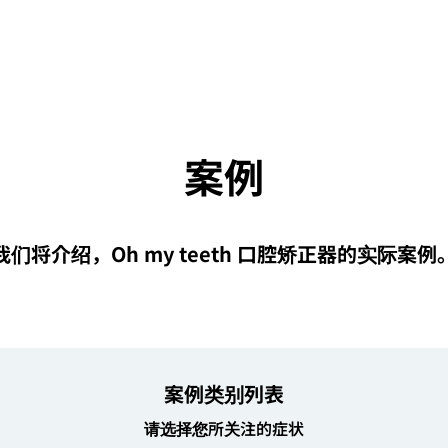
案例
我们将介绍，Oh my teeth 口腔矫正器的实际案例
案例类别列表
请选择您所关注的症状