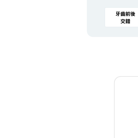
牙齒前後
交錯