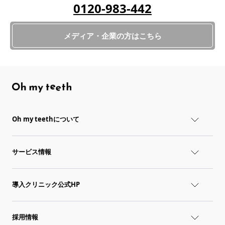
0120-983-442
メディア・企業の方はこちら
Oh my teethについて
サービス情報
導入クリニック公式HP
採用情報