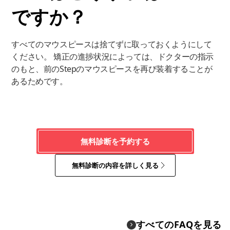
ですか？
すべてのマウスピースは捨てずに取っておくようにして
ください。 矯正の進捗状況によっては、ドクターの指示
のもと、前のStepのマウスピースを再び装着することが
あるためです。
無料診断を予約する
無料診断の内容を詳しく見る
すべてのFAQを見る