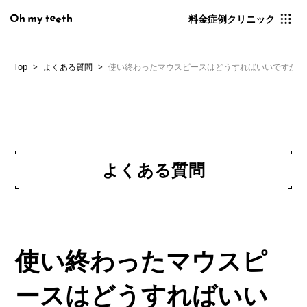
料金
症例
クリニック
Top
よくある質問
使い終わったマウスピースはどうすればいいですか？
よくある質問
使い終わったマウスピ
ースはどうすればいい