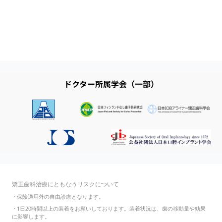
ドクター所属学会（一部）
矯正歯科治療にともなうリスクについて
・
保険適用外の自由診療となります。
・
1日20時間以上の装着をお願いしております。装着状況は、歯の移動量や効果
に影響します。