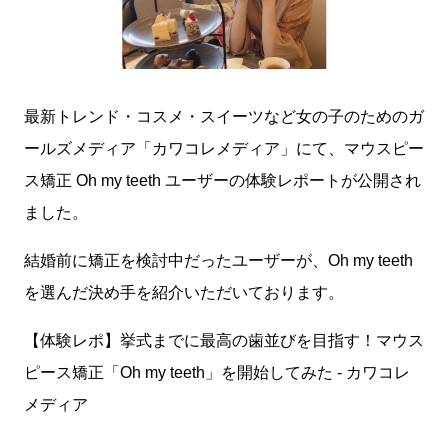
最新トレンド・コスメ・スイーツなど女の子のためのガ
ールズメディア「カワコレメディア」にて、マウスピー
ス矯正 Oh my teeth ユーザーの体験レポートが公開され
ました。
結婚前に矯正を検討中だったユーザーが、Oh my teeth
を選んだ決め手を紹介いただいております。
【体験レポ】挙式までに最高の歯並びを目指す！マウス
ピース矯正「Oh my teeth」を開始してみた - カワコレ
メディア