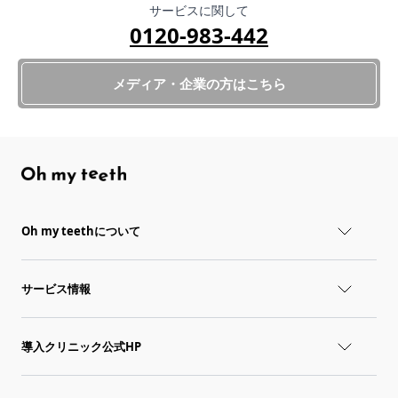
サービスに関して
0120-983-442
メディア・企業の方はこちら
Oh my teethについて
サービス情報
導入クリニック公式HP