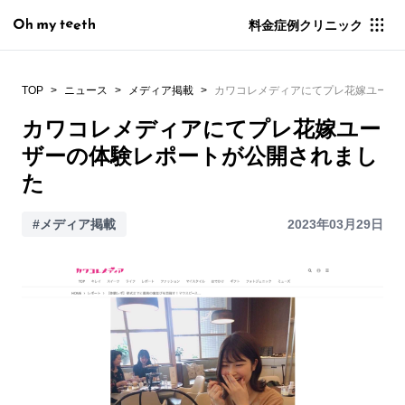
料金
症例
クリニック
TOP
ニュース
メディア掲載
カワコレメディアにてプレ花嫁ユーザ
カワコレメディアにてプレ花嫁ユー
ザーの体験レポートが公開されまし
た
#メディア掲載
2023年03月29日