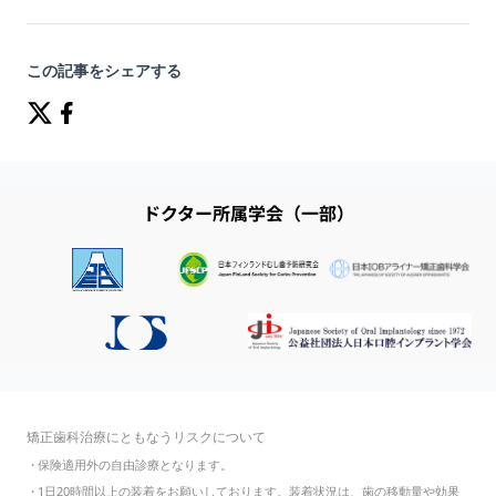
この記事をシェアする
ドクター所属学会（一部）
矯正歯科治療にともなうリスクについて
・
保険適用外の自由診療となります。
・
1日20時間以上の装着をお願いしております。装着状況は、歯の移動量や効果