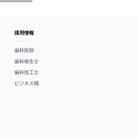
採用情報
歯科医師
歯科衛生士
歯科技工士
ビジネス職