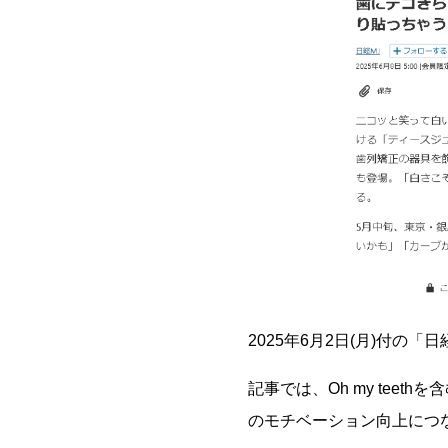
2025年6月2日(月)付の
記事では、
Oh my te
のモチベーション向上につ