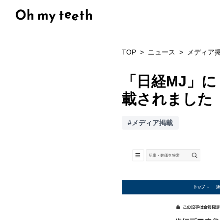
TOP
ニュース
メディア
「日経MJ」
載されました
#メディア掲載