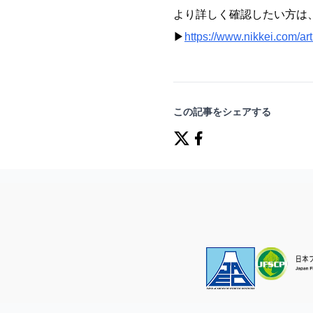
より詳しく確認したい方は
▶
https://www.nikkei.com
この記事をシェアする