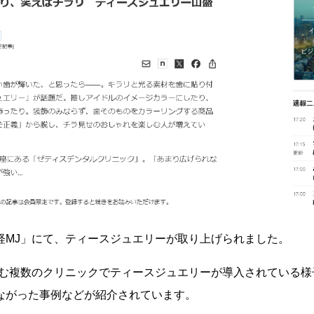
「日経MJ」にて、ティースジュエリーが取り上げられました。
ethを含む複数のクリニックでティースジュエリーが導入されてい
ながった事例
などが紹介されています。