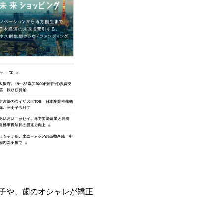
る様子や、歯のオシャレが矯正