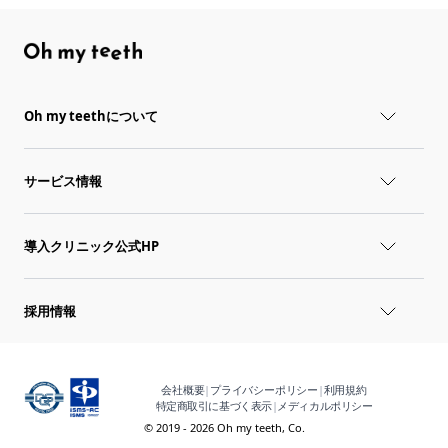
Oh my teethについて
サービス情報
導入クリニック公式HP
採用情報
会社概要
|
プライバシーポリシー
|
利用規約
特定商取引に基づく表示
|
メディカルポリシー
© 2019 - 2026 Oh my teeth, Co.