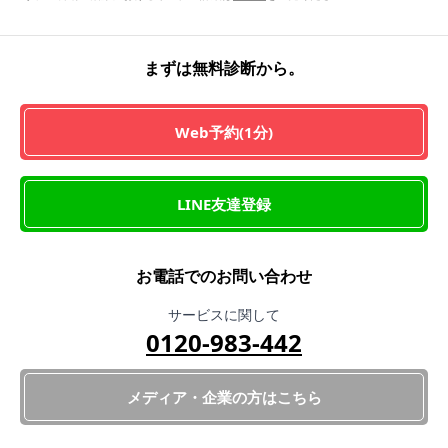
まずは無料診断から。
Web予約(1分)
LINE友達登録
お電話でのお問い合わせ
サービスに関して
0120-983-442
メディア・企業の方はこちら