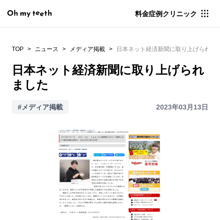
料金
症例
クリニック
TOP
ニュース
メディア掲載
日本ネット経済新聞に取り上げられま
日本ネット経済新聞に取り上げられ
ました
#メディア掲載
2023年03月13日