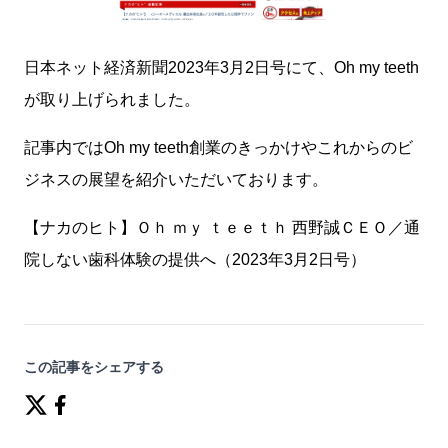
日本ネット経済新聞2023年3月2日号にて、Oh my teeth
が取り上げられました。
記事内ではOh my teeth創業のきっかけやこれからのビ
ジネスの展望を紹介いただいております。
【ナカのヒト】Ｏｈ ｍｙ ｔｅｅｔｈ 西野誠ＣＥＯ／通
院しない歯科体験の提供へ（2023年3月2日号）
この記事をシェアする