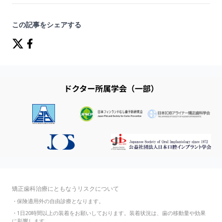
この記事をシェアする
ドクター所属学会（一部）
矯正歯科治療にともなうリスクについて
・
保険適用外の自由診療となります。
・
1日20時間以上の装着をお願いしております。装着状況は、歯の移動量や効果
に影響します。