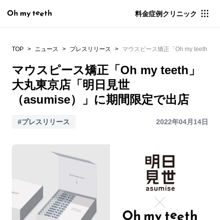
料金
症例
クリニック
TOP
ニュース
プレスリリース
マウスピース矯正「Oh my teeth
マウスピース矯正「Oh my teeth」
大丸東京店「明日見世
（asumise）」に期間限定で出店
#プレスリリース
2022年04月14日