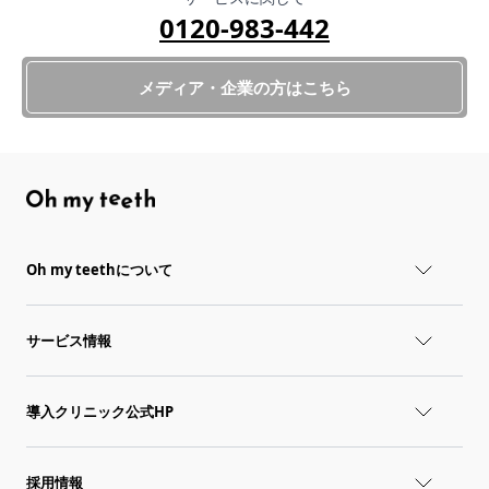
0120-983-442
メディア・企業の方はこちら
Oh my teethについて
サービス情報
導入クリニック公式HP
採用情報