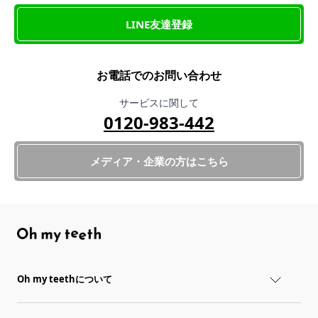
LINE友達登録
お電話でのお問い合わせ
サービスに関して
0120-983-442
メディア・企業の方はこちら
Oh my teethについて