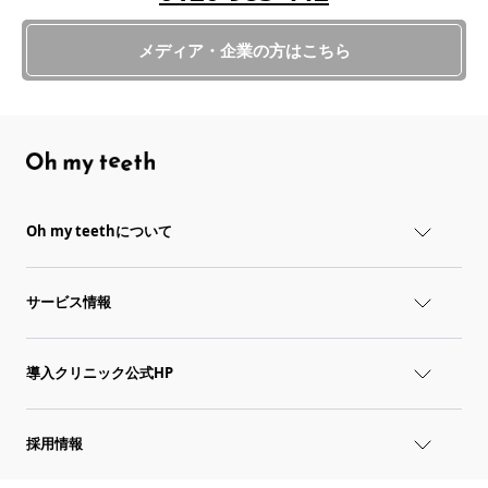
メディア・企業の方はこちら
Oh my teethについて
サービス情報
導入クリニック公式HP
採用情報