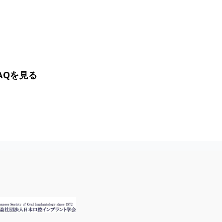
AQを見る