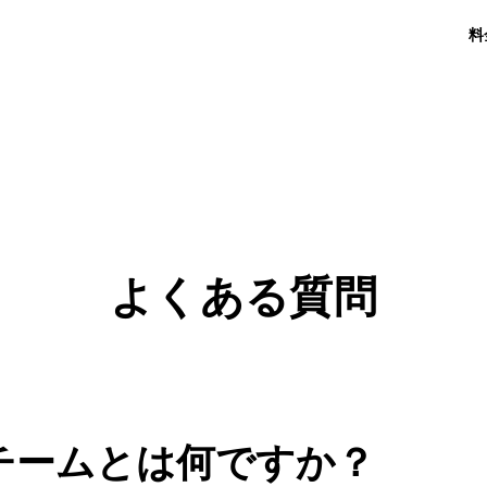
料
よくある質問
チームとは何ですか？