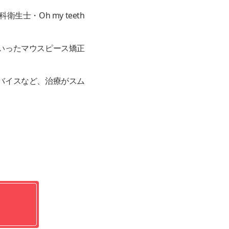
・Oh my teeth
いったマウスピース矯正
バイスなど、治療がスム