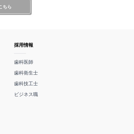
こちら
採用情報
歯科医師
歯科衛生士
歯科技工士
ビジネス職