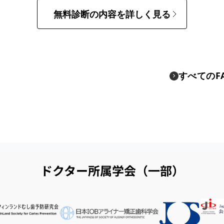
無料診断の内容を詳しく見る
すべてのF
ドクター所属学会（一部）