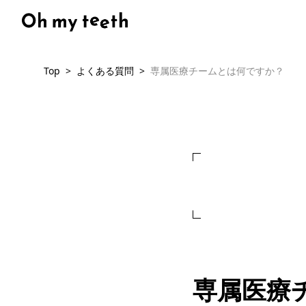
Top
よくある質問
専属医療チームとは何ですか？
専属医療