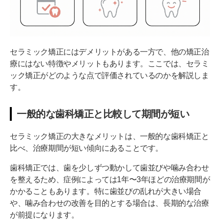
セラミック矯正にはデメリットがある一方で、他の矯正治
療にはない特徴やメリットもあります。ここでは、セラミ
ック矯正がどのような点で評価されているのかを解説しま
す。
一般的な歯科矯正と比較して期間が短い
セラミック矯正の大きなメリットは、一般的な歯科矯正と
比べ、治療期間が短い傾向にあることです。
歯科矯正では、歯を少しずつ動かして歯並びや噛み合わせ
を整えるため、症例によっては1年〜3年ほどの治療期間が
かかることもあります。特に歯並びの乱れが大きい場合
や、噛み合わせの改善を目的とする場合は、長期的な治療
が前提になります。