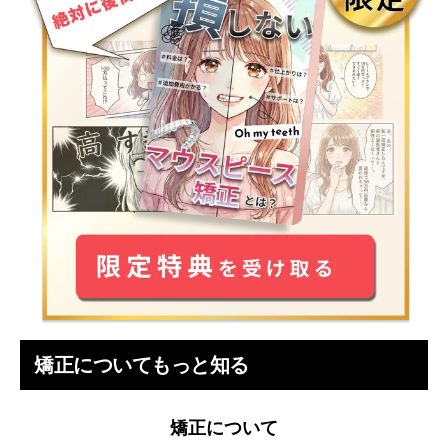
矯正についてもっと知る
矯正について