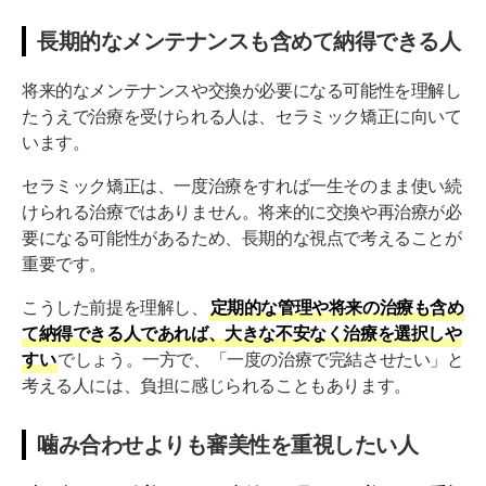
長期的なメンテナンスも含めて納得できる人
将来的なメンテナンスや交換が必要になる可能性を理解し
たうえで治療を受けられる人は、セラミック矯正に向いて
います。
セラミック矯正は、一度治療をすれば一生そのまま使い続
けられる治療ではありません。将来的に交換や再治療が必
要になる可能性があるため、長期的な視点で考えることが
重要です。
こうした前提を理解し、
定期的な管理や将来の治療も含め
て納得できる人であれば、大きな不安なく治療を選択しや
すい
でしょう。一方で、「一度の治療で完結させたい」と
考える人には、負担に感じられることもあります。
噛み合わせよりも審美性を重視したい人