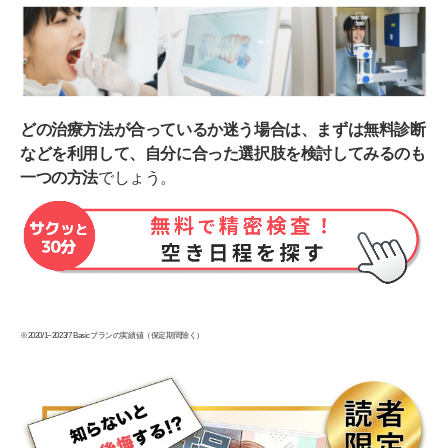
どの治療方法が合っているか迷う場合は、まずは無料診断
などを利用して、自分に合った選択肢を検討してみるのも
一つの方法
でしょう。
※2020/1~2023/7 Basicプランの実績値（保定期間除く）