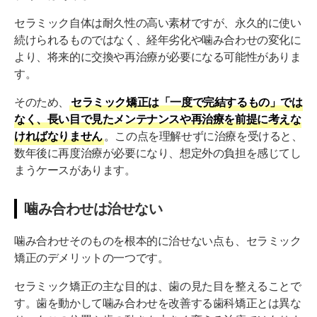
セラミック自体は耐久性の高い素材ですが、永久的に使い
続けられるものではなく、経年劣化や噛み合わせの変化に
より、将来的に交換や再治療が必要になる可能性がありま
す。
そのため、
セラミック矯正は「一度で完結するもの」では
なく、長い目で見たメンテナンスや再治療を前提に考えな
ければなりません
。この点を理解せずに治療を受けると、
数年後に再度治療が必要になり、想定外の負担を感じてし
まうケースがあります。
噛み合わせは治せない
噛み合わせそのものを根本的に治せない点も、セラミック
矯正のデメリットの一つです。
セラミック矯正の主な目的は、歯の見た目を整えることで
す。歯を動かして噛み合わせを改善する歯科矯正とは異な