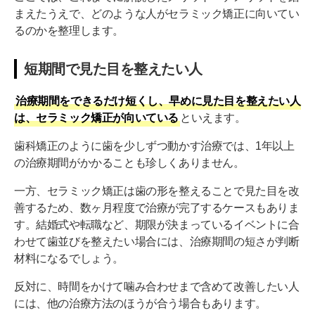
まえたうえで、どのような人がセラミック矯正に向いてい
るのかを整理します。
短期間で見た目を整えたい人
治療期間をできるだけ短くし、早めに見た目を整えたい人
は、セラミック矯正が向いている
といえます。
歯科矯正のように歯を少しずつ動かす治療では、1年以上
の治療期間がかかることも珍しくありません。
一方、セラミック矯正は歯の形を整えることで見た目を改
善するため、数ヶ月程度で治療が完了するケースもありま
す。結婚式や転職など、期限が決まっているイベントに合
わせて歯並びを整えたい場合には、治療期間の短さが判断
材料になるでしょう。
反対に、時間をかけて噛み合わせまで含めて改善したい人
には、他の治療方法のほうが合う場合もあります。