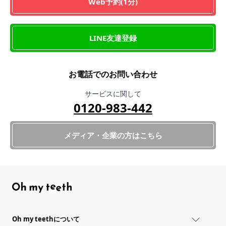
Web予約(1分)
LINE友達登録
お電話でのお問い合わせ
サービスに関して
0120-983-442
メディア・企業の方はこちら
Oh my teethについて