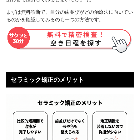
まずは無料診断で、自分の歯並びがどの治療法に向いてい
るのかを確認してみるのも一つの方法です。
セラミック矯正のメリット