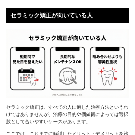
セラミック矯正が向いている人
セラミック矯正は、すべての人に適した治療方法というわ
けではありませんが、治療の目的や価値観によっては選択
肢として合いやすいケースがあります。
ここでは、これまでに解説したメリット・デメリットを踏