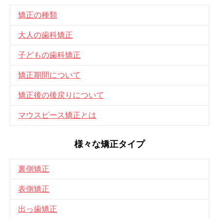
矯正の種類
大人の歯科矯正
子どもの歯科矯正
矯正期間について
矯正後の後戻りについて
マウスピース矯正とは
様々な矯正タイプ
裏側矯正
表側矯正
出っ歯矯正