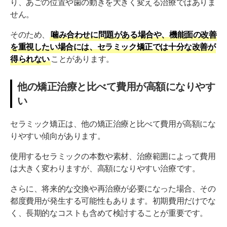
り、あごの位置や歯の動きを大きく変える治療ではありま
せん。
そのため、
噛み合わせに問題がある場合や、機能面の改善
を重視したい場合には、セラミック矯正では十分な改善が
得られない
ことがあります。
他の矯正治療と比べて費用が高額になりやす
い
セラミック矯正は、他の矯正治療と比べて費用が高額にな
りやすい傾向があります。
使用するセラミックの本数や素材、治療範囲によって費用
は大きく変わりますが、高額になりやすい治療です。
さらに、将来的な交換や再治療が必要になった場合、その
都度費用が発生する可能性もあります。初期費用だけでな
く、長期的なコストも含めて検討することが重要です。