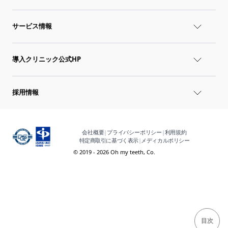
サービス情報
導入クリニック公式HP
採用情報
会社概要
|
プライバシーポリシー
|
利用規約
特定商取引に基づく表示
|
メディカルポリシー
© 2019 - 2026 Oh my teeth, Co.
目次