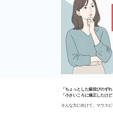
「ちょっとした歯並びのずれ
「小さいころに矯正したけど
そんな方に向けて、マウスピース矯