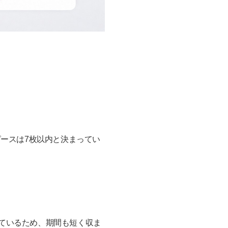
ースは7枚以内と決まってい
っているため、期間も短く収ま