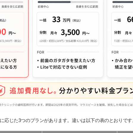
例の範囲に応じた3つのプランがあります。違いは以下の表のとおりです