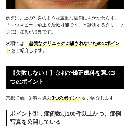
例えば、上の写真のような重度な症例にもかかわらず、
「マウスピース矯正で治療可能です」と診断するクリニッ
クには注意が必要です。
次項では、
悪質なクリニックに騙されないためのポイン
ト
をご紹介します。
【失敗しない！】京都で矯正歯科を選ぶ3
つのポイント
京都で矯正歯科を選ぶ
3つのポイント
をご紹介します。
ポイント①：症例数は100件以上かつ、症例
写真を公開している