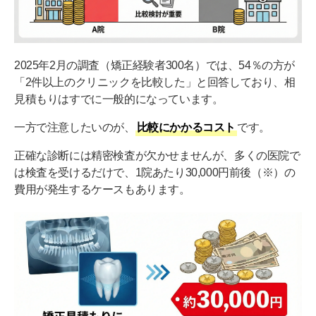
2025年2月の調査（矯正経験者300名）では、54％の方が
「2件以上のクリニックを比較した」と回答しており、相
見積もりはすでに一般的になっています。
一方で注意したいのが、
比較にかかるコスト
です。
正確な診断には精密検査が欠かせませんが、多くの医院で
は検査を受けるだけで、1院あたり30,000円前後（※）の
費用が発生するケースもあります。