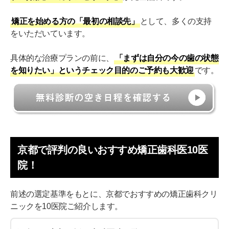
矯正を始める方の「最初の相談先」
として、多くの支持
をいただいています。
具体的な治療プランの前に、
「まずは自分の今の歯の状態
を知りたい」というチェック目的のご予約も大歓迎
です。
京都で評判の良いおすすめ矯正歯科医10医
院！
前述の選定基準をもとに、京都でおすすめの矯正歯科クリ
ニックを10医院ご紹介します。