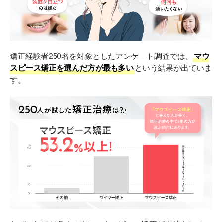
矯正経験者250名を対象としたアンケート調査では、
マウ
スピース矯正を選んだ方が最も多い
という結果が出ていま
す。