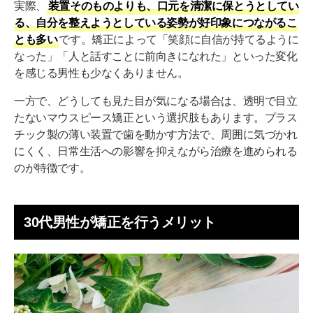
実際、
装置そのものよりも、口元を清潔に保とうとしてい
る、自分を整えようとしている姿勢が好印象につながるこ
とも多い
です。矯正によって「笑顔に自信が持てるように
なった」「人と話すことに前向きになれた」といった変化
を感じる男性も少なくありません。
一方で、どうしても見た目が気になる場合は、透明で目立
たないマウスピース矯正という選択肢もあります。プラス
チック製の薄い装置で歯を動かす方法で、周囲に気づかれ
にくく、日常生活への影響を抑えながら治療を進められる
のが特徴です。
30代男性が矯正を行うメリット