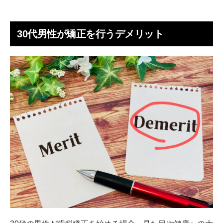
30代男性が矯正を行うデメリット