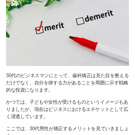
30代のビジネスマンにとって、歯科矯正は見た目を整える
だけでなく、自分を律する力があることを周囲に示す戦略
的な投資になります。
かつては、子どもや女性が受けるものというイメージもあ
りましたが、現在はビジネスにおけるエチケットとして広
く浸透しています。
ここでは、30代男性が矯正するメリットを見ていきましょ