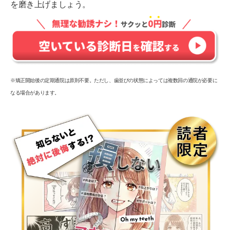
を磨き上げましょう。
※矯正開始後の定期通院は原則不要。ただし、歯並びの状態によっては複数回の通院が必要に
なる場合があります。