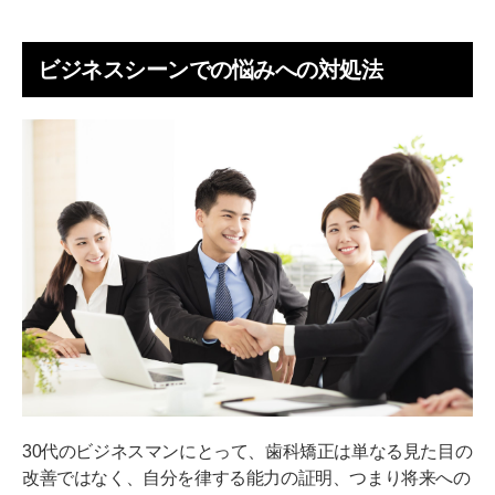
ビジネスシーンでの悩みへの対処法
30代のビジネスマンにとって、歯科矯正は単なる見た目の
改善ではなく、自分を律する能力の証明、つまり将来への