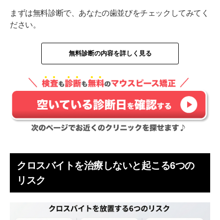
まずは無料診断で、あなたの歯並びをチェックしてみてく
ださい。
無料診断の内容を詳しく見る
クロスバイトを治療しないと起こる6つの
リスク