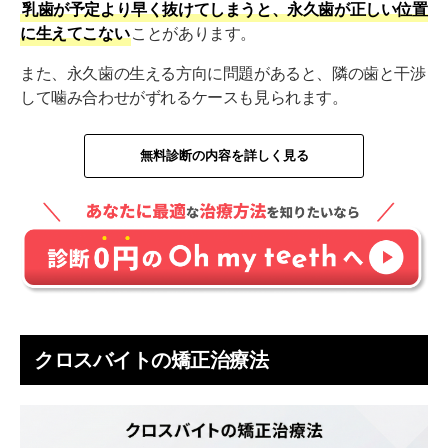
乳歯が予定より早く抜けてしまうと、永久歯が正しい位置
に生えてこない
ことがあります。
また、永久歯の生える方向に問題があると、隣の歯と干渉
して噛み合わせがずれるケースも見られます。
無料診断の内容を詳しく見る
クロスバイトの矯正治療法