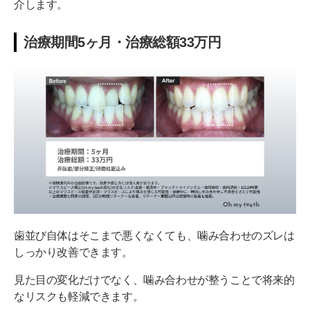
介します。
治療期間5ヶ月・治療総額33万円
歯並び自体はそこまで悪くなくても、噛み合わせのズレは
しっかり改善できます。
見た目の変化だけでなく、噛み合わせが整うことで将来的
なリスクも軽減できます。