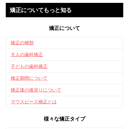
矯正についてもっと知る
矯正について
矯正の種類
大人の歯科矯正
子どもの歯科矯正
矯正期間について
矯正後の後戻りについて
マウスピース矯正とは
様々な矯正タイプ