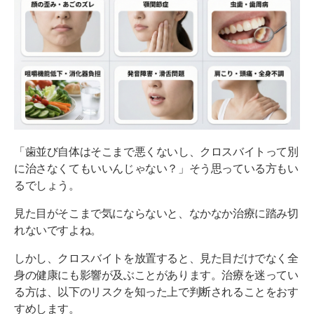
「歯並び自体はそこまで悪くないし、クロスバイトって別
に治さなくてもいいんじゃない？」そう思っている方もい
るでしょう。
見た目がそこまで気にならないと、なかなか治療に踏み切
れないですよね。
しかし、クロスバイトを放置すると、見た目だけでなく全
身の健康にも影響が及ぶことがあります。治療を迷ってい
る方は、以下のリスクを知った上で判断されることをおす
すめします。