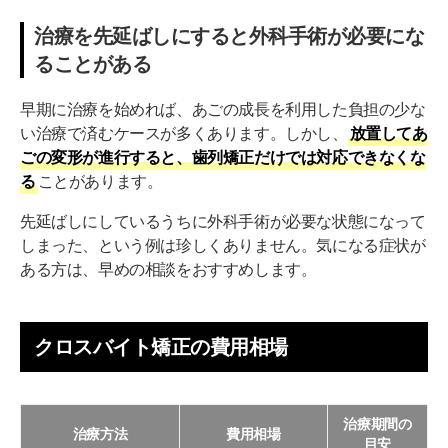
治療を先延ばしにすると外科手術が必要にな
ることがある
早期に治療を始めれば、あごの成長を利用した負担の少な
い治療で済むケースが多くあります。しかし、
放置してあ
ごの変形が進行すると、歯列矯正だけでは対応できなくな
る
ことがあります。
先延ばしにしているうちに外科手術が必要な状態になって
しまった、という例は珍しくありません。気になる症状が
ある方は、早めの相談をおすすめします。
クロスバイト矯正の費用相場
治療期間の
治療方法
費用相場
目安