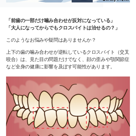
「前歯の一部だけ噛み合わせが反対になっている」
「大人になってからでもクロスバイトは治せるの？」
このようなお悩みや疑問はありませんか？
上下の歯の噛み合わせが逆転しているクロスバイト（交叉
咬合）は、見た目の問題だけでなく、顔の歪みや顎関節症
など全身の健康に影響を及ぼす可能性があります。