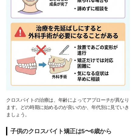
クロスバイトの治療は、年齢によってアプローチが異なり
ます。どの時期に始めるのが良いのか、年代別に見ていき
ましょう。
子供のクロスバイト矯正は5〜6歳から