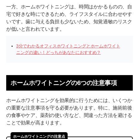
一方、ホームホワイトニングは、時間はかかるものの、自
宅で好きな時にできるため、ライフスタイルに合わせやす
いです。歯に与える負担も少ないため、知覚過敏のリスク
が低いと言われています​。
3分でわかるオフィスホワイトニングとホームホワイト
ニングの違い！どっちがあなたにおすすめ？
ホームホワイトニングの6つの注意事項
ホームホワイトニングを効果的に行うためには、いくつか
の重要な注意事項を守る必要があります。特に、施術前後
の食事やケア、薬剤の使い方など、間違った方法を避ける
ことで効果が高まります。
ホームホワイトニングの注意点