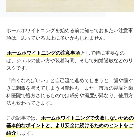
ホームホワイトニングを始める前に知っておきたい注意事
項は、思っている以上に多いかもしれません。
ホームホワイトニングの注意事項
として特に重要なの
は、ジェルの使い方や装着時間、そして知覚過敏などのリ
スクです。
「白くなればいい」と自己流で進めてしまうと、歯や歯ぐ
きに刺激を与えてしまう可能性も。また、市販の製品と歯
科医院で処方されるものでは成分や濃度が異なり、使用方
法も変わってきます。
この記事では、
ホームホワイトニングで失敗しないための
基本的なポイントと、より安全に続けるためのヒントをご
紹介
します。