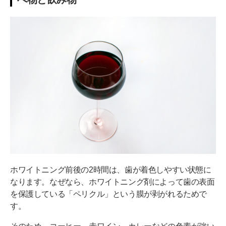
ホワイトニング前後の2時間は、歯が着色しやすい状態に
なります。なぜなら、ホワイトニング剤によって歯の表面
を保護している「ペリクル」という膜が剥がれるためで
す。