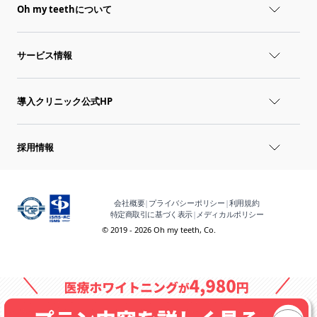
Oh my teethについて
サービス情報
導入クリニック公式HP
採用情報
会社概要
|
プライバシーポリシー
|
利用規約
特定商取引に基づく表示
|
メディカルポリシー
© 2019 - 2026 Oh my teeth, Co.