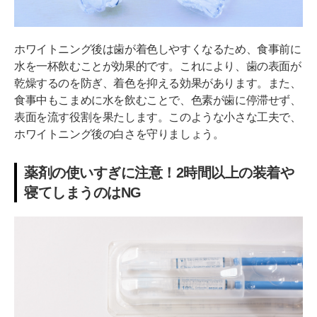
ホワイトニング後は歯が着色しやすくなるため、食事前に
水を一杯飲むことが効果的です。これにより、歯の表面が
乾燥するのを防ぎ、着色を抑える効果があります。また、
食事中もこまめに水を飲むことで、色素が歯に停滞せず、
表面を流す役割を果たします。このような小さな工夫で、
ホワイトニング後の白さを守りましょう。
薬剤の使いすぎに注意！2時間以上の装着や
寝てしまうのはNG