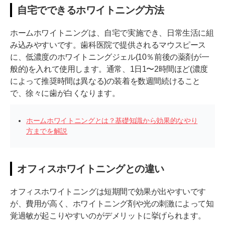
自宅でできるホワイトニング方法
ホームホワイトニングは、自宅で実施でき、日常生活に組
み込みやすいです。歯科医院で提供されるマウスピース
に、低濃度のホワイトニングジェル(10％前後の薬剤が一
般的)を入れて使用します。通常、1日1〜2時間ほど(濃度
によって推奨時間は異なる)の装着を数週間続けること
で、徐々に歯が白くなります。
ホームホワイトニングとは？基礎知識から効果的なやり
方までを解説
オフィスホワイトニングとの違い
オフィスホワイトニングは短期間で効果が出やすいです
が、費用が高く、ホワイトニング剤や光の刺激によって知
覚過敏が起こりやすいのがデメリットに挙げられます。