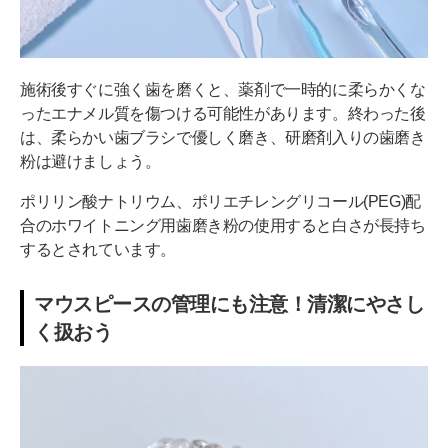
施術後すぐに強く歯を磨くと、薬剤で一時的に柔らかくな
ったエナメル質を傷つける可能性があります。終わった後
は、柔らかい歯ブラシで優しく磨き、研磨剤入りの歯磨き
粉は避けましょう。
ポリリン酸ナトリウム、ポリエチレングリコール(PEG)配
合のホワイトニング用歯磨き粉の使用すると白さが長持ち
するとされています。
マウスピースの管理にも注意！清潔にやさし
く扱おう