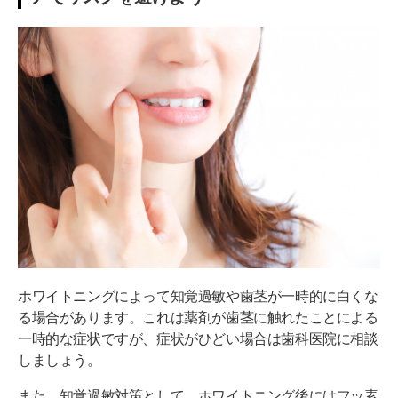
ホワイトニングによって知覚過敏や歯茎が一時的に白くな
る場合があります。これは薬剤が歯茎に触れたことによる
一時的な症状ですが、症状がひどい場合は歯科医院に相談
しましょう。
また、知覚過敏対策として、ホワイトニング後にはフッ素