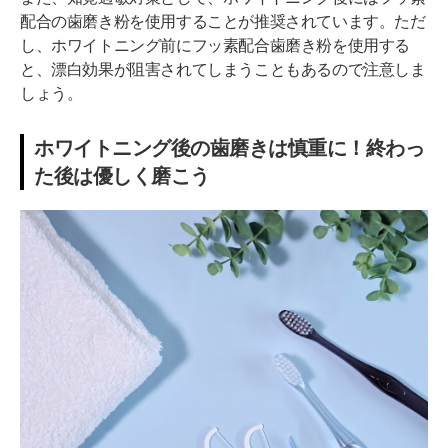
配合の歯磨き粉を使用することが推奨されています​。ただ
し、ホワイトニング前にフッ素配合歯磨き粉を使用する
と、漂白効果が阻害されてしまうこともあるので注意しま
しょう。
ホワイトニング後の歯磨きは慎重に！終わっ
た後は優しく磨こう