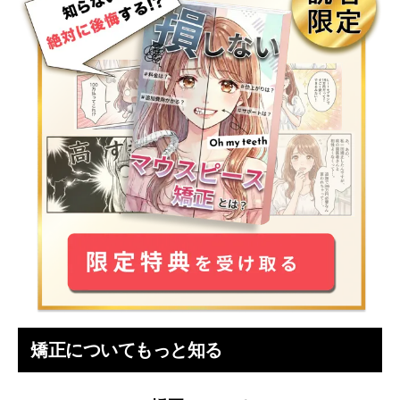
矯正についてもっと知る