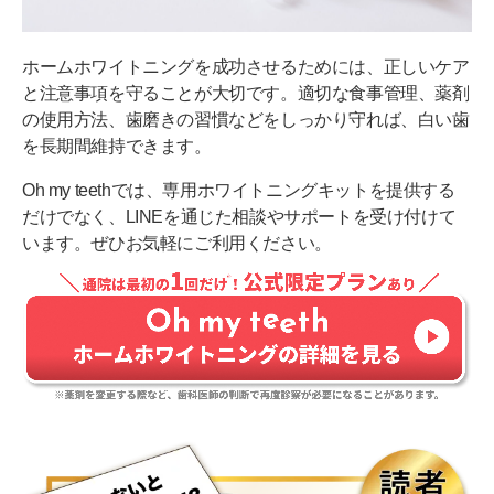
ホームホワイトニングを成功させるためには、正しいケア
と注意事項を守ることが大切です。適切な食事管理、薬剤
の使用方法、歯磨きの習慣などをしっかり守れば、白い歯
を長期間維持できます。
Oh my teethでは、専用ホワイトニングキットを提供する
だけでなく、LINEを通じた相談やサポートを受け付けて
います。ぜひお気軽にご利用ください。