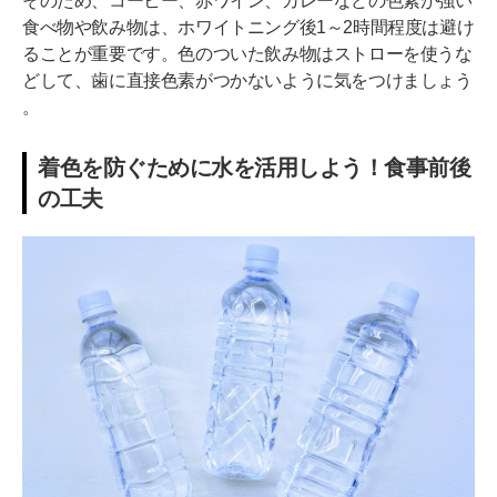
そのため、コーヒー、赤ワイン、カレーなどの色素が強い
食べ物や飲み物は、ホワイトニング後1～2時間程度は避け
ることが重要です。色のついた飲み物はストローを使うな
どして、歯に直接色素がつかないように気をつけましょう​
。
着色を防ぐために水を活用しよう！食事前後
の工夫