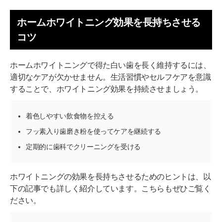
ホームホワイトニング効果を長持ちさせる
コツ
ホームホワイトニングで得た白い歯を長く維持するには、
適切なケアが欠かせません。生活習慣やセルフケアを意識
することで、ホワイトニング効果を持続させましょう。
着色しやすい飲食物を控える
フッ素入り歯磨き粉を使ってケアを継続する
定期的に歯科でクリーニングを受ける
ホワイトニングの効果を長持ちさせるためのヒントは、以
下の記事でも詳しく紹介しています。こちらもぜひご覧く
ださい。