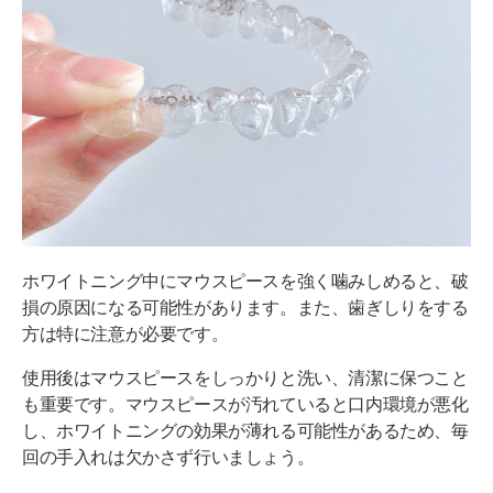
ホワイトニング中にマウスピースを強く噛みしめると、破
損の原因になる可能性があります。また、歯ぎしりをする
方は特に注意が必要です。
使用後はマウスピースをしっかりと洗い、清潔に保つこと
も重要です。マウスピースが汚れていると口内環境が悪化
し、ホワイトニングの効果が薄れる可能性があるため、毎
回の手入れは欠かさず行いましょう。