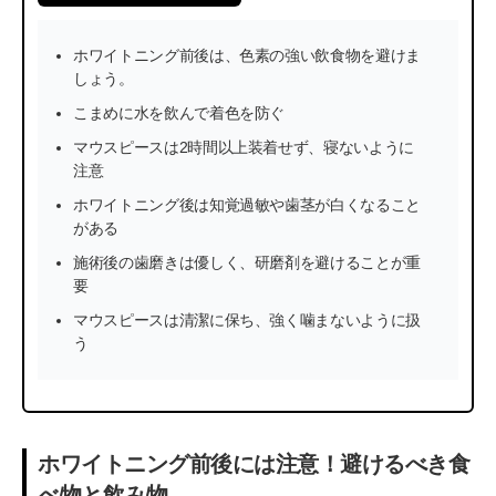
ホワイトニング前後は、色素の強い飲食物を避けま
しょう。
こまめに水を飲んで着色を防ぐ
マウスピースは2時間以上装着せず、寝ないように
注意
ホワイトニング後は知覚過敏や歯茎が白くなること
がある
施術後の歯磨きは優しく、研磨剤を避けることが重
要
マウスピースは清潔に保ち、強く噛まないように扱
う
ホワイトニング前後には注意！避けるべき食
べ物と飲み物