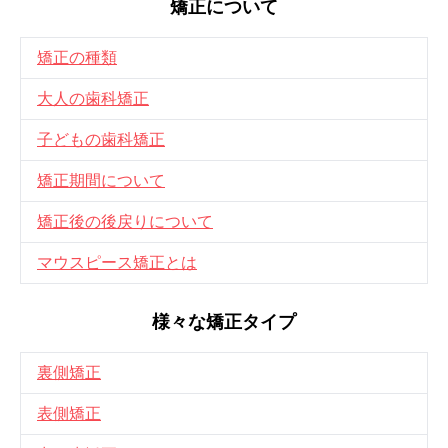
矯正について
矯正の種類
大人の歯科矯正
子どもの歯科矯正
矯正期間について
矯正後の後戻りについて
マウスピース矯正とは
様々な矯正タイプ
裏側矯正
表側矯正