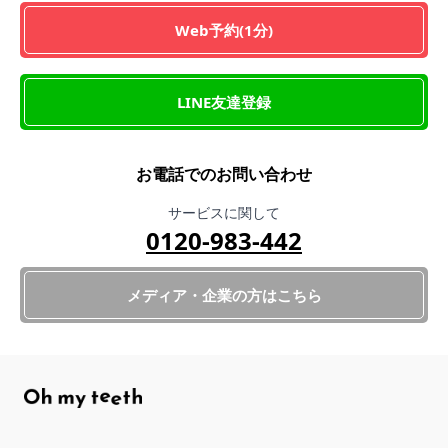
Web予約(1分)
LINE友達登録
お電話でのお問い合わせ
サービスに関して
0120-983-442
メディア・企業の方はこちら