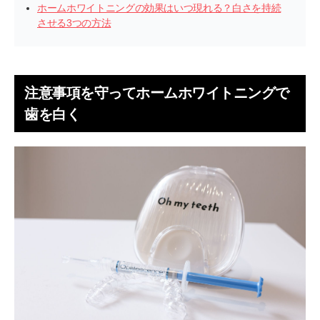
ホームホワイトニングの効果はいつ現れる？白さを持続
させる3つの方法
注意事項を守ってホームホワイトニングで
歯を白く