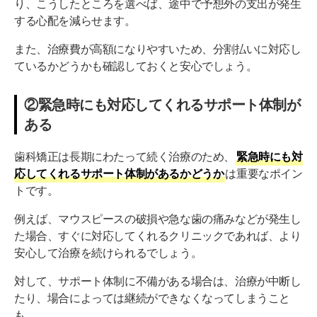
り、こうしたところを選べば、途中で予想外の支出が発生
する心配を減らせます。
また、治療費が高額になりやすいため、分割払いに対応し
ているかどうかも確認しておくと安心でしょう。
②緊急時にも対応してくれるサポート体制が
ある
歯科矯正は長期にわたって続く治療のため、
緊急時にも対
応してくれるサポート体制があるかどうか
は重要なポイン
トです。
例えば、マウスピースの破損や急な歯の痛みなどが発生し
た場合、すぐに対応してくれるクリニックであれば、より
安心して治療を続けられるでしょう。
対して、サポート体制に不備がある場合は、治療が中断し
たり、場合によっては継続ができなくなってしまうこと
も。