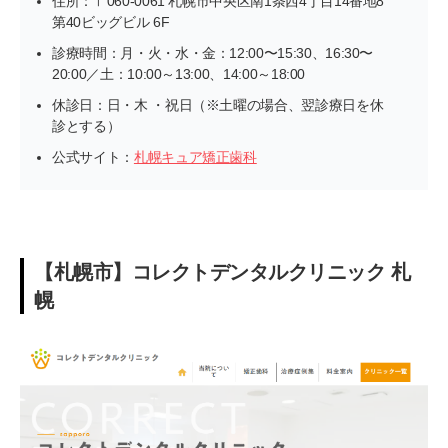
住所：〒060-0061 札幌市中央区南1条西4丁目14番地8
第40ビッグビル 6F
診療時間：月・火・水・金：12:00〜15:30、16:30〜
20:00／土：10:00～13:00、14:00～18:00
休診日：日・木 ・祝日（※土曜の場合、翌診療日を休
診とする）
公式サイト：
札幌キュア矯正歯科
【札幌市】コレクトデンタルクリニック 札
幌