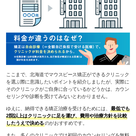
ここまで、北海道でマウスピース矯正ができるクリニック
を選ぶ際に意識したいポイントを紹介しましたが、実際に
そのクリニックがご自身に合っているかどうかは、カウン
セリングや診断を受けてみないとわかりません。
ゆえに、納得できる矯正治療を受けるためには、
最低でも
2院以上はクリニックに足を運び、費用や治療方針を比較
したうえで決める
のがおすすめです。
また、多くのクリニックでは初回のカウンセリングを無料