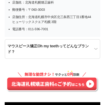
店舗名：北海道札幌矯正歯科
郵便番号：〒060-0003
店舗住所：北海道札幌市中央区北三条西三丁目1番地44
ヒューリックスクエア札幌 3階
電話番号：011-596-7001
マウスピース矯正Oh my teethってどんなブラン
ド？