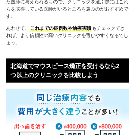
た医師に与えられるもので、クリニックを選ぶ際にはこれ
らを取得している医師がいるところを選ぶのがおすすめで
す。
あわせて、
これまでの症例数や治療実績
もチェックでき
れば、より信頼性の高いクリニックを選びやすくなるでし
ょう。
北海道でマウスピース矯正を受けるなら2
つ以上のクリニックを比較しよう