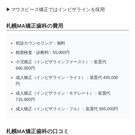
▶マウスピース矯正ではインビザラインを採用
札幌MA矯正歯科の費用
初診カウンセリング：無料
精密検査・診断料：55,000円
小児矯正（インビザラインファースト）：装置代
660,000円
成人矯正（インビザライン・ライト）：装置代 495,000
円
成人矯正（インビザライン・モデレート）：装置代
715,000円
成人矯正（インビザライン・フル）：装置代 935,000円
札幌MA矯正歯科の口コミ