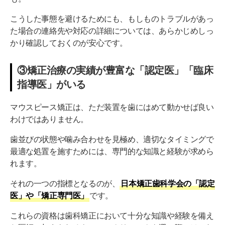
こうした事態を避けるためにも、もしものトラブルがあっ
た場合の連絡先や対応の詳細については、あらかじめしっ
かり確認しておくのが安心です。
③矯正治療の実績が豊富な「認定医」「臨床
指導医」がいる
マウスピース矯正は、ただ装置を歯にはめて動かせば良い
わけではありません。
歯並びの状態や噛み合わせを見極め、適切なタイミングで
最適な処置を施すためには、専門的な知識と経験が求めら
れます。
それの一つの指標となるのが、
日本矯正歯科学会の「認定
医」や「矯正専門医」
です。
これらの資格は歯科矯正において十分な知識や経験を備え