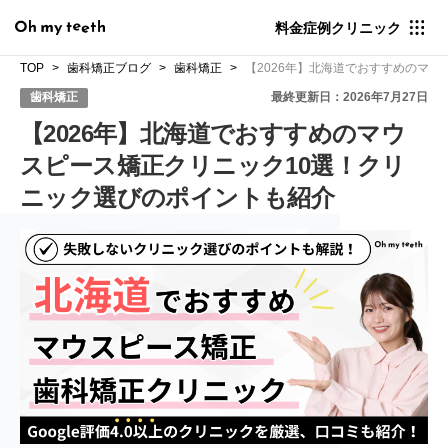
料金
症例
クリニック
TOP
歯科矯正ブログ
歯科矯正
【2026年】北海道でおすすめのマ
歯科矯正
最終更新日：2026年7月27日
【2026年】北海道でおすすめのマウ
スピース矯正クリニック10選！クリ
ニック選びのポイントも紹介