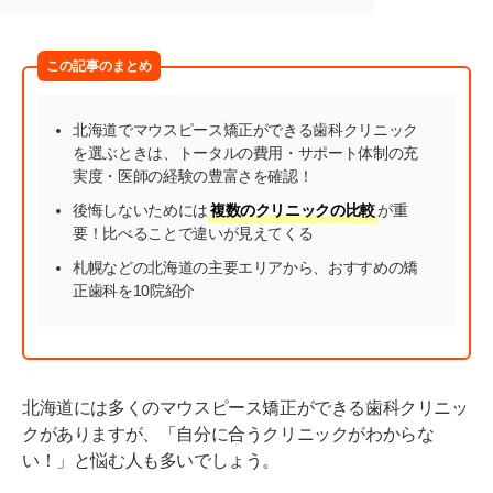
この記事のまとめ
北海道でマウスピース矯正ができる歯科クリニック
を選ぶときは、トータルの費用・サポート体制の充
実度・医師の経験の豊富さを確認！
後悔しないためには
複数のクリニックの比較
が重
要！比べることで違いが見えてくる
札幌などの北海道の主要エリアから、おすすめの矯
正歯科を10院紹介
北海道には多くのマウスピース矯正ができる歯科クリニッ
クがありますが、「自分に合うクリニックがわからな
い！」と悩む人も多いでしょう。