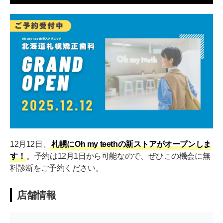
12月12日、
札幌にOh my teethの新ストアがオープンしま
す！
。予約は12月1日から可能なので、ぜひこの機会に無
料診断をご予約ください。
店舗情報