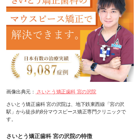
画像出典元：
さいとう矯正歯科 宮の沢院
さいとう矯正歯科 宮の沢院は、地下鉄東西線「宮の沢
駅」から徒歩約8分マウスピース矯正専門クリニックで
す。
さいとう矯正歯科 宮の沢院の特徴