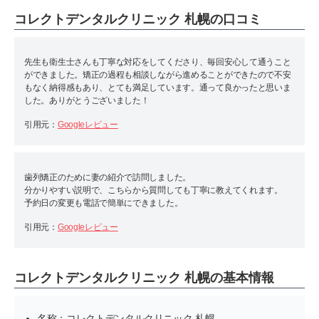
コレクトデンタルクリニック 札幌の口コミ
先生も衛生士さんも丁寧な対応をしてくださり、毎回安心して通うこと
ができました。矯正の過程も相談しながら進めることができたので不安
もなく納得感もあり、とても満足しています。通って良かったと思いま
した。ありがとうございました！
引用元：
Googleレビュー
歯列矯正のために妻の紹介で訪問しました。
分かりやすい説明で、こちらから質問しても丁寧に教えてくれます。
予約日の変更も電話で簡単にできました。
引用元：
Googleレビュー
コレクトデンタルクリニック 札幌の基本情報
名称：コレクトデンタルクリニック 札幌