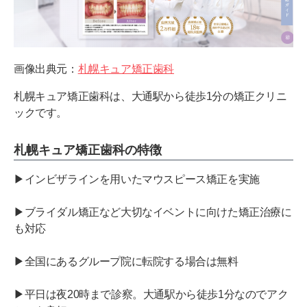
画像出典元：
札幌キュア矯正歯科
札幌キュア矯正歯科は、大通駅から徒歩1分の矯正クリニ
ックです。
札幌キュア矯正歯科の特徴
▶インビザラインを用いたマウスピース矯正を実施
▶ブライダル矯正など大切なイベントに向けた矯正治療に
も対応
▶全国にあるグループ院に転院する場合は無料
▶平日は夜20時まで診察。大通駅から徒歩1分なのでアク