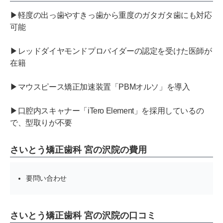
▶軽度の出っ歯やすきっ歯から重度のガタガタ歯にも対応
可能
▶レッドダイヤモンドプロバイダーの認定を受けた医師が
在籍
▶マウスピース矯正加速装置「PBMオルソ」を導入
▶口腔内スキャナー「iTero Element」を採用しているの
で、型取りが不要
さいとう矯正歯科 宮の沢院の費用
要問い合わせ
さいとう矯正歯科 宮の沢院の口コミ