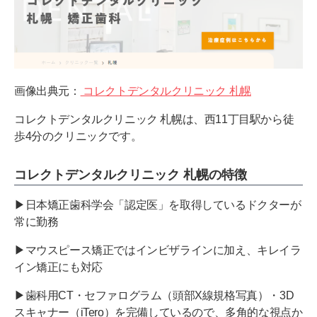
画像出典元：
コレクトデンタルクリニック 札幌
コレクトデンタルクリニック 札幌は、西11丁目駅から徒
歩4分のクリニックです。
コレクトデンタルクリニック 札幌の特徴
▶日本矯正歯科学会「認定医」を取得しているドクターが
常に勤務
▶マウスピース矯正ではインビザラインに加え、キレイラ
イン矯正にも対応
▶歯科用CT・セファログラム（頭部X線規格写真）・3D
スキャナー（iTero）を完備しているので、多角的な視点か