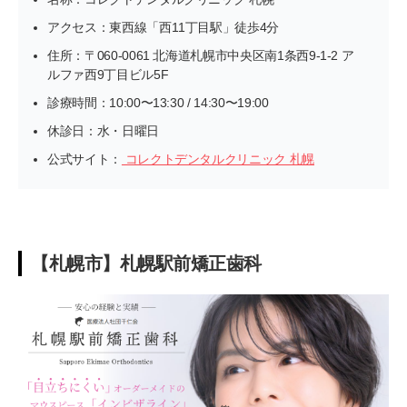
アクセス：東西線「西11丁目駅」徒歩4分
住所：〒060-0061 北海道札幌市中央区南1条西9-1-2 ア
ルファ西9丁目ビル5F
診療時間：10:00〜13:30 / 14:30〜19:00
休診日：水・日曜日
公式サイト：
コレクトデンタルクリニック 札幌
【札幌市】札幌駅前矯正歯科