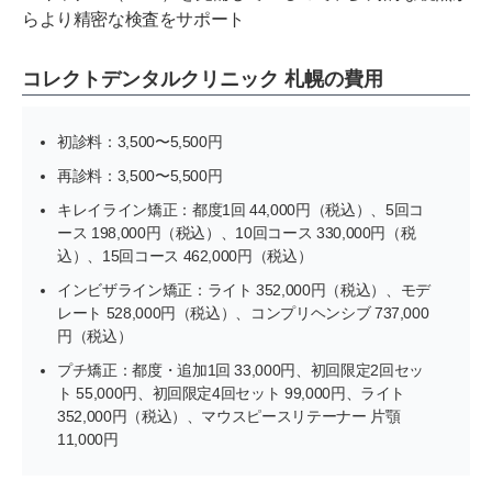
らより精密な検査をサポート
コレクトデンタルクリニック 札幌の費用
初診料：3,500〜5,500円
再診料：3,500〜5,500円
キレイライン矯正：都度1回 44,000円（税込）、5回コ
ース 198,000円（税込）、10回コース 330,000円（税
込）、15回コース 462,000円（税込）
インビザライン矯正：ライト 352,000円（税込）、モデ
レート 528,000円（税込）、コンプリヘンシブ 737,000
円（税込）
プチ矯正：都度・追加1回 33,000円、初回限定2回セッ
ト 55,000円、初回限定4回セット 99,000円、ライト
352,000円（税込）、マウスピースリテーナー 片顎
11,000円