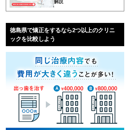
解説
徳島県で矯正をするなら2つ以上のクリニ
ックを比較しよう