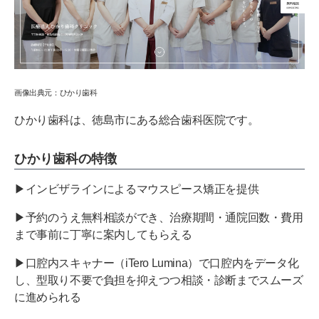
画像出典元：ひかり歯科
ひかり歯科は、徳島市にある総合歯科医院です。
ひかり歯科の特徴
▶インビザラインによるマウスピース矯正を提供
▶予約のうえ無料相談ができ、治療期間・通院回数・費用
まで事前に丁寧に案内してもらえる
▶口腔内スキャナー（iTero Lumina）で口腔内をデータ化
し、型取り不要で負担を抑えつつ相談・診断までスムーズ
に進められる