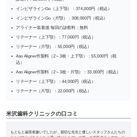
インビザラインGo（上下顎）：374,000円（税込）
インビザラインGo（片顎）：308,000円（税込）
アライナー装着後 毎回の診察料：無料
リテーナー（上下顎）：77,000円（税込）
リテーナー（片顎）：55,000円（税込）
Aso Aligner作製料（2～3枚・上下顎）：55,000円（税
込）
Aso Aligner作製料（2～3枚・片顎）：33,000円（税込）
リテーナー（上下顎）：44,000円（税込）
リテーナー（片顎）：22,000円（税込）
米沢歯科クリニックの口コミ
もともと歯医者嫌いでしたが、親切な先生と優しいスタッフさんたちの