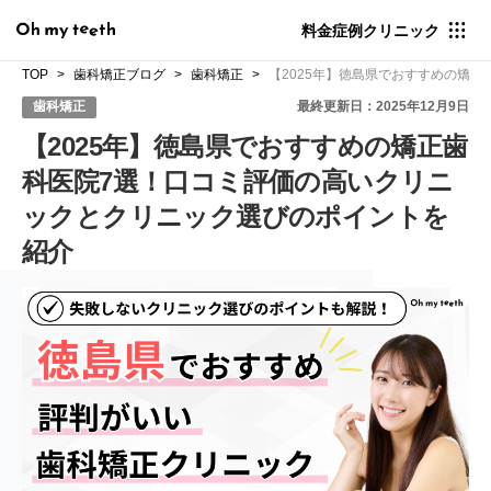
料金
症例
クリニック
TOP
歯科矯正ブログ
歯科矯正
【2025年】徳島県でおすすめの矯
歯科矯正
最終更新日：2025年12月9日
【2025年】徳島県でおすすめの矯正歯
科医院7選！口コミ評価の高いクリニ
ックとクリニック選びのポイントを
紹介