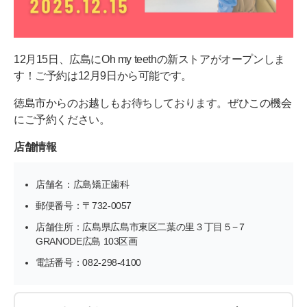
12月15日、広島にOh my teethの新ストアがオープンしま
す！ご予約は12月9日から可能です。
徳島市からのお越しもお待ちしております。ぜひこの機会
にご予約ください。
店舗情報
店舗名：広島矯正歯科
郵便番号：〒732-0057
店舗住所：広島県広島市東区二葉の里３丁目５−７
GRANODE広島 103区画
電話番号：082-298-4100