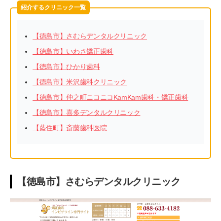
紹介するクリニック一覧
【徳島市】さむらデンタルクリニック
【徳島市】いわさ矯正歯科
【徳島市】ひかり歯科
【徳島市】米沢歯科クリニック
【徳島市】仲之町ニコニコKamKam歯科・矯正歯科
【徳島市】喜多デンタルクリニック
【藍住町】斎藤歯科医院
【徳島市】さむらデンタルクリニック