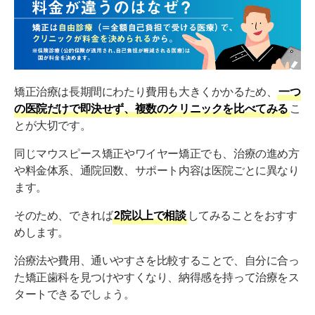
矯正治療は長期間にわたり費用も大きくかかるため、
一つ
の医院だけで即決せず、複数のクリニックを比べてみる
こ
とが大切です。
同じマウスピース矯正やワイヤー矯正でも、治療の進め方
や料金体系、通院回数、サポート内容は医院ごとに異なり
ます。
そのため、できれば
2院以上で相談
してみることをおすす
めします。
治療法や費用、通いやすさを比較することで、自分に合っ
た矯正歯科を見つけやすくなり、納得感を持って治療をス
タートできるでしょう。