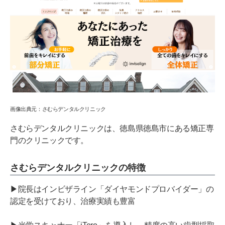
画像出典元：さむらデンタルクリニック
さむらデンタルクリニックは、徳島県徳島市にある矯正専
門のクリニックです。
さむらデンタルクリニックの特徴
▶院長はインビザライン「ダイヤモンドプロバイダー」の
認定を受けており、治療実績も豊富