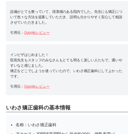
設備がとても整っていて、清潔感のある院内でした。先生にも矯正につ
いて色々な方法を提案していただき、説明も分かりやすく安心して相談
させていただきました。
引用元：
Googleレビュー
インビザはじめました！
院長先生もスタッフのみなさんもとても明るく楽しい人たちで、通いや
すいなと感じました。
矯正をどこでしようか迷っていたので、いわさ矯正歯科にしてよかった
です。
引用元：
Googleレビュー
いわさ矯正歯科の基本情報
名称：いわさ矯正歯科