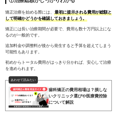
①治療総額がしっかりわかる
矯正治療を始める際には、
最初に提示される費用が総額と
して明確かどうかを確認しておきましょう。
矯正には長い治療期間が必要で、費用も数十万円以上にな
るのが一般的です。
追加料金や調整料が後から発生すると予算を超えてしまう
可能性もあります。
初めからトータル費用がはっきり分かれば、安心して治療
を進められます。
あわせて読みたい
歯科矯正の費用相場は？損しな
いクリニック選びや医療費控除
について解説