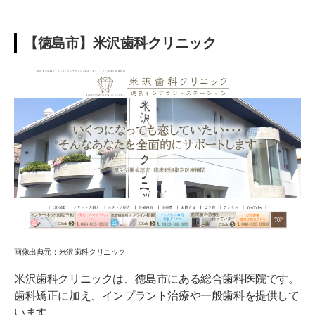
【徳島市】米沢歯科クリニック
画像出典元：米沢歯科クリニック
米沢歯科クリニックは、徳島市にある総合歯科医院です。
歯科矯正に加え、インプラント治療や一般歯科を提供して
います。