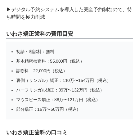
▶デジタル予約システムを導入した完全予約制なので、待
ち時間を極力削減
いわさ矯正歯科の費用目安
初診・相談料：無料
基本精密検査料：55,000円（税込）
診断料：22,000円（税込）
裏側（リンガル）矯正：110万〜154万円（税込）
ハーフリンガル矯正：99万〜132万円（税込）
マウスピース矯正：88万〜121万円（税込）
部分矯正：16万〜50万円（税込）
いわさ矯正歯科の口コミ