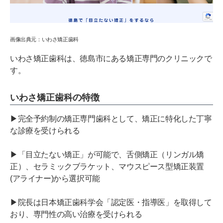
画像出典元：いわさ矯正歯科
いわさ矯正歯科は、徳島市にある矯正専門のクリニックで
す。
いわさ矯正歯科の特徴
▶完全予約制の矯正専門歯科として、矯正に特化した丁寧
な診療を受けられる
▶「目立たない矯正」が可能で、舌側矯正（リンガル矯
正）、セラミックブラケット、マウスピース型矯正装置
(アライナー)から選択可能
▶院長は日本矯正歯科学会「認定医・指導医」を取得して
おり、専門性の高い治療を受けられる