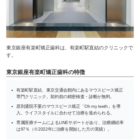
東京銀座有楽町矯正歯科は、有楽町駅直結のクリニックで
す。
東京銀座有楽町矯正歯科の特徴
有楽町駅直結、東京交通会館内にあるマウスピース矯正
専門クリニック。契約前の精密検査・診断が無料。
原則通院不要のマウスピース矯正「Oh my teeth」を導
入。ライフスタイルに合わせて治療を進められる。
専属医療チームによるLINEサポートがあり、治療継続率
は97％（※2022年に治療を開始した方の実績）。