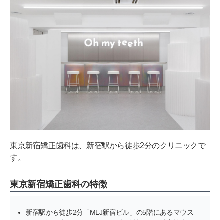
東京新宿矯正歯科は、新宿駅から徒歩2分のクリニックで
す。
東京新宿矯正歯科の特徴
新宿駅から徒歩2分「MLJ新宿ビル」の5階にあるマウス