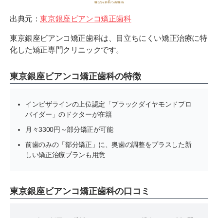
出典元：
東京銀座ビアンコ矯正歯科
東京銀座ビアンコ矯正歯科は、目立ちにくい矯正治療に特
化した矯正専門クリニックです。
東京銀座ビアンコ矯正歯科の特徴
インビザラインの上位認定「ブラックダイヤモンドプロ
バイダー」のドクターが在籍
月々3300円～部分矯正が可能
前歯のみの「部分矯正」に、奥歯の調整をプラスした新
しい矯正治療プランも用意
東京銀座ビアンコ矯正歯科の口コミ