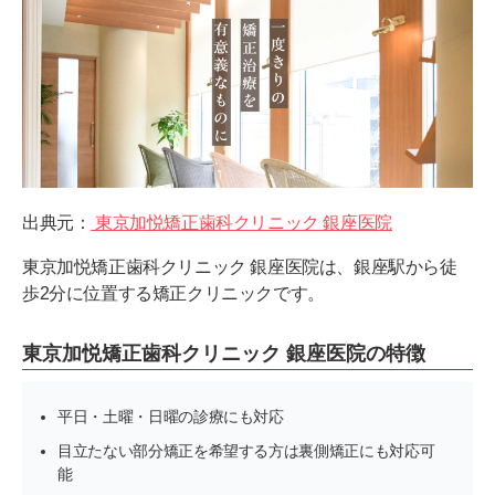
出典元：
東京加悦矯正歯科クリニック 銀座医院
東京加悦矯正歯科クリニック 銀座医院は、銀座駅から徒
歩2分に位置する矯正クリニックです。
東京加悦矯正歯科クリニック 銀座医院の特徴
平日・土曜・日曜の診療にも対応
目立たない部分矯正を希望する方は裏側矯正にも対応可
能