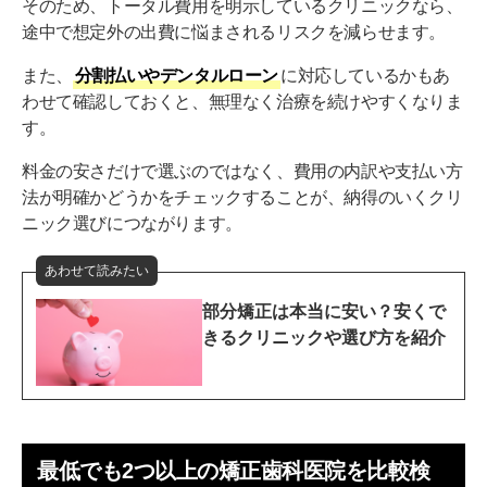
そのため、トータル費用を明示しているクリニックなら、
途中で想定外の出費に悩まされるリスクを減らせます。
また、
分割払いやデンタルローン
に対応しているかもあ
わせて確認しておくと、無理なく治療を続けやすくなりま
す。
料金の安さだけで選ぶのではなく、費用の内訳や支払い方
法が明確かどうかをチェックすることが、納得のいくクリ
ニック選びにつながります。
あわせて読みたい
部分矯正は本当に安い？安くで
きるクリニックや選び方を紹介
最低でも2つ以上の矯正歯科医院を比較検