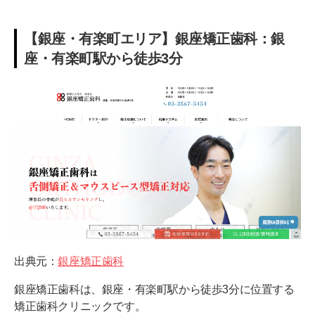
【銀座・有楽町エリア】銀座矯正歯科：銀
座・有楽町駅から徒歩3分
出典元：
銀座矯正歯科
銀座矯正歯科は、銀座・有楽町駅から徒歩3分に位置する
矯正歯科クリニックです。