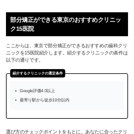
部分矯正ができる東京のおすすめクリニッ
ク15医院
ここからは、東京で部分矯正ができるおすすめの歯科クリ
ニックを15医院紹介します。紹介するクリニックの条件は
以下の通りです。
紹介するクリニックの選定条件
Google評価4.0以上
最寄り駅から徒歩10分以内
選び方のチェックポイントをもとに、あなたに合ったクリ