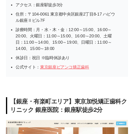
アクセス：銀座駅徒歩3分
住所：〒104-0061 東京都中央区銀座2丁目8-17 ハビウ
ル銀座Ⅱビル7F
診療時間：月・水・木・金：12:00～15:00、16:00～
20:00、火曜日：11:00～15:00、16:00～20:00、土曜
日：11:00～14:00、15:00～19:00、日曜日：11:00～
14:00、15:00～18:00
休診日：祝日 ※臨時休診あり
公式サイト：
東京銀座ビアンコ矯正歯科
【銀座・有楽町エリア】東京加悦矯正歯科ク
リニック 銀座医院：銀座駅徒歩2分