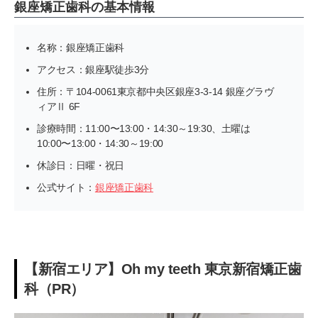
銀座矯正歯科の基本情報
名称：銀座矯正歯科
アクセス：銀座駅徒歩3分
住所：〒104-0061東京都中央区銀座3-3-14 銀座グラヴ
ィアⅡ 6F
診療時間：11:00〜13:00・14:30～19:30、土曜は
10:00〜13:00・14:30～19:00
休診日：日曜・祝日
公式サイト：
銀座矯正歯科
【新宿エリア】Oh my teeth 東京新宿矯正歯
科（PR）