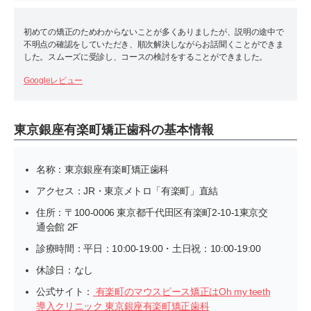
初めての矯正のためわからないことが多くありましたが、説明の途中で
不明点の確認をしていただき、順次解決しながらお話聞くことができま
した。スムーズに受診し、コースの検討をすることができました。
Googleレビュー
東京銀座有楽町矯正歯科の基本情報
名称：東京銀座有楽町矯正歯科
アクセス：JR・東京メトロ「有楽町」直結
住所：〒100-0006 東京都千代田区有楽町2-10-1東京交
通会館 2F
診療時間：平日：10:00-19:00・土日祝：10:00-19:00
休診日：なし
公式サイト：
有楽町のマウスピース矯正はOh my teeth
導入クリニック 東京銀座有楽町矯正歯科