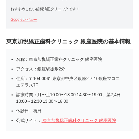
おすすめしたい歯科矯正クリニックです！
Googleレビュー
東京加悦矯正歯科クリニック 銀座医院の基本情報
名称：東京加悦矯正歯科クリニック 銀座医院
アクセス：銀座駅徒歩2分
住所：〒104-0061 東京都中央区銀座2-7-10銀座マロニ
エテラス7F
診療時間：月〜土10:00〜13:00 14:30〜19:00、第2,4日
10:00～12:30 13:30〜16:00
休診日：祝日
公式サイト：
東京加悦矯正歯科クリニック 銀座医院