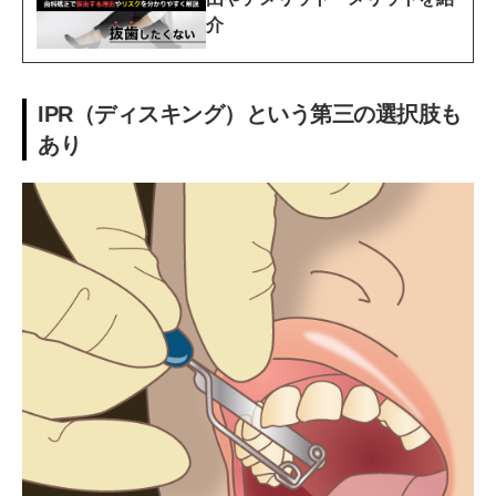
介
IPR（ディスキング）という第三の選択肢も
あり