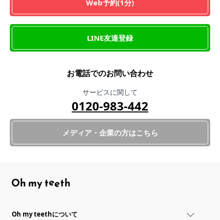
Web予約(1分)
LINE友達登録
お電話でのお問い合わせ
サービスに関して
0120-983-442
メディア・企業の方はこちら
Oh my teethについて