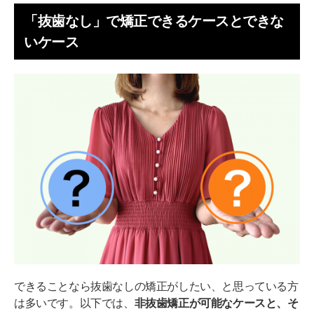
「抜歯なし」で矯正できるケースとできな
いケース
できることなら抜歯なしの矯正がしたい、と思っている方
は多いです。以下では、
非抜歯矯正が可能なケースと、そ