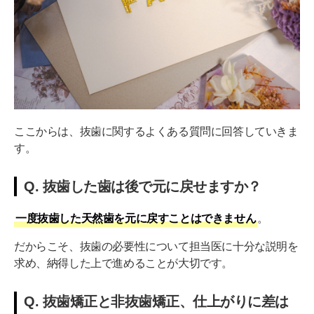
ここからは、抜歯に関するよくある質問に回答していきま
す。
Q. 抜歯した歯は後で元に戻せますか？
一度抜歯した天然歯を元に戻すことはできません
。
だからこそ、抜歯の必要性について担当医に十分な説明を
求め、納得した上で進めることが大切です。
Q. 抜歯矯正と非抜歯矯正、仕上がりに差は