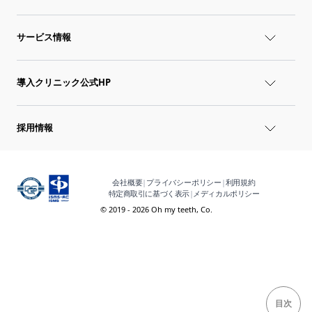
サービス情報
導入クリニック公式HP
採用情報
会社概要
|
プライバシーポリシー
|
利用規約
特定商取引に基づく表示
|
メディカルポリシー
© 2019 - 2026 Oh my teeth, Co.
目次