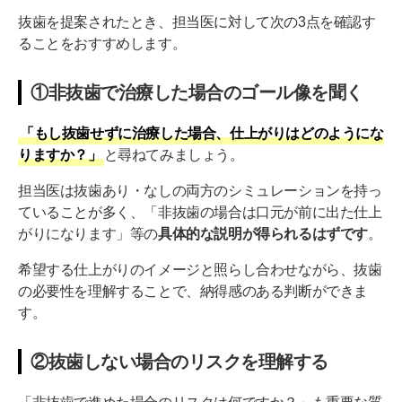
抜歯を提案されたとき、担当医に対して次の3点を確認す
ることをおすすめします。
①非抜歯で治療した場合のゴール像を聞く
「もし抜歯せずに治療した場合、仕上がりはどのようにな
りますか？」
と尋ねてみましょう。
担当医は抜歯あり・なしの両方のシミュレーションを持っ
ていることが多く、「非抜歯の場合は口元が前に出た仕上
がりになります」等の
具体的な説明が得られるはずです
。
希望する仕上がりのイメージと照らし合わせながら、抜歯
の必要性を理解することで、納得感のある判断ができま
す。
②抜歯しない場合のリスクを理解する