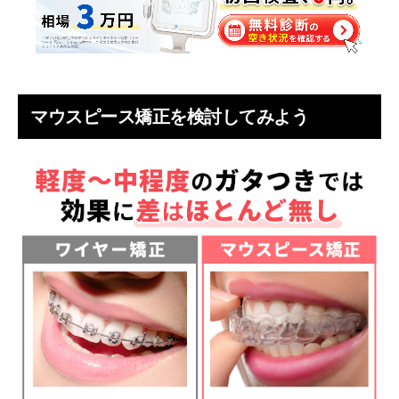
マウスピース矯正を検討してみよう