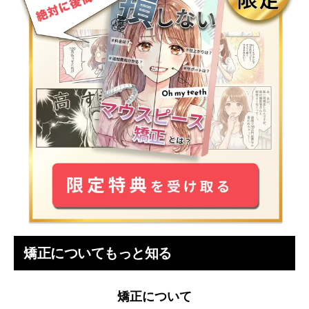
矯正についてもっと知る
矯正について