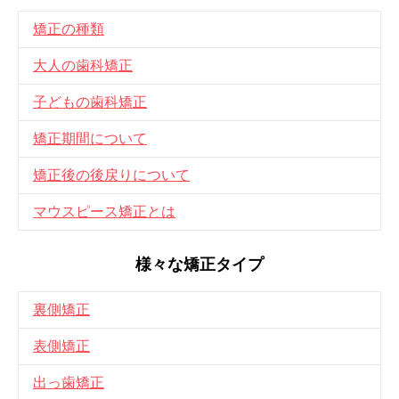
矯正の種類
大人の歯科矯正
子どもの歯科矯正
矯正期間について
矯正後の後戻りについて
マウスピース矯正とは
様々な矯正タイプ
裏側矯正
表側矯正
出っ歯矯正