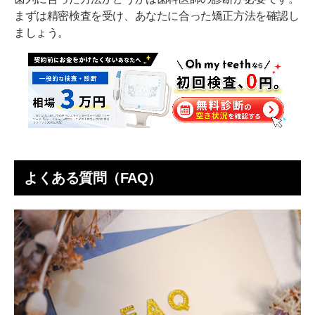
まずは精密検査を受け、あなたに合った矯正方法を確認し
ましょう。
よくある質問（FAQ）