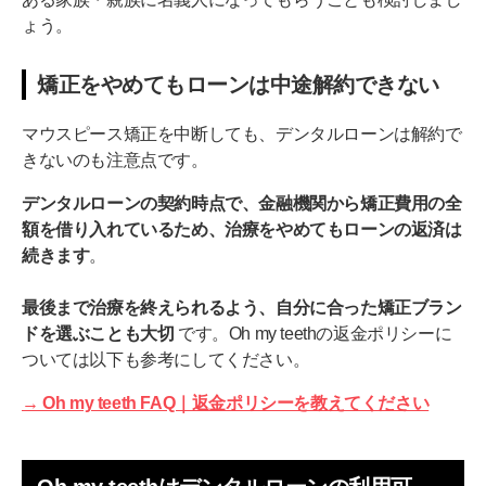
ょう。
矯正をやめてもローンは中途解約できない
マウスピース矯正を中断しても、デンタルローンは解約で
きないのも注意点です。
デンタルローンの契約時点で、金融機関から矯正費用の全
額を借り入れているため、治療をやめてもローンの返済は
続きます
。
最後まで治療を終えられるよう、自分に合った矯正ブラン
ドを選ぶことも大切
です。Oh my teethの返金ポリシーに
ついては以下も参考にしてください。
→ Oh my teeth FAQ｜返金ポリシーを教えてください