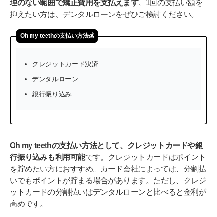
理のない範囲で矯正費用を支払えます
。1回の支払い額を
抑えたい方は、デンタルローンをぜひご検討ください。
Oh my teethの支払い方法💰️
クレジットカード決済
デンタルローン
銀行振り込み
Oh my teethの支払い方法として、クレジットカードや銀
行振り込みも利用可能
です。クレジットカードはポイント
を貯めたい方におすすめ。カード会社によっては、分割払
いでもポイントが貯まる場合があります。ただし、クレジ
ットカードの分割払いはデンタルローンと比べると金利が
高めです。