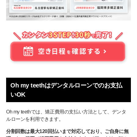
Oh my teethはデンタルローンでのお支払
いOK
Oh my teethでは、矯正費用の支払い方法として、デンタ
ルローンを利用できます。
分割回数は最大120回払いまで対応しており、ご自身に無