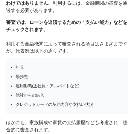
わけではありません
。利用するには、金融機関の審査を通
過する必要があります。
審査では、ローンを返済するための「支払い能力」などを
チェックされます
。
利用する金融機関によって審査される項目はさまざまです
が、代表例は以下の通りです。
年収
勤務先
雇用形態(正社員・アルバイトなど)
他社からの借入
クレジットカードの契約内容や支払い状況
ほかにも、家族構成や家賃の支払履歴なども考慮され、総
合的に審査されます。