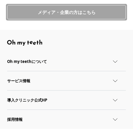
メディア・企業の方はこちら
Oh my teethについて
サービス情報
導入クリニック公式HP
採用情報