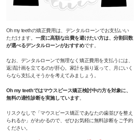
Oh my teethの矯正費用は、デンタルローンでお支払いい
ただけます。
一度に高額な出費を避けたい方は、分割回数
が選べるデンタルローンがおすすめ
です。
なお、デンタルローンで無理なく矯正費用を支払うには、
返済計画を立てるのが肝心。家計を振り返って、月にいく
らなら支払えそうかを考えてみましょう。
Oh my teethではマウスピース矯正検討中の方を対象に、
無料の適性診断を実施しています
。
リスクなしで「マウスピース矯正であなたの歯並びを整え
られるか」がわかるので、ぜひお気軽に無料診断をご予約
ください。