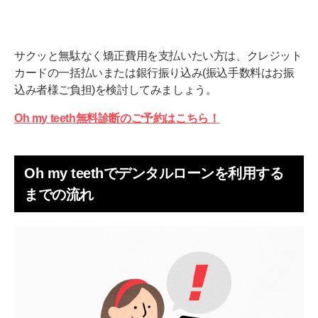
サクッと無駄なく矯正費用を支払いたい方は、クレジット
カードの一括払いまたは銀行振り込み(振込手数料はお振
込み者様ご負担)を検討してみましょう。
Oh my teeth無料診断のご予約はこちら！
Oh my teethでデンタルローンを利用する
までの流れ