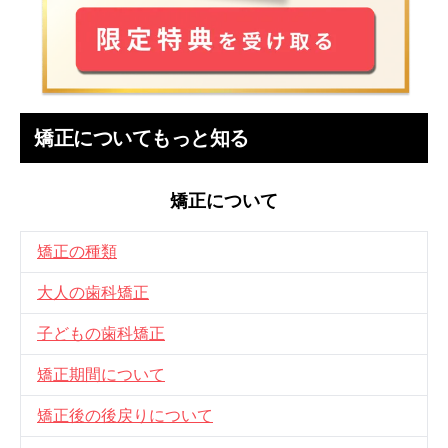
矯正についてもっと知る
矯正について
矯正の種類
大人の歯科矯正
子どもの歯科矯正
矯正期間について
矯正後の後戻りについて