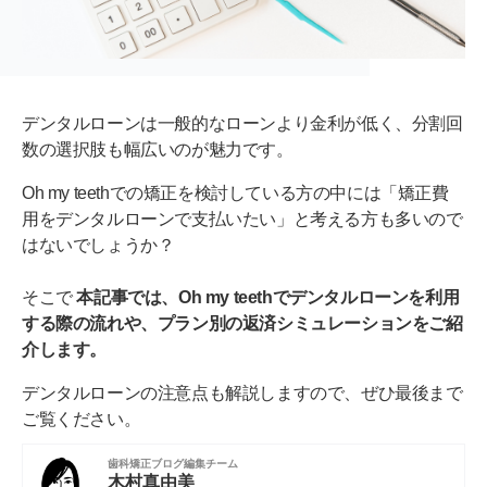
デンタルローンは一般的なローンより金利が低く、分割回
数の選択肢も幅広いのが魅力です。
Oh my teethでの矯正を検討している方の中には「矯正費
用をデンタルローンで支払いたい」と考える方も多いので
はないでしょうか？
そこで
本記事では、Oh my teethでデンタルローンを利用
する際の流れや、プラン別の返済シミュレーションをご紹
介します。
デンタルローンの注意点も解説しますので、ぜひ最後まで
ご覧ください。
歯科矯正ブログ編集チーム
木村真由美