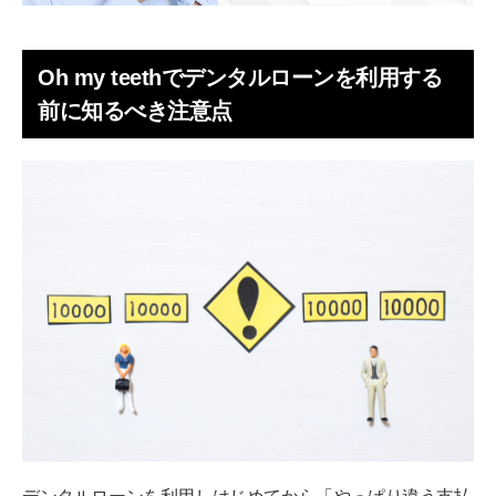
Oh my teethでデンタルローンを利用する
前に知るべき注意点