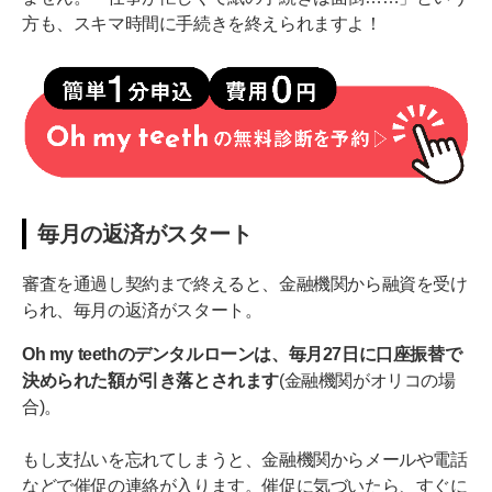
方も、スキマ時間に手続きを終えられますよ！
毎月の返済がスタート
審査を通過し契約まで終えると、金融機関から融資を受け
られ、毎月の返済がスタート。
Oh my teethのデンタルローンは、毎月27日に口座振替で
決められた額が引き落とされます
(金融機関がオリコの場
合)。
もし支払いを忘れてしまうと、金融機関からメールや電話
などで催促の連絡が入ります。催促に気づいたら、すぐに