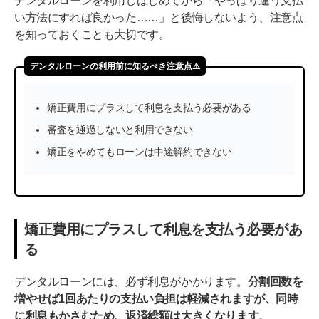
デンタルローンを利用しはじめてから「やっぱり違う支払
い方法にすれば良かった……」と後悔しないよう、注意点
を知っておくことも大切です。
デンタルローンの利用前に知るべき注意点⚠️
矯正費用にプラスして利息を支払う必要がある
審査を通過しないと利用できない
矯正をやめてもローンは中途解約できない
矯正費用にプラスして利息を支払う必要があ
る
デンタルローンには、必ず利息がかかります。
分割回数を
増やせば1回あたりの支払い負担は軽減されますが、同時
に利息もかさむため、返済総額は大きくなります
。