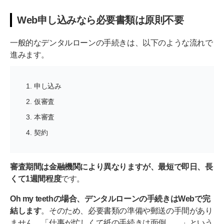
Web申し込みなら必要書類は原則不要
一般的なデンタルローンの手続きは、以下のような流れで
進みます。
申し込み
仮審査
本審査
契約
審査期間は金融機関により異なりますが、最短で即日、長
くて1週間程度
です。
Oh my teethの場合、デンタルローンの手続きはWebで完
結します
。そのため、必要書類の準備や郵送の手間があり
ません。「仕事が忙しくて紙の手続きは面倒……」という