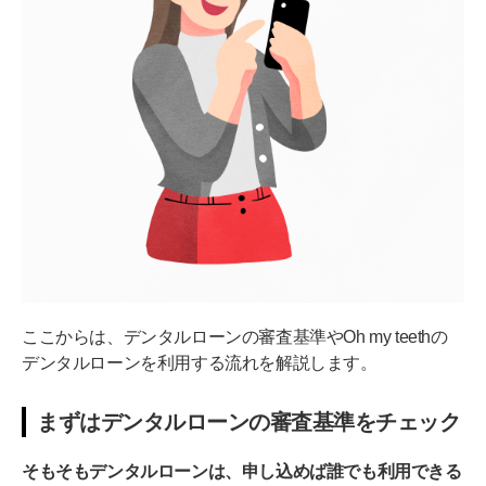
ここからは、デンタルローンの審査基準やOh my teethの
デンタルローンを利用する流れを解説します。
まずはデンタルローンの審査基準をチェック
そもそもデンタルローンは、申し込めば誰でも利用できる