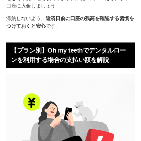
口座に入金しましょう。
滞納しないよう、
返済日前に口座の残高を確認する習慣を
つけておくと安心
です。
【プラン別】Oh my teethでデンタルロー
ンを利用する場合の支払い額を解説