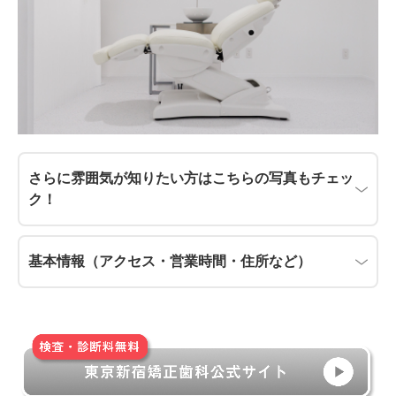
さらに雰囲気が知りたい方はこちらの写真もチェッ
ク！
基本情報（アクセス・営業時間・住所など）