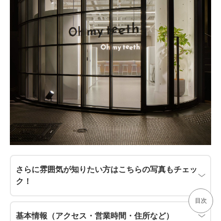
さらに雰囲気が知りたい方はこちらの写真もチェッ
ク！
目次
基本情報（アクセス・営業時間・住所など）