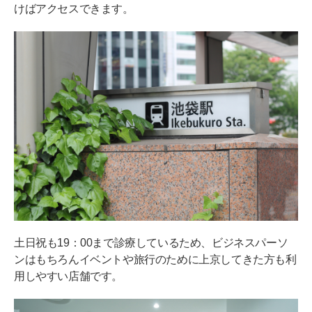
けばアクセスできます。
土日祝も19：00まで診療しているため、ビジネスパーソ
ンはもちろんイベントや旅行のために上京してきた方も利
用しやすい店舗です。