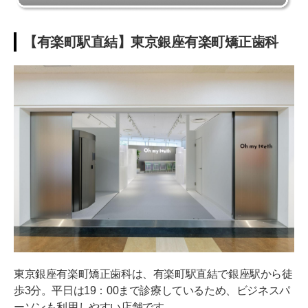
【有楽町駅直結】東京銀座有楽町矯正歯科
東京銀座有楽町矯正歯科は、有楽町駅直結で銀座駅から徒
歩3分。平日は19：00まで診療しているため、ビジネスパ
ーソンも利用しやすい店舗です。