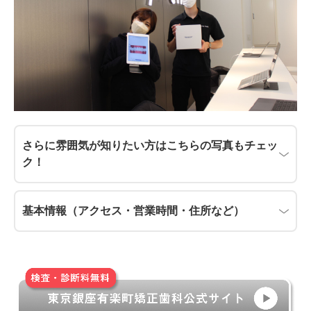
さらに雰囲気が知りたい方はこちらの写真もチェッ
ク！
基本情報（アクセス・営業時間・住所など）