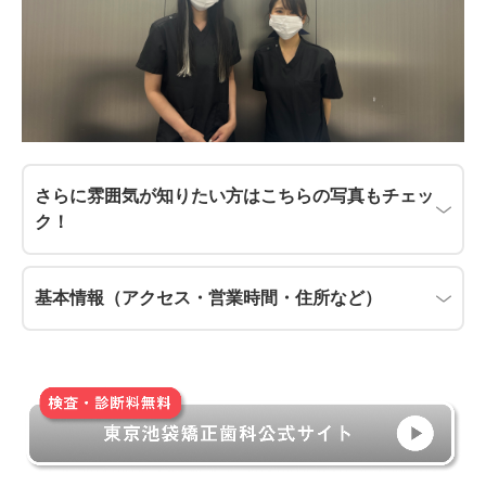
さらに雰囲気が知りたい方はこちらの写真もチェッ
ク！
基本情報（アクセス・営業時間・住所など）