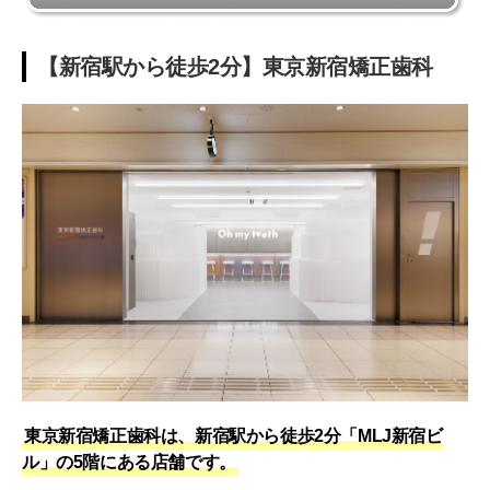
【新宿駅から徒歩2分】東京新宿矯正歯科
東京新宿矯正歯科は、新宿駅から徒歩2分「MLJ新宿ビ
ル」の5階にある店舗です。