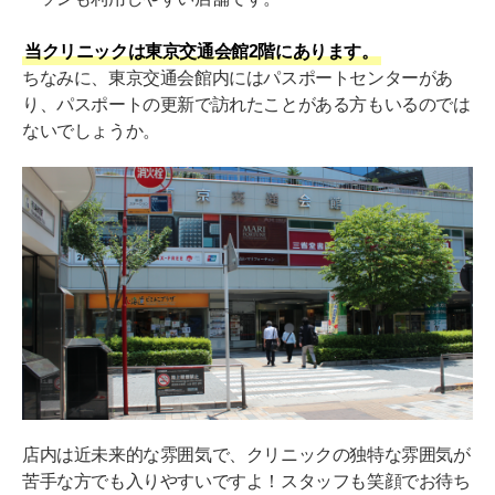
当クリニックは東京交通会館2階にあります。
ちなみに、東京交通会館内にはパスポートセンターがあ
り、パスポートの更新で訪れたことがある方もいるのでは
ないでしょうか。
店内は近未来的な雰囲気で、クリニックの独特な雰囲気が
苦手な方でも入りやすいですよ！スタッフも笑顔でお待ち