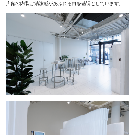
店舗の内装は清潔感があふれる白を基調としています。