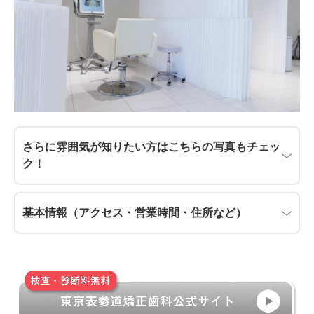
さらに雰囲気が知りたい方はこちらの写真もチェッ
ク！
基本情報（アクセス・営業時間・住所など）