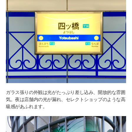
ガラス張りの外観は光がたっぷり差し込み、開放的な雰囲
気。夜は店舗内の光が漏れ、セレクトショップのような高
級感があふれます。