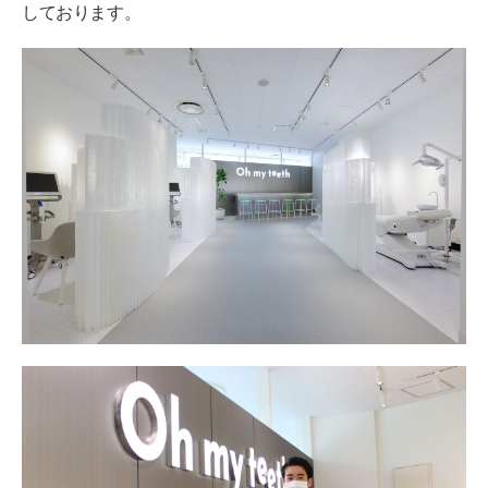
しております。