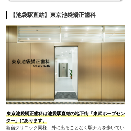
【池袋駅直結】東京池袋矯正歯科
東京池袋矯正歯科は池袋駅直結の地下街「東武ホープセン
ター」にあります。
新宿クリニック同様、外に出ることなく駅ナカを歩いてい