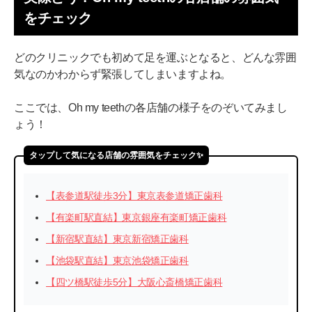
をチェック
どのクリニックでも初めて足を運ぶとなると、どんな雰囲
気なのかわからず緊張してしまいますよね。
ここでは、Oh my teethの各店舗の様子をのぞいてみまし
ょう！
タップして気になる店舗の雰囲気をチェック✨️
【表参道駅徒歩3分】東京表参道矯正歯科
【有楽町駅直結】東京銀座有楽町矯正歯科
【新宿駅直結】東京新宿矯正歯科
【池袋駅直結】東京池袋矯正歯科
【四ツ橋駅徒歩5分】大阪心斎橋矯正歯科