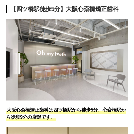
【四ツ橋駅徒歩5分】大阪心斎橋矯正歯科
大阪心斎橋矯正歯科は四ツ橋駅から徒歩5分、心斎橋駅か
ら徒歩9分の店舗です。