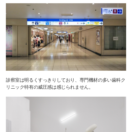
診察室は明るくすっきりしており、専門機材の多い歯科ク
リニック特有の威圧感は感じられません。