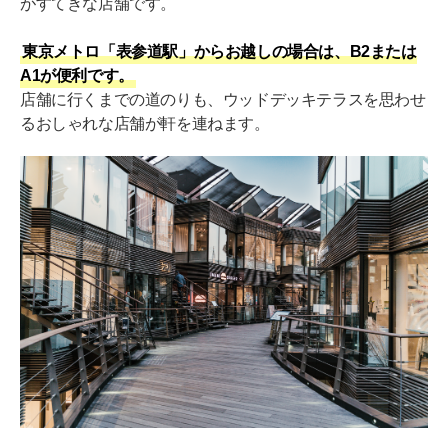
がすてきな店舗です。
東京メトロ「表参道駅」からお越しの場合は、B2または
A1が便利です。
店舗に行くまでの道のりも、ウッドデッキテラスを思わせ
るおしゃれな店舗が軒を連ねます。