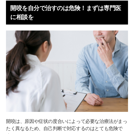
開咬を自分で治すのは危険！まずは専門医
に相談を
開咬は、原因や症状の度合いによって必要な治療法がまっ
たく異なるため、自己判断で対応するのはとても危険で