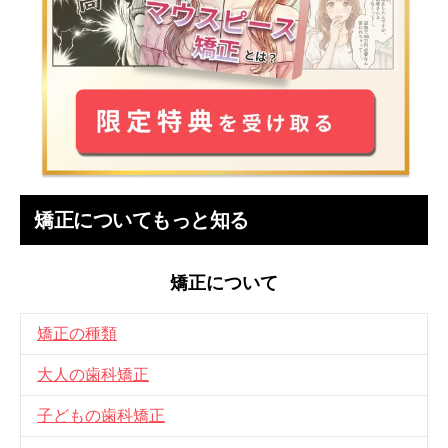
矯正についてもっと知る
矯正について
矯正の種類
大人の歯科矯正
子どもの歯科矯正