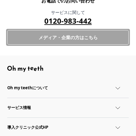
お電話でのお問い合わせ
サービスに関して
0120-983-442
メディア・企業の方はこちら
Oh my teethについて
サービス情報
導入クリニック公式HP