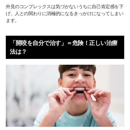
外見のコンプレックスは気づかないうちに自己肯定感を下
げ、人との関わりに消極的になるきっかけになってしまい
ます。
「開咬を自分で治す」＝危険！正しい治療
法は？