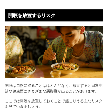
開咬を放置するリスク
開咬は自然に治ることはほとんどなく、放置すると日常生
活や健康面にさまざまな悪影響が出ることがあります。
ここでは開咬を放置しておくことで起こりうる主なリスク
を見ていきましょう。