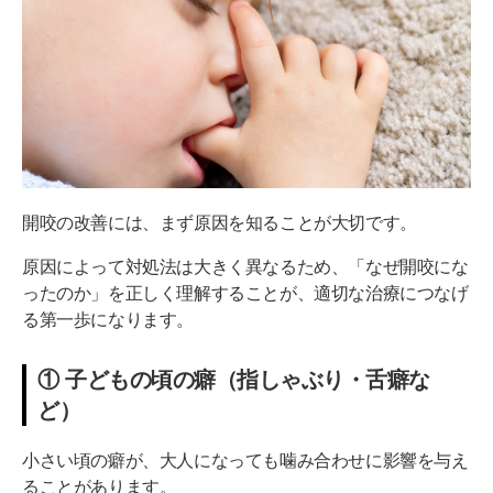
開咬の改善には、まず原因を知ることが大切です。
原因によって対処法は大きく異なるため、「なぜ開咬にな
ったのか」を正しく理解することが、適切な治療につなげ
る第一歩になります。
① 子どもの頃の癖（指しゃぶり・舌癖な
ど）
小さい頃の癖が、大人になっても噛み合わせに影響を与え
ることがあります。