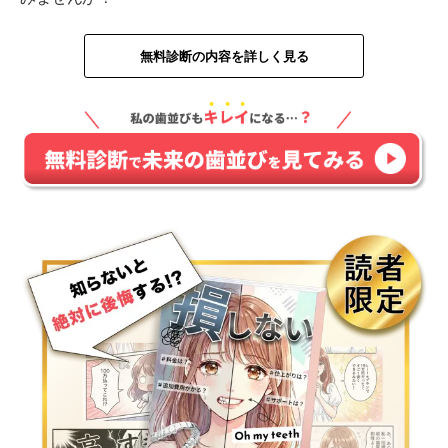
無料診断の内容を詳しく見る