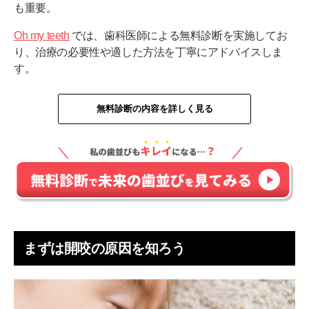
も重要。
Oh my teeth
では、歯科医師による無料診断を実施してお
り、治療の必要性や適した方法を丁寧にアドバイスしま
す。
無料診断の内容を詳しく見る
まずは開咬の原因を知ろう