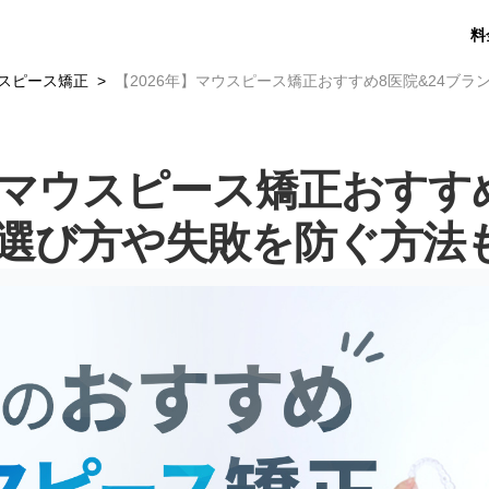
料
スピース矯正
【2026年】マウスピース矯正おすすめ8医院&24ブ
】マウスピース矯正おすすめ
選び方や失敗を防ぐ方法