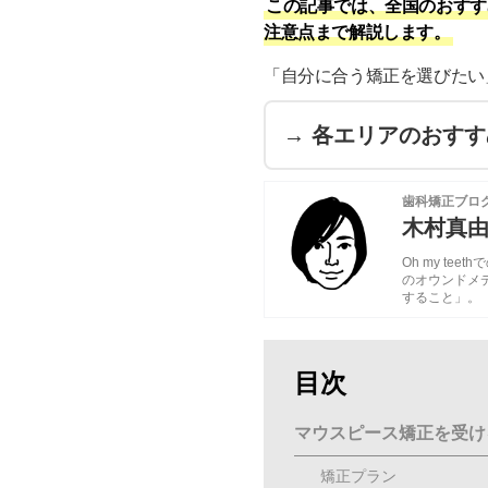
この記事では、全国のおすす
注意点まで解説します。
「自分に合う矯正を選びたい
→ 各エリアのおす
歯科矯正ブロ
木村真
Oh my te
のオウンドメ
すること」。
目次
マウスピース矯正を受け
矯正プラン