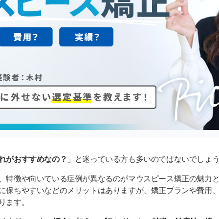
れがおすすめなの？
」と迷っている方も多いのではないでしょ
、特徴や向いている症例が異なるのがマウスピース矯正の魅力
に保ちやすいなどのメリットはありますが、矯正プランや費用
ります。