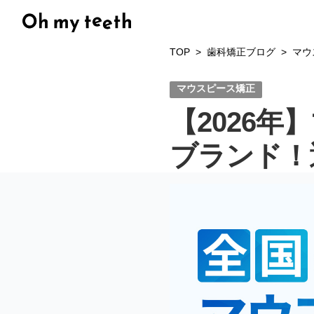
TOP
歯科矯正ブログ
マウ
マウスピース矯正
【2026年
ブランド！