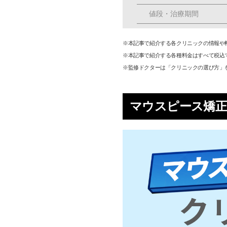
値段・治療期間
対応症例
※本記事で紹介する各クリニックの情報や
通院頻度・サポート体制
※本記事で紹介する各種料金はすべて税込
※監修ドクターは「クリニックの選び方」
最低でも2つ以上の矯正
【全国版】おすすめマウ
マウスピース矯
【東京・千代田区】東京
【東京・中央区】銀座矯
【東京・港区】東京表参
【東京・文京区】スマイ
【東京・新宿区】東京新
【東京・墨田区】みよし
【東京・豊島区】東京池