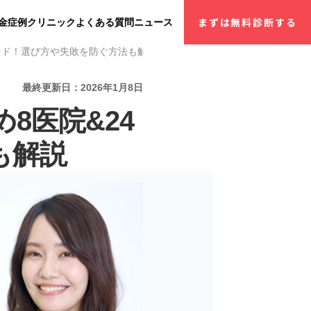
金
症例
クリニック
よくある質問
ニュース
まずは無料診断する
ランド！選び方や失敗を防ぐ方法も解説
最終更新日：2026年1月8日
8医院&24
も解説