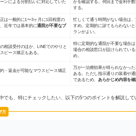
ーンによる分割払いに対応していた
かを確認する。何回まで金利手数
する。
正は一般的に1〜3ヶ月に1回程度の
忙しくて通う時間がない場合は、
、近年では基本的に
通院が不要なブ
すめ。定期的に診てもらわないと
ランがよい。
特に定期的な通院が不要な場合は
の相談受付のほか、LINEでのやりと
場合の相談窓口が設けられている
スピース矯正もある。
め。
万が一治療効果が得られなかった
約・返金が可能なマウスピース矯正
ある。ただし指示通りの装着や通
であるため、
あらかじめ内容を確
中でも、特にチェックしたい、以下の5つのポイントを解説して
び方