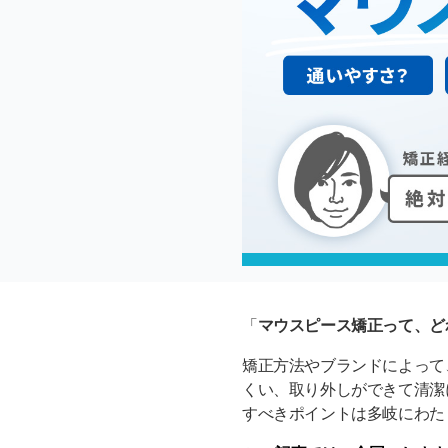
「
マウスピース矯正って、ど
矯正方法やブランドによって
くい、取り外しができて清潔
すべきポイントは多岐にわた