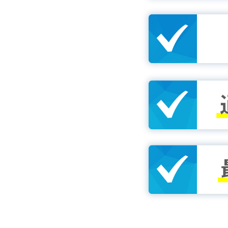
マウスピース矯正ができ
安いマウスピース矯正を
安さの理由を理解する
サポート体制を確認する
マウスピース矯正治療の
毎日20時間以上装着し
装着中は水・炭酸水しか
飲食後歯磨きせずに装着
矯正治療後に保定装置（
マウスピース矯正でよく
失敗することはある？
出っ歯は治る？