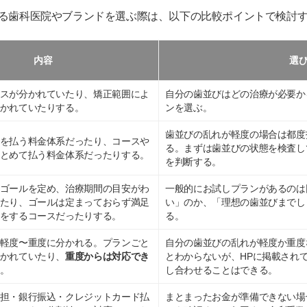
る歯科医院やブランドを選ぶ際は、以下の比較ポイントで検討
？
内容
選
安い？
スが分かれていたり、矯正範囲によ
自分の歯並びはどの治療が必要か
矯正のデメリットは？
かれていたりする。
ンを選ぶ。
歯並びの乱れが軽度の場合は都度
を払う料金体系だったり、コースや
る。まずは歯並びの状態を検査し
ができるかどうか歯科医院で相談してみよう
とめて払う料金体系だったりする。
を判断する。
％】マウスピース矯正Oh my teeth導入クリニック
ゴールを定め、治療期間の目安がわ
一般的にお試しプランがあるのは
たり、ゴールは定まっておらず満足
い」のか、「理想の歯並びまでし
をするコースだったりする。
る。
軽度〜重度に分かれる。プランごと
自分の歯並びの乱れが軽度か重度
かれていたり、
重度からは対応でき
とわからないが、HPに掲載され
。
し合わせることはできる。
担・銀行振込・クレジットカード払
まとまったお金が準備できない場