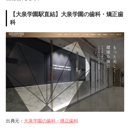
【大泉学園駅直結】大泉学園の歯科・矯正歯
科
出典元：
大泉学園の歯科・矯正歯科