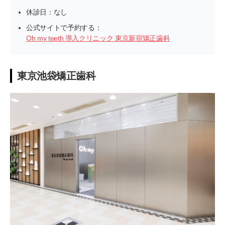
休診日：なし
公式サイトで予約する：
Oh my teeth 導入クリニック 東京新宿矯正歯科
東京池袋矯正歯科