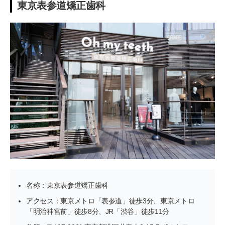
東京表参道矯正歯科
名称：東京表参道矯正歯科
アクセス：東京メトロ「表参道」徒歩3分、東京メトロ
「明治神宮前」徒歩8分、JR「渋谷」徒歩11分