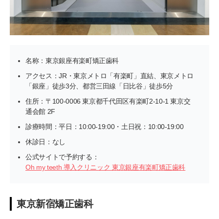
名称：東京銀座有楽町矯正歯科
アクセス：JR・東京メトロ「有楽町」直結、東京メトロ
「銀座」徒歩3分、都営三田線「日比谷」徒歩5分
住所：〒100-0006 東京都千代田区有楽町2-10-1 東京交
通会館 2F
診療時間：平日：10:00-19:00・土日祝：10:00-19:00
休診日：なし
公式サイトで予約する：
Oh my teeth 導入クリニック 東京銀座有楽町矯正歯科
東京新宿矯正歯科