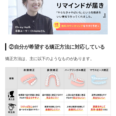
②自分が希望する矯正方法に対応している
矯正方法は、主に以下のようなものがあります。