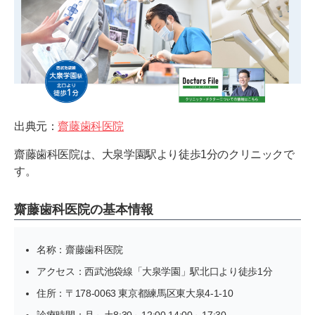
出典元：
齋藤歯科医院
齋藤歯科医院は、大泉学園駅より徒歩1分のクリニックで
す。
齋藤歯科医院の基本情報
名称：齋藤歯科医院
アクセス：西武池袋線「大泉学園」駅北口より徒歩1分
住所：〒178-0063 東京都練馬区東大泉4-1-10