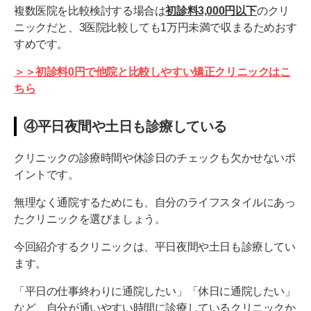
複数医院を比較検討する場合は
初診料3,000円以下
のクリ
ニックだと、3医院比較しても1万円未満で収まるためおす
すめです。
＞＞初診料0円で他院と比較しやすい矯正クリニックはこ
ちら
④平日夜間や土日も診療している
クリニックの診療時間や休診日のチェックも欠かせないポ
イントです。
無理なく通院するためにも、自分のライフスタイルにあっ
たクリニックを選びましょう。
今回紹介するクリニックは、平日夜間や土日も診療してい
ます。
「平日の仕事終わりに通院したい」「休日に通院したい」
など、自分が通いやすい時間に診療しているクリニックか