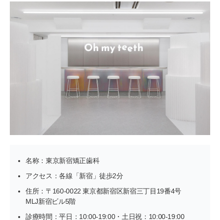
名称：東京新宿矯正歯科
アクセス：各線「新宿」徒歩2分
住所：〒160-0022 東京都新宿区新宿三丁目19番4号
MLJ新宿ビル5階
診療時間：平日：10:00-19:00・土日祝：10:00-19:00