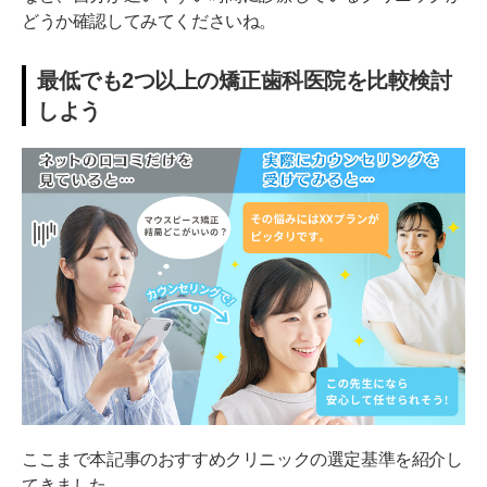
どうか確認してみてくださいね。
最低でも2つ以上の矯正歯科医院を比較検討
しよう
ここまで本記事のおすすめクリニックの選定基準を紹介し
てきました。