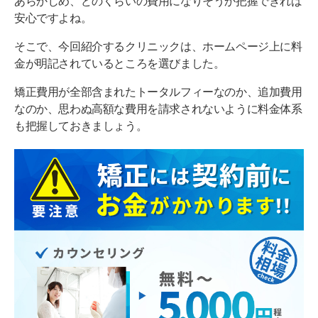
あらかじめ、どのくらいの費用になりそうか把握できれば
安心ですよね。
そこで、今回紹介するクリニックは、ホームページ上に料
金が明記されているところを選びました。
矯正費用が全部含まれたトータルフィーなのか、追加費用
なのか、思わぬ高額な費用を請求されないように料金体系
も把握しておきましょう。