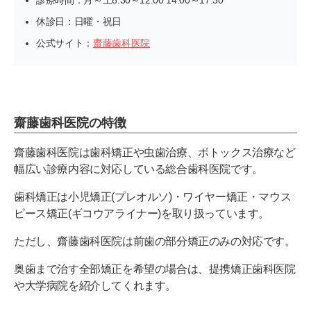
診療時間：月～土8:30～12:00 14:00～17:30
休診日：日曜・祝日
公式サイト：
齋藤歯科医院
齋藤歯科医院の特徴
齋藤歯科医院は歯科矯正や虫歯治療、ボトックス治療など
幅広い診療内容に対応している総合歯科医院です。
歯科矯正は小児矯正(プレオルソ)・ワイヤー矯正・マウス
ピース矯正(ギコウアライナー)を取り扱っています。
ただし、齋藤歯科医院は前歯の部分矯正のみの対応です。
奥歯まで治す全部矯正を希望の場合は、提携矯正歯科医院
や大学病院を紹介してくれます。