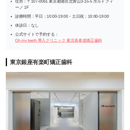
住所：〒107-0061 東京都港区北青山3-15-5 ポルトフィ
ーノ 1F
診療時間：平日：10:00-19:00・土日祝：10:00-19:00
休診日：なし
公式サイトで予約する：
Oh my teeth 導入クリニック 東京表参道矯正歯科
東京銀座有楽町矯正歯科