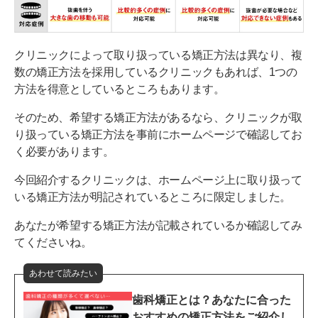
クリニックによって取り扱っている矯正方法は異なり、複
数の矯正方法を採用しているクリニックもあれば、1つの
方法を得意としているところもあります。
そのため、希望する矯正方法があるなら、クリニックが取
り扱っている矯正方法を事前にホームページで確認してお
く必要があります。
今回紹介するクリニックは、ホームページ上に取り扱って
いる矯正方法が明記されているところに限定しました。
あなたが希望する矯正方法が記載されているか確認してみ
てくださいね。
あわせて読みたい
歯科矯正とは？あなたに合った
おすすめの矯正方法をご紹介し