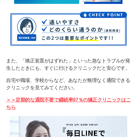
また、「矯正装置がはずれた」といった急なトラブルが発
生したときにも、すぐに行けるクリニックだと安心です。
自宅や職場、学校からなど、あなたが無理なく通院できる
クリニックを見てみてください。
＞＞定期的な通院不要で継続率97％の矯正クリニックはこ
ちら