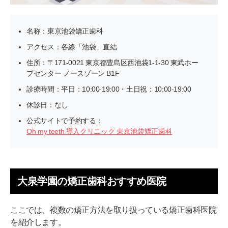
名称：東京池袋矯正歯科
アクセス：各線「池袋」直結
住所：〒171-0021 東京都豊島区西池袋1-1-30 東武ホー
プセンター ノースゾーン B1F
診療時間：平日：10:00-19:00・土日祝：10:00-19:00
休診日：なし
公式サイトで予約する：
Oh my teeth 導入クリニック 東京池袋矯正歯科
大泉学園の矯正歯科おすすめ医院
ここでは、複数の矯正方法を取り扱っている矯正歯科医院
を紹介します。