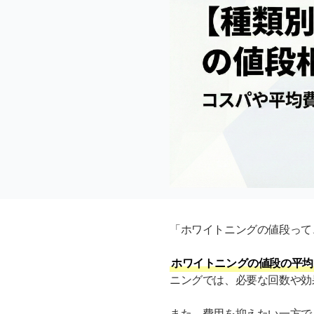
「ホワイトニングの値段って
ホワイトニングの値段の平均
ニングでは、必要な回数や効
また、費用を抑えたい一方で