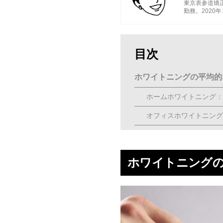
東京表参道矯
勤務。2020
目次
ホワイトニングの平均的
ホームホワイトニング：20
オフィスホワイトニング：2
デュアルホワイトニング：5
セルフホワイトニング：50
ホワイトニングの
歯医者のホワイトニング
セルフホワイトニングで
ホワイトニングの料金表