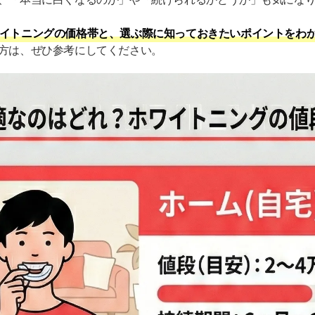
イトニングの価格帯と、選ぶ際に知っておきたいポイントをわ
方は、ぜひ参考にしてください。