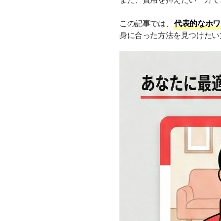
この記事では、
代表的なホワ
身に合った方法を見つけたい