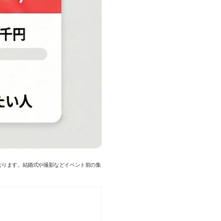
なります。結婚式や撮影などイベント前の集