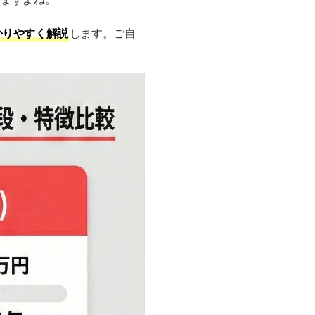
かりやすく解説
します。ご自