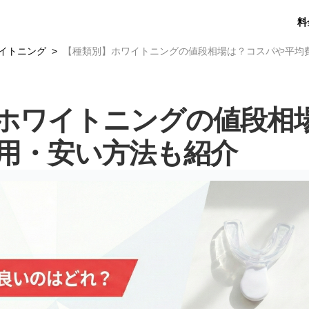
料
イトニング
【種類別】ホワイトニングの値段相場は？コスパや平均
ホワイトニングの値段相
用・安い方法も紹介