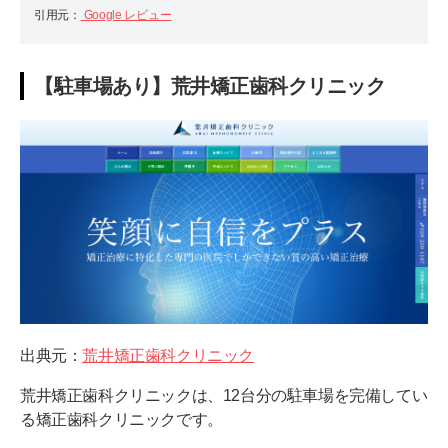
引用元：
Google レビュー
【駐車場あり】荒井矯正歯科クリニック
出典元：
荒井矯正歯科クリニック
荒井矯正歯科クリニックは、12台分の駐車場を完備してい
る矯正歯科クリニックです。