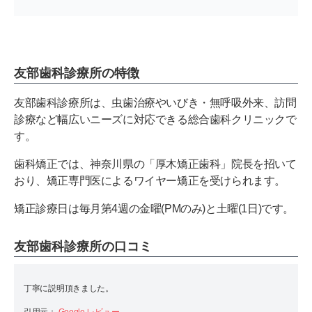
友部歯科診療所の特徴
友部歯科診療所は、虫歯治療やいびき・無呼吸外来、訪問
診療など幅広いニーズに対応できる総合歯科クリニックで
す。
歯科矯正では、神奈川県の「厚木矯正歯科」院長を招いて
おり、矯正専門医によるワイヤー矯正を受けられます。
矯正診療日は毎月第4週の金曜(PMのみ)と土曜(1日)です。
友部歯科診療所の口コミ
丁寧に説明頂きました。