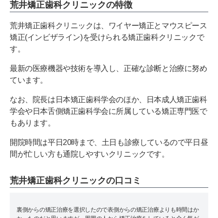
荒井矯正歯科クリニックの特徴
荒井矯正歯科クリニックは、ワイヤー矯正とマウスピース
矯正(インビザライン)を受けられる矯正歯科クリニックで
す。
最新の医療機器や技術を導入し、正確な診断と治療に努め
ています。
なお、院長は日本矯正歯科学会のほか、日本成人矯正歯科
学会や日本舌側矯正歯科学会に所属している矯正専門医で
もあります。
開院時間は平日20時まで、土日も診療しているので平日昼
間が忙しい方も通院しやすいクリニックです。
荒井矯正歯科クリニックの口コミ
裏側からの矯正治療を選択したので表側からの矯正治療よりも時間はか