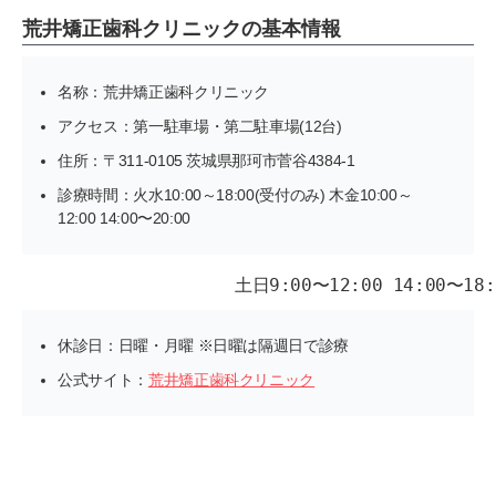
荒井矯正歯科クリニックの基本情報
名称：荒井矯正歯科クリニック
アクセス：第一駐車場・第二駐車場(12台)
住所：〒311-0105 茨城県那珂市菅谷4384-1
診療時間：火水10:00～18:00(受付のみ) 木金10:00～
12:00 14:00〜20:00
休診日：日曜・月曜 ※日曜は隔週日で診療
公式サイト：
荒井矯正歯科クリニック