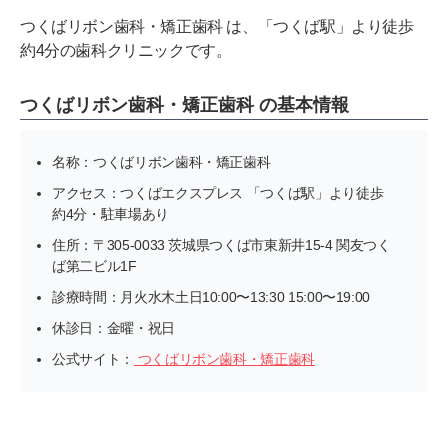
つくばリボン歯科・矯正歯科 は、「つくば駅」より徒歩
約4分の歯科クリニックです。
つくばリボン歯科・矯正歯科 の基本情報
名称：つくばリボン歯科・矯正歯科
アクセス：つくばエクスプレス 「つくば駅」より徒歩
約4分・駐車場あり
住所：〒305-0033 茨城県つくば市東新井15-4 関友つく
ば第二ビル1F
診療時間：月火水木土日10:00〜13:30 15:00〜19:00
休診日：金曜・祝日
公式サイト：
つくばリボン歯科・矯正歯科