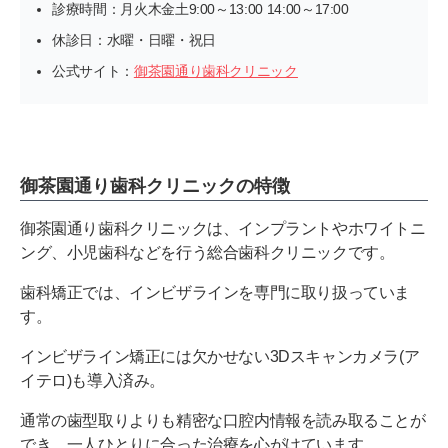
診療時間：月火木金土9:00～13:00 14:00～17:00
休診日：水曜・日曜・祝日
公式サイト：
御茶園通り歯科クリニック
御茶園通り歯科クリニックの特徴
御茶園通り歯科クリニックは、インプラントやホワイトニ
ング、小児歯科などを行う総合歯科クリニックです。
歯科矯正では、インビザラインを専門に取り扱っていま
す。
インビザライン矯正には欠かせない3Dスキャンカメラ(ア
イテロ)も導入済み。
通常の歯型取りよりも精密な口腔内情報を読み取ることが
でき、一人ひとりに合った治療を心がけています。