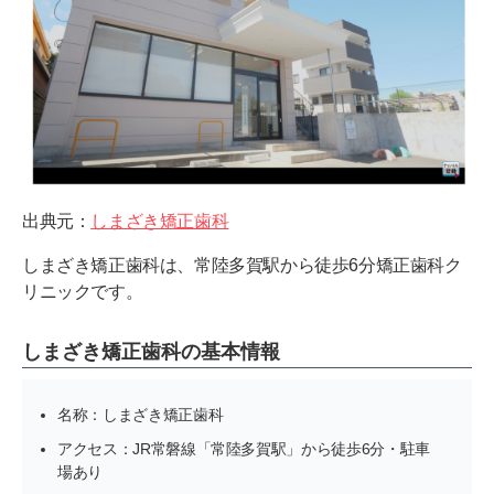
出典元：
しまざき矯正歯科
しまざき矯正歯科は、常陸多賀駅から徒歩6分矯正歯科ク
リニックです。
しまざき矯正歯科の基本情報
名称：しまざき矯正歯科
アクセス：JR常磐線「常陸多賀駅」から徒歩6分・駐車
場あり