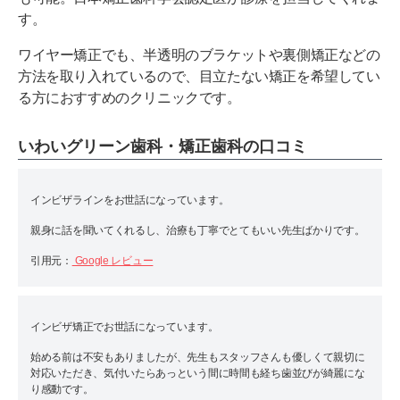
す。
ワイヤー矯正でも、半透明のブラケットや裏側矯正などの
方法を取り入れているので、目立たない矯正を希望してい
る方におすすめのクリニックです。
いわいグリーン歯科・矯正歯科の口コミ
インビザラインをお世話になっています。
親身に話を聞いてくれるし、治療も丁寧でとてもいい先生ばかりです。
引用元：
Google レビュー
インビザ矯正でお世話になっています。
始める前は不安もありましたが、先生もスタッフさんも優しくて親切に
対応いただき、気付いたらあっという間に時間も経ち歯並びが綺麗にな
り感動です。