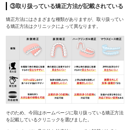
③取り扱っている矯正方法が記載されている
矯正方法にはさまざまな種類がありますが、取り扱ってい
る矯正方法はクリニックによって異なります。
そのため、今回はホームページに取り扱っている矯正方法
を記載しているクリニックを選びました。