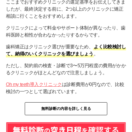
ここまでおすすめクリニックの選定基準をお伝えしてきま
したが、最終決定する前に、2つ以上のクリニックに矯正
相談に行くことをおすすめします。
クリニックによって料金やサポート体制が異なったり、歯
科医師と相性が合わなかったりするからです。
歯科矯正はクリニック選びが重要なため、
よく比較検討し
て、納得のいくクリニックを選びましょう
。
ただし、契約前の検査・診断で3〜5万円程度の費用がかか
るクリニックがほとんどなので注意しましょう。
Oh my teeth導入クリニック
は診断費用が0円なので、比較
検討の一つとして選ばれています。
無料診断の内容を詳しく見る