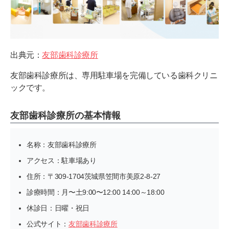
出典元：
友部歯科診療所
友部歯科診療所は、専用駐車場を完備している歯科クリニ
ックです。
友部歯科診療所の基本情報
名称：友部歯科診療所
アクセス：駐車場あり
住所：〒309-1704茨城県笠間市美原2-8-27
診療時間：月〜土9:00〜12:00 14:00～18:00
休診日：日曜・祝日
公式サイト：
友部歯科診療所