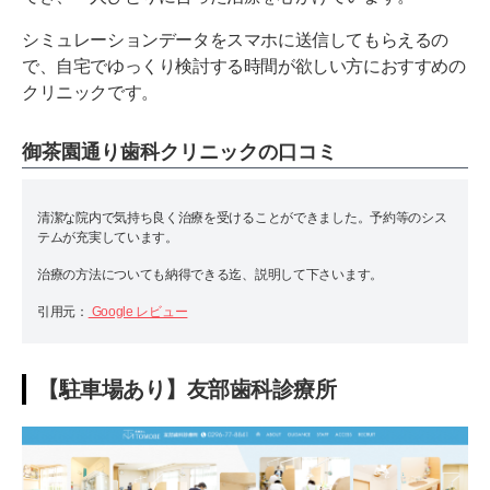
シミュレーションデータをスマホに送信してもらえるの
で、自宅でゆっくり検討する時間が欲しい方におすすめの
クリニックです。
御茶園通り歯科クリニックの口コミ
清潔な院内で気持ち良く治療を受けることができました。予約等のシス
テムが充実しています。
治療の方法についても納得できる迄、説明して下さいます。
引用元：
Google レビュー
【駐車場あり】友部歯科診療所