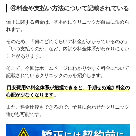
④料金や支払い方法について記載されている
矯正に関する料金は、基本的にクリニックが自由に決めら
れます。
そのため、「何にどれくらいの料金がかかっているのか」
「いつ支払うのか」など、内訳や料金体系がわかりにくい
ことがあります。
そこで、今回はホームページにわかりやすく料金について
記載されているクリニックのみを紹介します。
目安費用や料金体系が把握できると、予期せぬ追加料金の
心配が少なくなります
。
また、料金比較もできるので、予算に合わせたクリニック
選びも可能です。