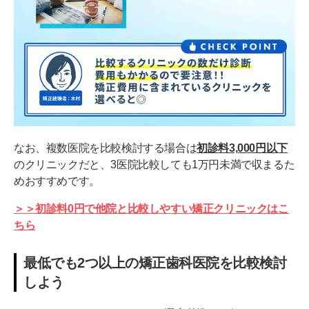
なお、複数医院を比較検討する場合は
初診料3,000円以下
のクリニックだと、3医院比較しても1万円未満で収まるた
めおすすめです。
＞＞初診料0円で他院と比較しやすい矯正クリニックはこ
ちら
最低でも2つ以上の矯正歯科医院を比較検討
しよう