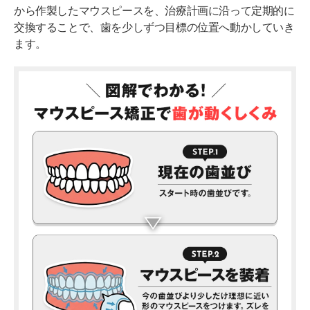
から作製したマウスピースを、治療計画に沿って定期的に
交換することで、歯を少しずつ目標の位置へ動かしていき
ます。