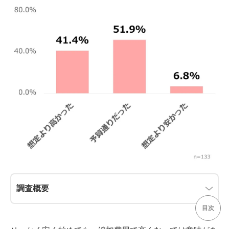
調査概要
目次