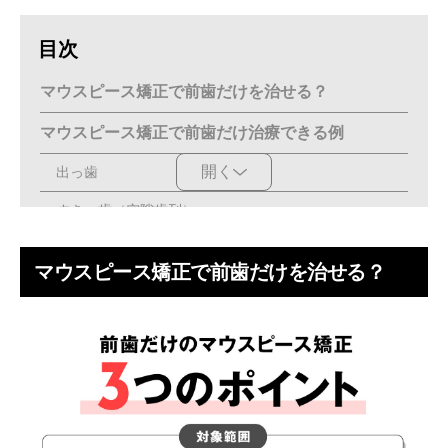
目次
マウスピース矯正で前歯だけを治せる？
マウスピース矯正で前歯だけ治療できる例
開く
出っ歯
すきっ歯（空隙歯列）
ガタガタ（叢生）
マウスピース矯正で前歯だけを治せる？
矯正後の後戻り
マウスピース矯正で前歯だけ治療できない例
噛み合わせに問題がある場合
抜歯が必要になる場合
重度の歯周病がある場合