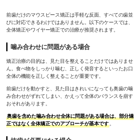
前歯だけのマウスピース矯正は手軽な反面、すべての歯並
びに対応できるわけではありません。以下のケースでは、
全体矯正やワイヤー矯正での治療が推奨されます。
噛み合わせに問題がある場合
矯正治療の目的は、見た目を整えることだけではありませ
ん。食べ物をしっかり噛む、正しく発音するといったお口
全体の機能を正しく整えることが重要です。
前歯だけを動かすと、見た目はきれいになっても奥歯の噛
み合わせがずれてしまい、かえって全体のバランスを崩す
おそれがあります。
奥歯を含めた噛み合わせ全体に問題がある場合は、部分矯
正ではなく全体矯正でのアプローチが基本です
。