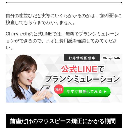
自分の歯並びだと実際にいくらかかるのかは、歯科医師に
検査してもらうまでわかりません。
Oh my teethの公式LINEでは、無料でプランシミュレーシ
ョンができるので、まずは費用感を確認してみてくださ
い。
前歯だけのマウスピース矯正にかかる期間