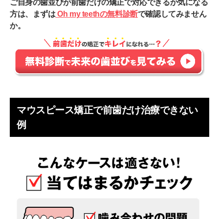
ご自身の歯並びが前歯だけの矯正で対応できるか気になる
方は、まずは
Oh my teethの無料診断
で確認してみません
か。
マウスピース矯正で前歯だけ治療できない
例