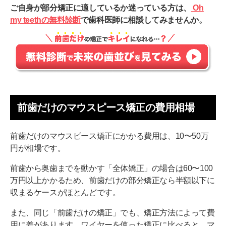
ご自身が部分矯正に適しているか迷っている方は、
Oh
my teethの無料診断
で歯科医師に相談してみませんか。
前歯だけのマウスピース矯正の費用相場
前歯だけのマウスピース矯正にかかる費用は、10〜50万
円が相場です。
前歯から奥歯までを動かす「全体矯正」の場合は60〜100
万円以上かかるため、前歯だけの部分矯正なら半額以下に
収まるケースがほとんどです。
また、同じ「前歯だけの矯正」でも、矯正方法によって費
用に差があります。ワイヤーを使った矯正に比べると、マ