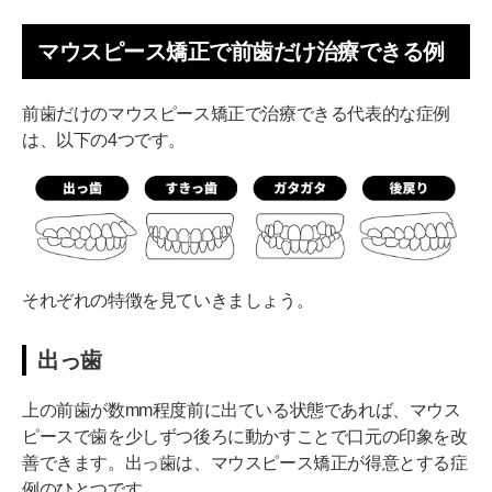
マウスピース矯正で前歯だけ治療できる例
前歯だけのマウスピース矯正で治療できる代表的な症例
は、以下の4つです。
それぞれの特徴を見ていきましょう。
出っ歯
上の前歯が数mm程度前に出ている状態であれば、マウス
ピースで歯を少しずつ後ろに動かすことで口元の印象を改
善できます。出っ歯は、マウスピース矯正が得意とする症
例のひとつです。