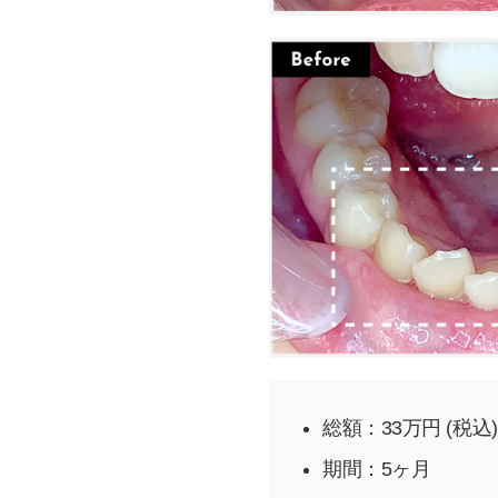
総額：33万円 (税込)
期間：5ヶ月