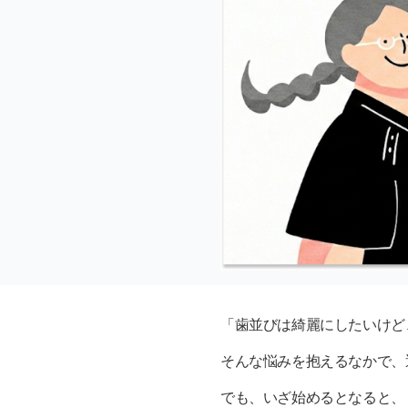
「歯並びは綺麗にしたいけど
そんな悩みを抱えるなかで、透明
でも、いざ始めるとなると、