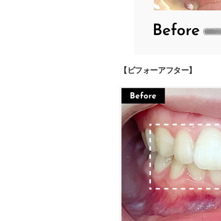
【ビフォーアフター】