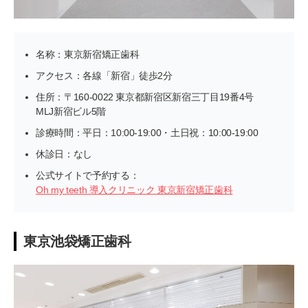
名称：東京新宿矯正歯科
アクセス：各線「新宿」徒歩2分
住所：〒160-0022 東京都新宿区新宿三丁目19番4号
MLJ新宿ビル5階
診療時間：平日：10:00-19:00・土日祝：10:00-19:00
休診日：なし
公式サイトで予約する：
Oh my teeth 導入クリニック 東京新宿矯正歯科
東京池袋矯正歯科