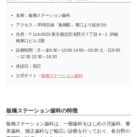
名称：板橋ステーション歯科
アクセス：JR埼京線「板橋駅」東口より徒歩1分
住所：〒114-0023 東京都北区滝野川７丁目４−１ JR板
橋東口ビル 2階
診療時間：月～金9:30～13:00 14:00～19:30 土・日9:30
～12:30 13:30～16:30
休診日：祝日
公式サイト：
板橋ステーション歯科
板橋ステーション歯科の特徴
板橋ステーション歯科は、一般歯科をはじめ小児歯科、審
美歯科、矯正歯科など幅広い診療を行っており、各分野の