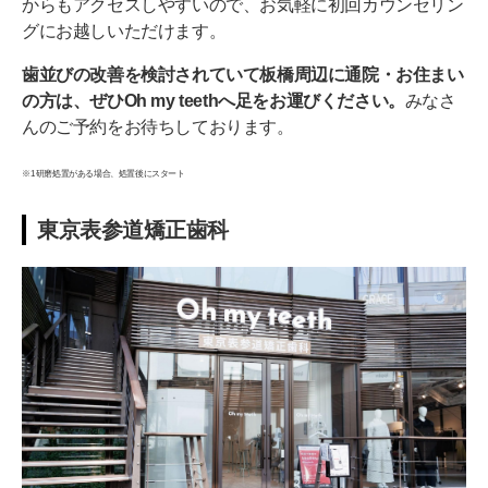
からもアクセスしやすいので、お気軽に初回カウンセリン
グにお越しいただけます。
歯並びの改善を検討されていて板橋周辺に通院・お住まい
の方は、ぜひOh my teethへ足をお運びください。
みなさ
んのご予約をお待ちしております。
※1 研磨処置がある場合、処置後にスタート
東京表参道矯正歯科