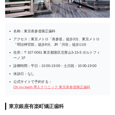
名称：東京表参道矯正歯科
アクセス：東京メトロ「表参道」徒歩3分、東京メトロ
「明治神宮前」徒歩8分、JR「渋谷」徒歩11分
住所：〒107-0061 東京都港区北青山3-15-5 ポルトフィ
ーノ 1F
診療時間：平日：10:00-19:00・土日祝：10:00-19:00
休診日：なし
公式サイトで予約する：
Oh my teeth 導入クリニック 東京表参道矯正歯科
東京銀座有楽町矯正歯科