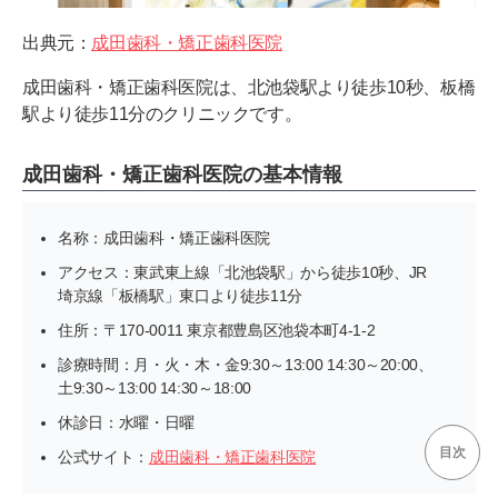
出典元：
成田歯科・矯正歯科医院
成田歯科・矯正歯科医院は、北池袋駅より徒歩10秒、板橋
駅より徒歩11分のクリニックです。
成田歯科・矯正歯科医院の基本情報
名称：成田歯科・矯正歯科医院
アクセス：東武東上線「北池袋駅」から徒歩10秒、JR
埼京線「板橋駅」東口より徒歩11分
住所：〒170-0011 東京都豊島区池袋本町4-1-2
診療時間：月・火・木・金9:30～13:00 14:30～20:00、
土9:30～13:00 14:30～18:00
休診日：水曜・日曜
目次
公式サイト：
成田歯科・矯正歯科医院