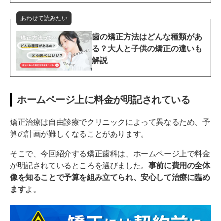
あわせて読みたい
歯の矯正方法はどんな種類があ
る？大人と子供の矯正の違いも
解説
ホームページ上に料金が明記されている
矯正治療は自由診療でクリニックによって異なるため、予
算の計画が難しくなることがあります。
そこで、今回紹介する矯正歯科は、ホームページ上で料金
が明記されているところを選びました。
事前に費用の全体
像を知ることで予算を組み立てられ、安心して治療に臨め
ます
よ。