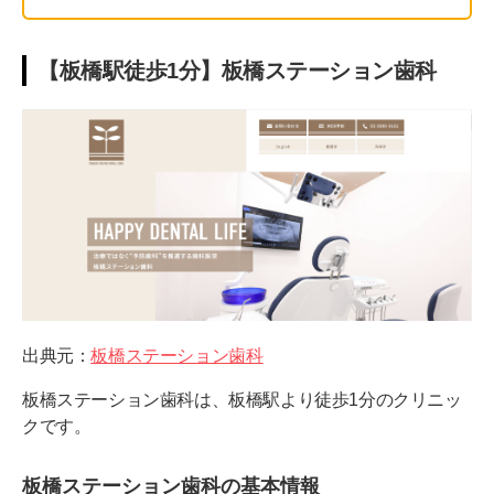
【板橋駅徒歩1分】板橋ステーション歯科
出典元：
板橋ステーション歯科
板橋ステーション歯科は、板橋駅より徒歩1分のクリニッ
クです。
板橋ステーション歯科の基本情報