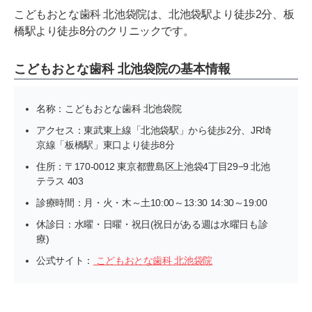
こどもおとな歯科 北池袋院は、北池袋駅より徒歩2分、板
橋駅より徒歩8分のクリニックです。
こどもおとな歯科 北池袋院の基本情報
名称：こどもおとな歯科 北池袋院
アクセス：東武東上線「北池袋駅」から徒歩2分、JR埼
京線「板橋駅」東口より徒歩8分
住所：〒170-0012 東京都豊島区上池袋4丁目29−9 北池
テラス 403
診療時間：月・火・木～土10:00～13:30 14:30～19:00
休診日：水曜・日曜・祝日(祝日がある週は水曜日も診
療)
公式サイト：
こどもおとな歯科 北池袋院