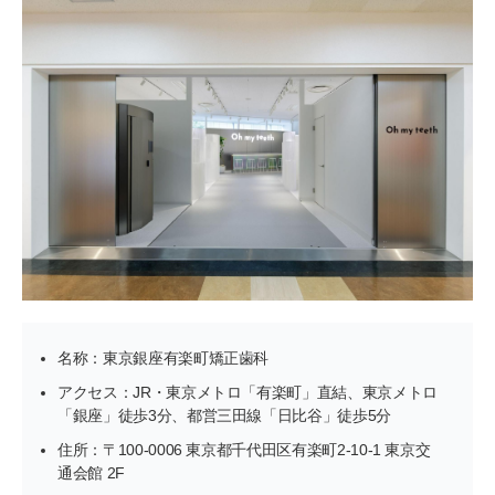
名称：東京銀座有楽町矯正歯科
アクセス：JR・東京メトロ「有楽町」直結、東京メトロ
「銀座」徒歩3分、都営三田線「日比谷」徒歩5分
住所：〒100-0006 東京都千代田区有楽町2-10-1 東京交
通会館 2F