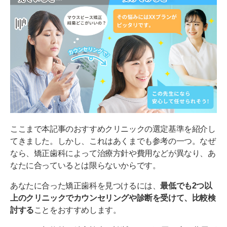
ここまで本記事のおすすめクリニックの選定基準を紹介し
てきました。しかし、これはあくまでも参考の一つ。なぜ
なら、矯正歯科によって治療方針や費用などが異なり、あ
なたに合っているとは限らないからです。
あなたに合った矯正歯科を見つけるには、
最低でも2つ以
上のクリニックでカウンセリングや診断を受けて、比較検
討する
ことをおすすめします。