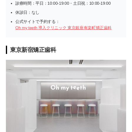
診療時間：平日：10:00-19:00・土日祝：10:00-19:00
休診日：なし
公式サイトで予約する：
Oh my teeth 導入クリニック 東京銀座有楽町矯正歯科
東京新宿矯正歯科