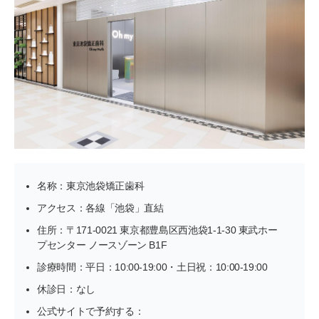
名称：東京池袋矯正歯科
アクセス：各線「池袋」直結
住所：〒171-0021 東京都豊島区西池袋1-1-30 東武ホー
プセンター ノースゾーン B1F
診療時間：平日：10:00-19:00・土日祝：10:00-19:00
休診日：なし
公式サイトで予約する：