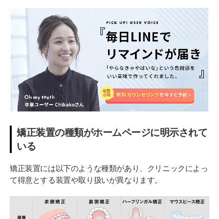
矯正装置の種類がホームページに明示されて
いる
矯正装置には以下のような種類があり、クリニックによっ
て得意とする装置や取り扱いが異なります。