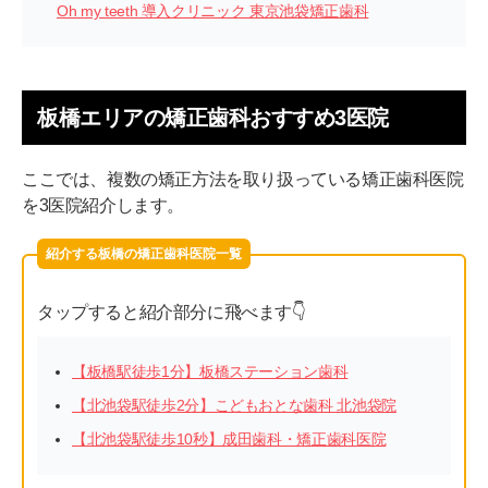
Oh my teeth 導入クリニック 東京池袋矯正歯科
板橋エリアの矯正歯科おすすめ3医院
ここでは、複数の矯正方法を取り扱っている矯正歯科医院
を3医院紹介します。
紹介する板橋の矯正歯科医院一覧
タップすると紹介部分に飛べます👇
【板橋駅徒歩1分】板橋ステーション歯科
【北池袋駅徒歩2分】こどもおとな歯科 北池袋院
【北池袋駅徒歩10秒】成田歯科・矯正歯科医院