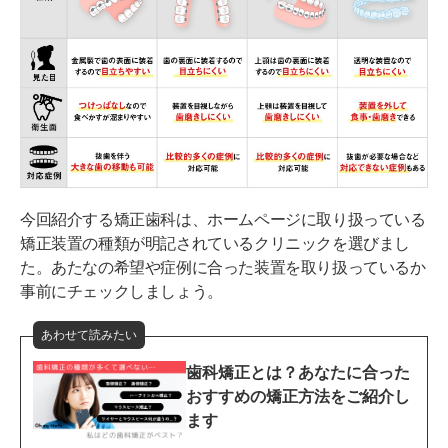
今回紹介する矯正歯科は、ホームページに取り扱っている
矯正装置の種類が明記されているクリニックを選びまし
た。あたなの希望や症例に合った装置を取り扱っているか
事前にチェックしましょう。
あわせて読みたい
歯科矯正とは？あなたに合った
おすすめの矯正方法をご紹介し
ます