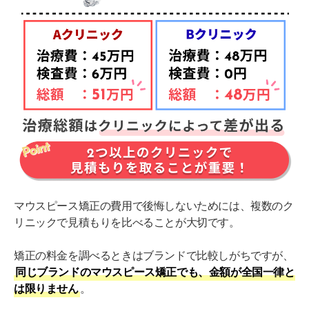
マウスピース矯正の費用で後悔しないためには、複数のク
リニックで見積もりを比べることが大切です。
矯正の料金を調べるときはブランドで比較しがちですが、
同じブランドのマウスピース矯正でも、金額が全国一律と
は限りません
。