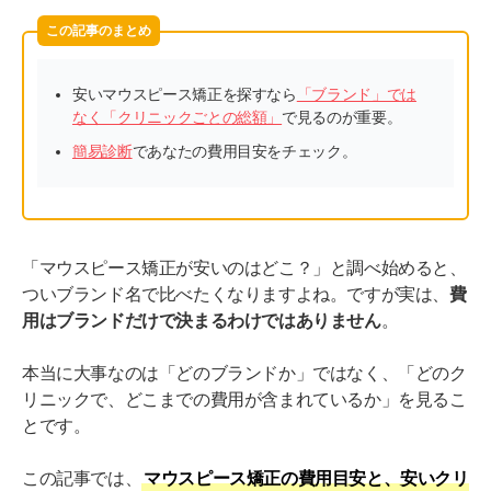
この記事のまとめ
安いマウスピース矯正を探すなら
「ブランド」では
なく「クリニックごとの総額」
で見るのが重要。
簡易診断
であなたの費用目安をチェック。
「マウスピース矯正が安いのはどこ？」と調べ始めると、
ついブランド名で比べたくなりますよね。ですが実は、
費
用はブランドだけで決まるわけではありません
。
本当に大事なのは「どのブランドか」ではなく、「どのク
リニックで、どこまでの費用が含まれているか」を見るこ
とです。
この記事では、
マウスピース矯正の費用目安と、安いクリ