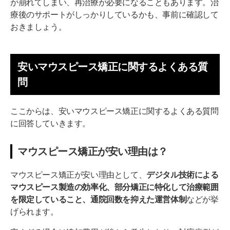
が崩れてしまい、再治療が必要になることもあります。治
療後のサポートがしっかりしているかも、事前に確認して
おきましょう。
安いマウスピース矯正に関するよくある質
問
ここからは、安いマウスピース矯正に関するよくある質問
に回答していきます。
マウスピース矯正が安い理由は？
マウスピース矯正が安い理由として、
デジタル技術による
マウスピース製造の効率化、部分矯正に特化して治療範囲
を限定していること、通院回数を抑えた運営体制
などが挙
げられます。