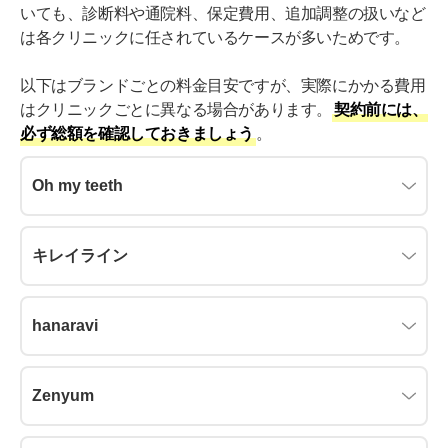
いても、診断料や通院料、保定費用、追加調整の扱いなど
は各クリニックに任されているケースが多いためです。
以下はブランドごとの料金目安ですが、実際にかかる費用
はクリニックごとに異なる場合があります。
契約前には、
必ず総額を確認しておきましょう
。
Oh my teeth
キレイライン
hanaravi
Zenyum