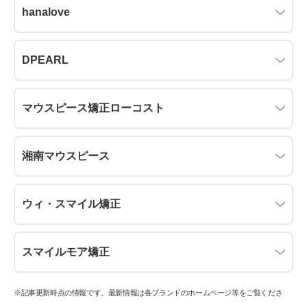
hanalove
DPEARL
マウスピース矯正ローコスト
湘南マウスピース
ウィ・スマイル矯正
スマイルモア矯正
※記事更新時点の情報です。最新情報は各ブランドのホームページ等をご覧くださ