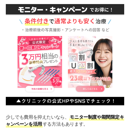
少しでも費用を抑えたいなら、
モニター制度や期間限定キ
ャンペーンを活用
する方法もあります。