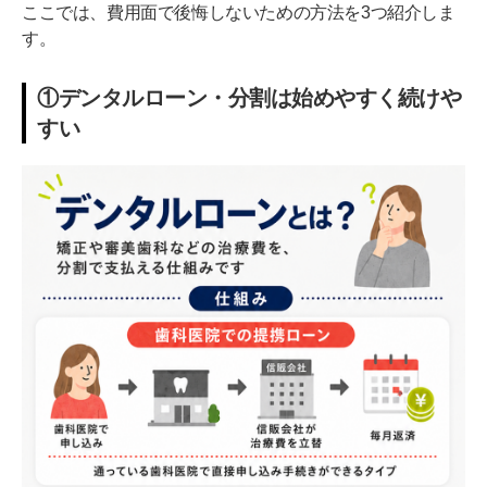
ここでは、費用面で後悔しないための方法を3つ紹介しま
す。
①デンタルローン・分割は始めやすく続けや
すい