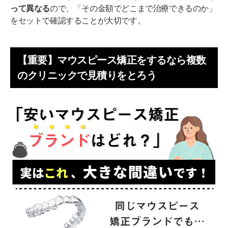
って異なる
ので、「その金額でどこまで治療できるのか」
をセットで確認することが大切です。
【重要】マウスピース矯正をするなら複数
のクリニックで見積りをとろう