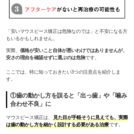
「安いマウスピース矯正は危険なのでは」と不安になる方
もいるかもしれません。
実際、
価格が安いこと自体が悪いわけではありませんが、
安さの理由を確認せずに選ぶのは危険
です。
ここでは、特に知っておきたい3つの注意点を紹介しま
す。
①歯の動かし方を誤ると「出っ歯」や「噛み
合わせ不良」に
マウスピース矯正は、
見た目が手軽そうに見えても、実際
は歯の動かし方を細かく設計する必要がある治療
です。