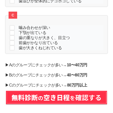
歯並びが全体的にデコボコしている
C
噛み合わせが深い
下顎が出ている
歯の重なりが大きく、目立つ
前歯がかなり出ている
歯が大きくねじれている
▶Aのグループにチェックが多い→
10〜40万円
▶Bのグループにチェックが多い→
40〜80万円
▶Cのグループにチェックが多い→
80万円以上