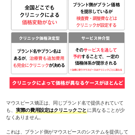
マウスピース矯正は、同じブランド名で提供されていて
も、
実際の費用設定はクリニックごと
に異なることが少
なくありません。
これは、ブランド側がマウスピースのシステムを提供して