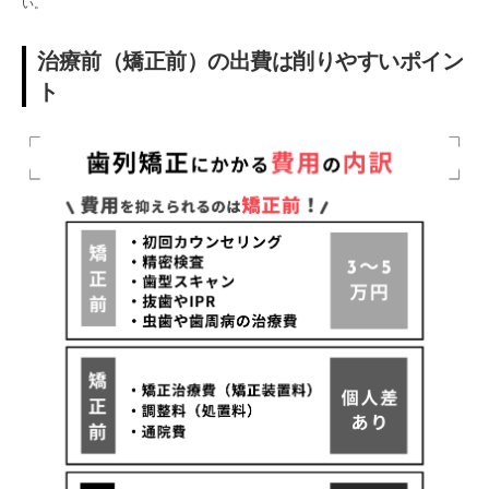
い。
治療前（矯正前）の出費は削りやすいポイン
ト