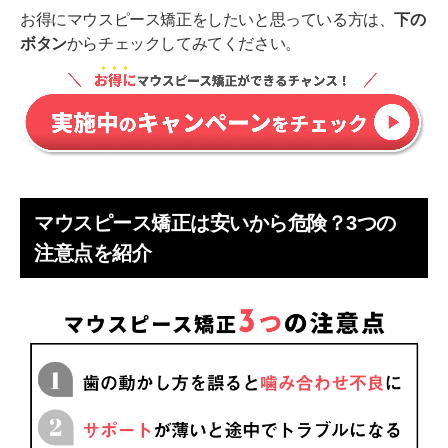
お得にマウスピース矯正をしたいと思っている方は、
下の
ボタン
からチェックしてみてください。
マウスピース矯正は安いから危険？3つの
注意点を紹介