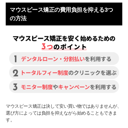
マウスピース矯正の費用負担を抑える3つ
の方法
マウスピース矯正は決して安い買い物ではありませんが、
選び方によっては負担を抑えながら始めることもできま
す。