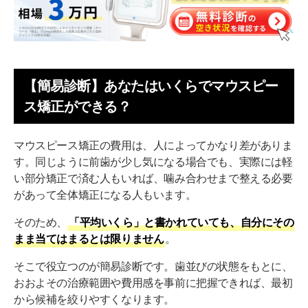
【簡易診断】あなたはいくらでマウスピー
ス矯正ができる？
マウスピース矯正の費用は、人によってかなり差がありま
す。同じように前歯が少し気になる場合でも、実際には軽
い部分矯正で済む人もいれば、噛み合わせまで整える必要
があって全体矯正になる人もいます。
そのため、
「平均いくら」と書かれていても、自分にその
まま当てはまるとは限りません
。
そこで役立つのが簡易診断です。歯並びの状態をもとに、
おおよその治療範囲や費用感を事前に把握できれば、最初
から候補を絞りやすくなります。