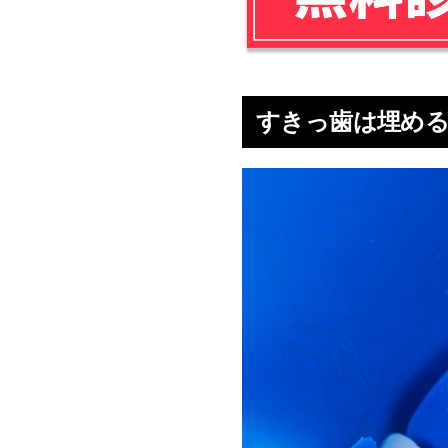
すきっ歯は埋める