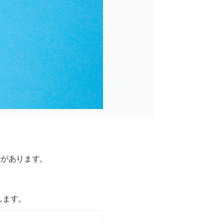
合があります。
します。