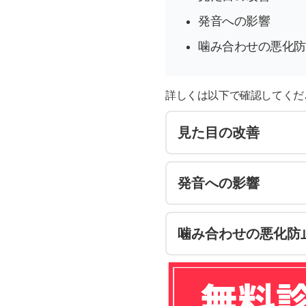
発音への影響
噛み合わせの悪化防
詳しくは以下で確認してくだ
見た目の改善
発音への影響
噛み合わせの悪化防