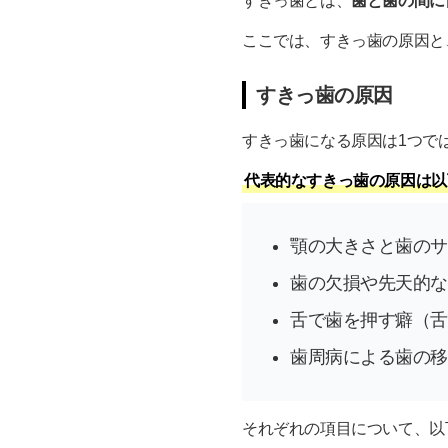
すきっ歯とは、
歯と歯の間に
ここでは、すきっ歯の原因と
すきっ歯の原因
すきっ歯になる原因は1つで
代表的なすきっ歯の原因は以
顎の大きさと歯のサ
歯の欠損や先天的な
舌で歯を押す癖（舌
歯周病による歯の移
それぞれの項目について、以