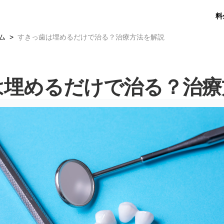
料
ム
すきっ歯は埋めるだけで治る？治療方法を解説
は埋めるだけで治る？治療