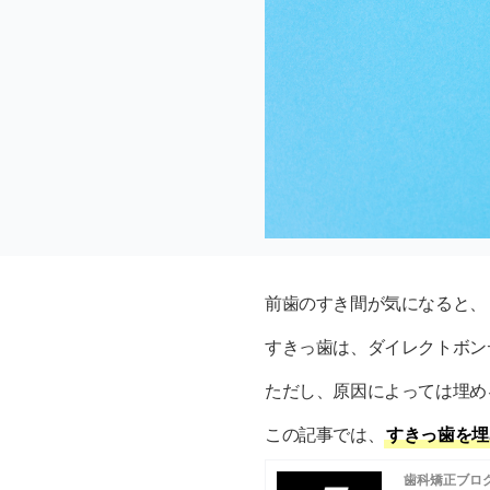
前歯のすき間が気になると、
すきっ歯は、ダイレクトボン
ただし、原因によっては埋め
この記事では、
すきっ歯を埋
歯科矯正ブロ