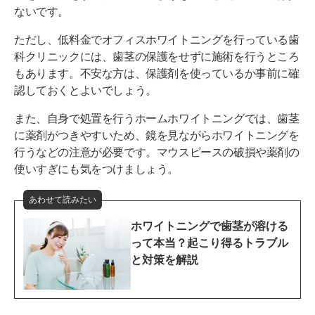
ないです。
ただし、低料金でオフィスホワイトニングを行っている歯
科クリニックには、歯茎の保護をせずに施術を行うところ
もあります。不安な方は、保護剤を使っているか事前に確
認しておくとよいでしょう。
また、自身で処置を行うホームホワイトニングでは、歯茎
に薬剤がつきやすいため、鏡を見ながらホワイトニングを
行うなどの注意が必要です。マウスピースの破損や薬剤の
使いすぎにも気をつけましょう。
あわせて読みたい
ホワイトニングで歯茎が溶ける
って本当？起こり得るトラブル
と対策を解説