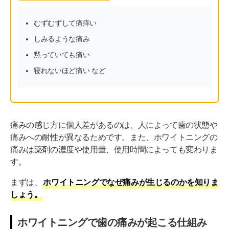
ホワイトニングの痛みを我慢せず歯科医師に相談を
むずむずして痛痒い
しみるような痛み
黙っていても痛い
寝れないほど痛い など
痛みの感じ方に個人差があるのは、人によって歯の状態や
痛みへの耐性が異なるためです。また、ホワイトニングの
痛みは薬剤の濃度や使用量、使用時間によっても変わりま
す。
まずは、
ホワイトニングでなぜ痛みが生じるのかを知りま
しょう。
ホワイトニングで歯の痛みが起こる仕組み