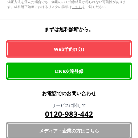
矯正方法を選んだ場合でも、満足のいく治療結果が得られない可能性がありま
す。歯科矯正治療におけるリスクの詳細は
こちら
をご覧ください
まずは無料診断から。
Web予約(1分)
LINE友達登録
お電話でのお問い合わせ
サービスに関して
0120-983-442
メディア・企業の方はこちら