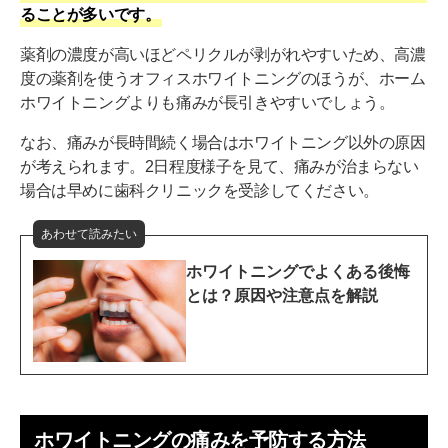
ることが多いです。
薬剤の濃度が高いほどペリクルが剥がれやすいため、高濃
度の薬剤を使うオフィスホワイトニングのほうが、ホーム
ホワイトニングよりも痛みが長引きやすいでしょう。
なお、痛みが長時間続く場合はホワイトニング以外の原因
が考えられます。2日程度様子を見て、痛みが治まらない
場合は早めに歯科クリニックを受診してください。
あわせて読みたい
ホワイトニングでよくある後悔
とは？原因や注意点を解説
ホワイトニングの痛みを予防する方法