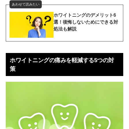
あわせて読みたい
ホワイトニングのデメリット6
選！後悔しないためにできる対
処法も解説
ホワイトニングの痛みを軽減する5つの対
策