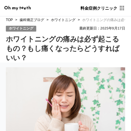
料金
症例
クリニック
TOP
歯科矯正ブログ
ホワイトニング
ホワイトニングの痛みは必ず
ホワイトニング
最終更新日：2025年9月17日
ホワイトニングの痛みは必ず起こる
もの？もし痛くなったらどうすれば
いい？