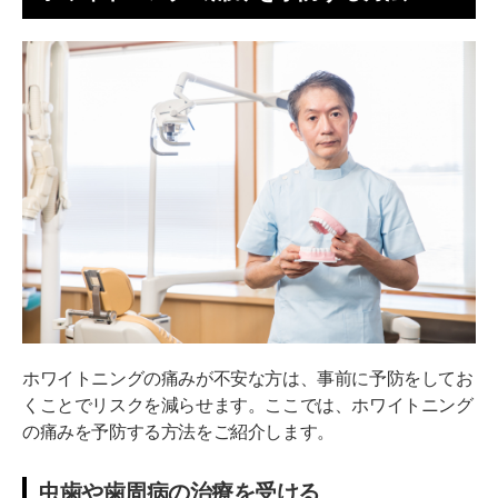
ホワイトニングの痛みが不安な方は、事前に予防をしてお
くことでリスクを減らせます。ここでは、ホワイトニング
の痛みを予防する方法をご紹介します。
虫歯や歯周病の治療を受ける