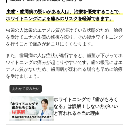
虫歯・歯周病の疑いがある人は、治療を優先することで、
ホワイトニングによる痛みのリスクを軽減できます。
虫歯の人は歯のエナメル質が溶けている状態のため、治療
を受けてエナメル質の修復を図り、その後ホワイトニング
を行うことで痛みが起こりにくくなります。
また、歯周病の人は症状が進行すると、歯茎が下がってホ
ワイトニングの痛みが起こりやすいです。歯の根元にはエ
ナメル質がないため、歯周病が疑われる場合も早めに治療
を受けましょう。
あわせて読みたい
ホワイトニングで「歯がもろく
なる」は誤解！しない方がいい
と言われる本当の理由