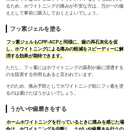
るため、ホワイトニングの痛みが不安な方は、万が一の備
えとして事前に購入しておくとよいでしょう。
フッ素ジェルを塗る
フッ素ジェルもCPP-ACPと同様に、歯の再石灰化を促
し、ホワイトニングによる痛みの軽減をスピーディーに解
消する効果が期待できます。
ただし、フッ素にはホワイトニングの薬剤が歯に浸透する
のを阻害する作用もあると言われています。
そのため、痛み予防としてホワイトニング前にフッ素を塗
るのは避けたほうがよいでしょう。
うがいや歯磨きをする
ホームホワイトニングを行っているときに痛みを感じた場
合は、ホワイトニングを中断し、うがいや歯磨きを行うの