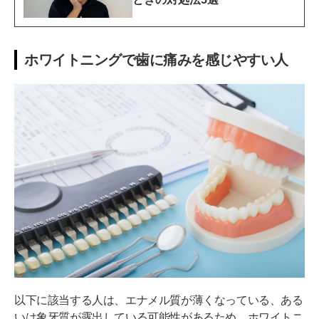
ホワイトニングで歯に痛みを感じやすい人
以下に該当する人は、エナメル質が薄くなっている、ある
いは象牙質が露出している可能性があるため、ホワイトニ