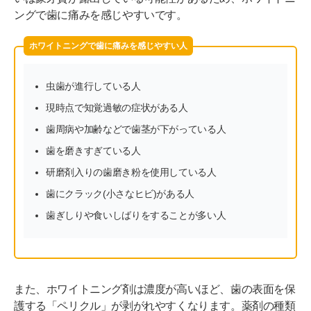
ングで歯に痛みを感じやすいです。
ホワイトニングで歯に痛みを感じやすい人
虫歯が進行している人
現時点で知覚過敏の症状がある人
歯周病や加齢などで歯茎が下がっている人
歯を磨きすぎている人
研磨剤入りの歯磨き粉を使用している人
歯にクラック(小さなヒビ)がある人
歯ぎしりや食いしばりをすることが多い人
また、ホワイトニング剤は濃度が高いほど、歯の表面を保
護する「ペリクル」が剥がれやすくなります。薬剤の種類