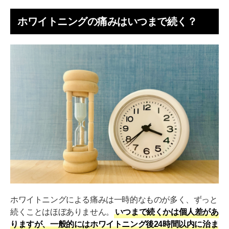
ホワイトニングの痛みはいつまで続く？
ホワイトニングによる痛みは一時的なものが多く、ずっと
続くことはほぼありません。
いつまで続くかは個人差があ
りますが、一般的にはホワイトニング後24時間以内に治ま