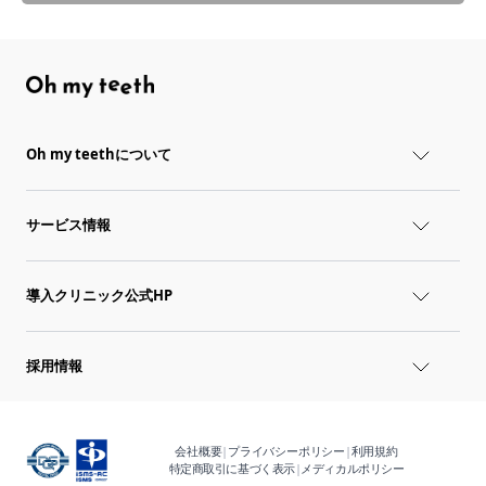
Oh my teethについて
サービス情報
導入クリニック公式HP
採用情報
会社概要
|
プライバシーポリシー
|
利用規約
特定商取引に基づく表示
|
メディカルポリシー