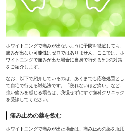
ホワイトニングで痛みが出ないように予防を徹底しても、
痛みが出ない可能性はゼロではありません。ここでは、ホ
ワイトニングで痛みが出た場合に自身で行える5つの対策
をご紹介します。
なお、以下で紹介しているのは、あくまでも応急処置とし
て自宅で行える対処法です。「寝れないほど痛い」など、
強い痛みを感じる場合は、我慢せずにすぐ歯科クリニック
を受診してください。
痛み止めの薬を飲む
ホワイトニングで痛みが出た場合は、痛み止めの薬を服用