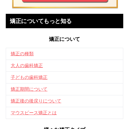
矯正についてもっと知る
矯正について
矯正の種類
大人の歯科矯正
子どもの歯科矯正
矯正期間について
矯正後の後戻りについて
マウスピース矯正とは