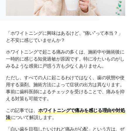
「ホワイトニングに興味はあるけど、“痛い”って本当？」
と不安に感じていませんか？
ホワイトニングで起こる痛みの多くは、施術中や施術後に
一時的に感じる知覚過敏が原因です。特に冷たいものがし
みるような感覚に戸惑う方も少なくありません。
ただし、すべての人に起こるわけではなく、歯の状態や使
用する薬剤、施術方法によって症状の出方は異なります。
事前に歯科医師によるチェックを受けることで、痛みを抑
える対策も可能です。
この記事では、
ホワイトニングで痛みを感じる理由や対処
法
について解説します。
「白い歯を目指したいけれど痛みが心配」という方は、ぜ