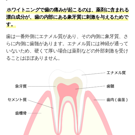
ホワイトニングで歯の痛みが起こるのは、薬剤に含まれる
漂白成分が、歯の内部にある象牙質に刺激を与えるためで
す。
歯は一番外側にエナメル質があり、その内側に象牙質、さ
らに内側に歯髄があります。エナメル質には神経が通って
いないため、硬くて厚い場合は薬剤などの外部刺激を受け
ることはほぼありません。