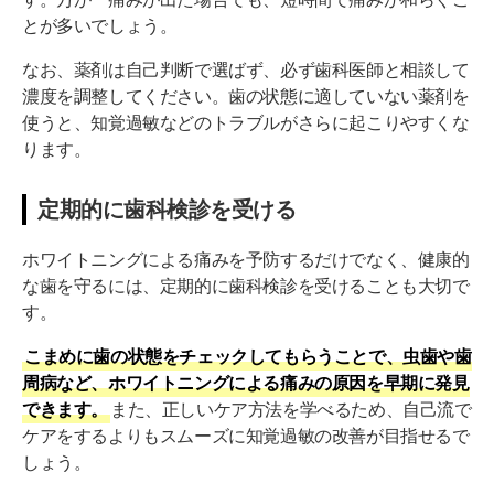
とが多いでしょう。
なお、薬剤は自己判断で選ばず、必ず歯科医師と相談して
濃度を調整してください。歯の状態に適していない薬剤を
使うと、知覚過敏などのトラブルがさらに起こりやすくな
ります。
定期的に歯科検診を受ける
ホワイトニングによる痛みを予防するだけでなく、健康的
な歯を守るには、定期的に歯科検診を受けることも大切で
す。
こまめに歯の状態をチェックしてもらうことで、虫歯や歯
周病など、ホワイトニングによる痛みの原因を早期に発見
できます。
また、正しいケア方法を学べるため、自己流で
ケアをするよりもスムーズに知覚過敏の改善が目指せるで
しょう。