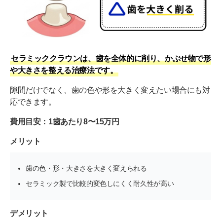
セラミッククラウンは、歯を全体的に削り、かぶせ物で形
や大きさを整える治療法です。
隙間だけでなく、歯の色や形を大きく変えたい場合にも対
応できます。
費用目安：1歯あたり8〜15万円
メリット
歯の色・形・大きさを大きく変えられる
セラミック製で比較的変色しにくく耐久性が高い
デメリット