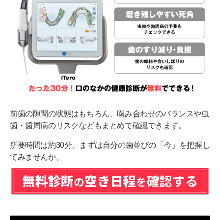
前歯の隙間の状態はもちろん、噛み合わせのバランスや虫
歯・歯周病のリスクなどもまとめて確認できます。
所要時間は約30分。まずは自分の歯並びの「今」を把握し
てみませんか。