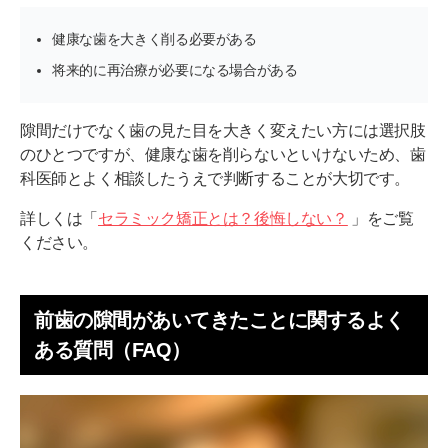
健康な歯を大きく削る必要がある
将来的に再治療が必要になる場合がある
隙間だけでなく歯の見た目を大きく変えたい方には選択肢
のひとつですが、健康な歯を削らないといけないため、歯
科医師とよく相談したうえで判断することが大切です。
詳しくは「
セラミック矯正とは？後悔しない？
」をご覧
ください。
前歯の隙間があいてきたことに関するよく
ある質問（FAQ）