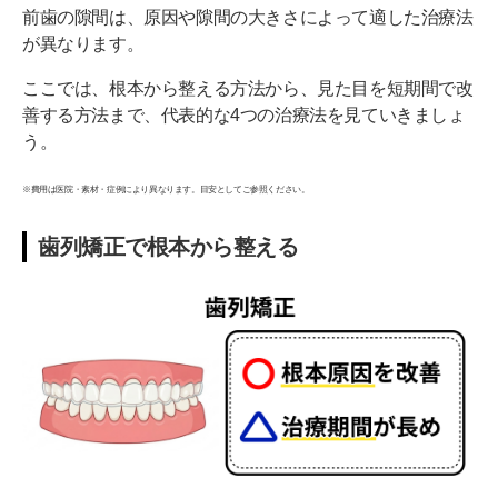
前歯の隙間は、原因や隙間の大きさによって適した治療法
が異なります。
ここでは、根本から整える方法から、見た目を短期間で改
善する方法まで、代表的な4つの治療法を見ていきましょ
う。
※費用は医院・素材・症例により異なります。目安としてご参照ください。
歯列矯正で根本から整える