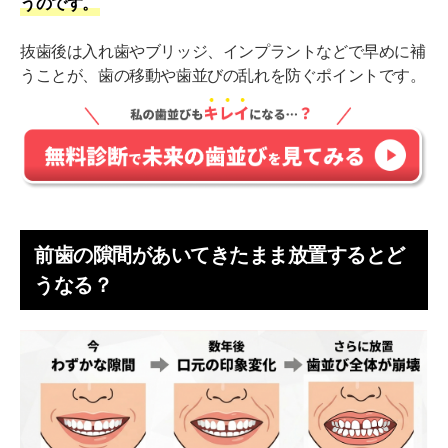
うのです。
抜歯後は入れ歯やブリッジ、インプラントなどで早めに補
うことが、歯の移動や歯並びの乱れを防ぐポイントです。
前歯の隙間があいてきたまま放置するとど
うなる？