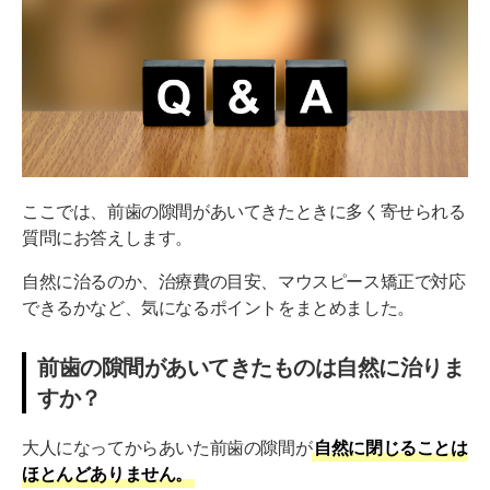
ここでは、前歯の隙間があいてきたときに多く寄せられる
質問にお答えします。
自然に治るのか、治療費の目安、マウスピース矯正で対応
できるかなど、気になるポイントをまとめました。
前歯の隙間があいてきたものは自然に治りま
すか？
大人になってからあいた前歯の隙間が
自然に閉じることは
ほとんどありません。