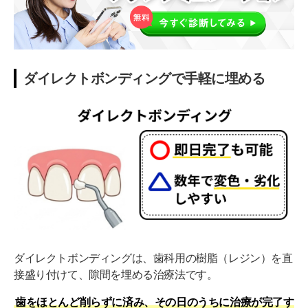
ダイレクトボンディングで手軽に埋める
ダイレクトボンディングは、歯科用の樹脂（レジン）を直
接盛り付けて、隙間を埋める治療法です。
歯をほとんど削らずに済み、その日のうちに治療が完了す