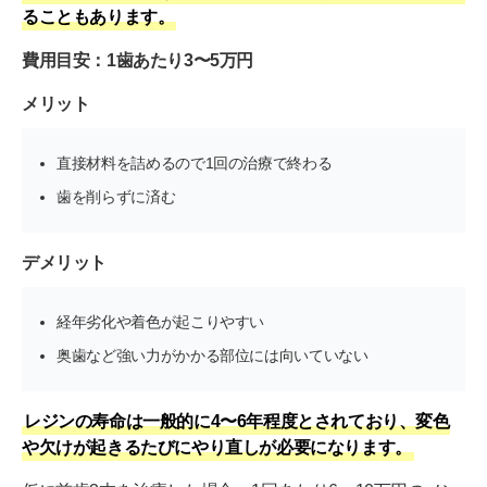
ることもあります。
費用目安：1歯あたり3〜5万円
メリット
直接材料を詰めるので1回の治療で終わる
歯を削らずに済む
デメリット
経年劣化や着色が起こりやすい
奥歯など強い力がかかる部位には向いていない
レジンの寿命は一般的に4〜6年程度とされており、変色
や欠けが起きるたびにやり直しが必要になります。