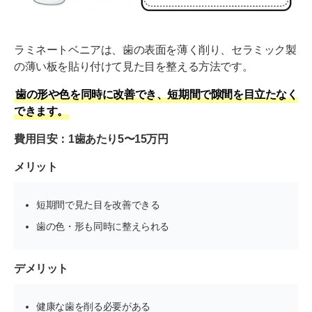
ラミネートベニアは、歯の表面を薄く削り、セラミック製
の薄い板を貼り付けて見た目を整える方法です。
歯の形や色を同時に改善でき、短期間で隙間を目立たなく
できます。
費用目安：1歯あたり5〜15万円
メリット
短期間で見た目を改善できる
歯の色・形も同時に整えられる
デメリット
健康な歯を削る必要がある