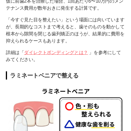
仮に前歯2本を治療した場合、1回あたり6〜10万円のメン
テナンス費用が数年おきに発生する計算です。
「今すぐ見た目を整えたい」という場面には向いています
が、長期的なコストまで考えると、歯そのものを動かして
根本から隙間を閉じる歯列矯正のほうが、結果的に費用を
抑えられるケースもあります。
詳細は「
ダイレクトボンディングとは？
」を参考にして
みてください。
ラミネートベニアで整える