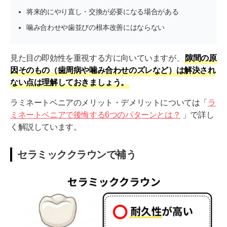
将来的にやり直し・交換が必要になる場合がある
噛み合わせや歯並びの根本改善にはならない
見た目の即効性を重視する方に向いていますが、
隙間の原
因そのもの（歯周病や噛み合わせのズレなど）は解決され
ない点は理解しておきましょう。
ラミネートベニアのメリット・デメリットについては「
ラ
ミネートベニアで後悔する6つのパターンとは？
」で詳し
く解説しています。
セラミッククラウンで補う