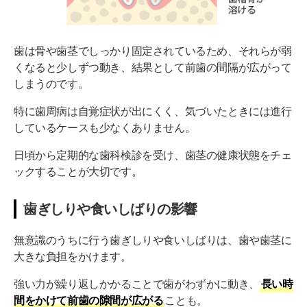
歯は骨や歯茎でしっかり固定されているため、それらが弱
くなると少しずつ動き、結果として前歯の間隔が広がって
しまうのです。
特に歯周病は自覚症状が出にくく、気づいたときには進行
しているケースも少なくありません。
日頃から定期的な歯科検診を受け、歯茎の健康状態をチェ
ックすることが大切です。
歯ぎしりや食いしばりの影響
無意識のうちに行う歯ぎしりや食いしばりは、歯や歯茎に
大きな負担をかけます。
強い力が繰り返しかかることで歯がわずかに動き、
長い時
間をかけて前歯の隙間が広がる
ことも。