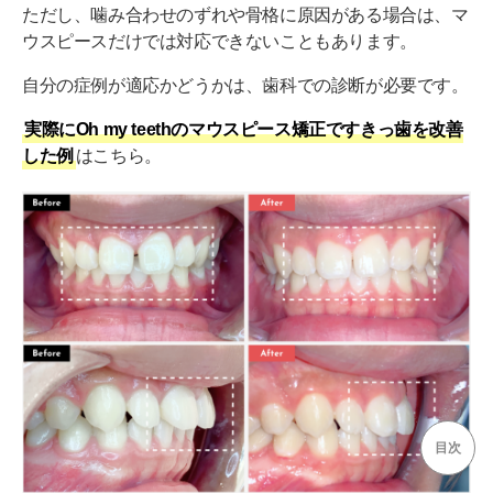
ただし、噛み合わせのずれや骨格に原因がある場合は、マ
ウスピースだけでは対応できないこともあります。
自分の症例が適応かどうかは、歯科での診断が必要です。
実際にOh my teethのマウスピース矯正ですきっ歯を改善
した例
はこちら。
目次