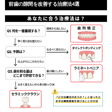
前歯の隙間を改善する治療法4選