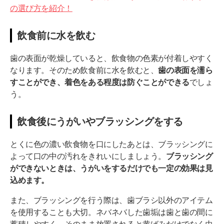
の選び方を紹介！
飲食前に水を飲む
歯の表面が乾燥していると、飲食物の色素が付着しやすく
なります。そのため飲食前に水を飲むと、
歯の表面を濡ら
すことができ、着色をある程度は防ぐことができる
でしょ
う。
飲食後にうがいやブラッシングをする
とくに色の濃い飲食物を口にしたあとは、ブラッシングに
よって口の中の汚れをきれいにしましょう。
ブラッシング
ができないときは、うがいをするだけでも一定の効果は見
込めます。
また、ブラッシングを行う際は、歯ブラシ以外のアイテム
を使用することも大切。ネバネバした歯垢は歯と歯の間に