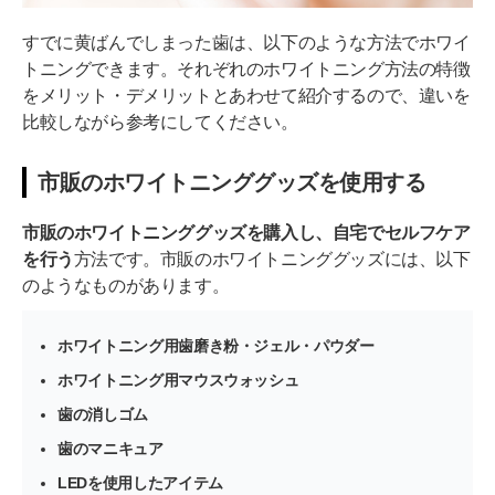
すでに黄ばんでしまった歯は、以下のような方法でホワイ
トニングできます。それぞれのホワイトニング方法の特徴
をメリット・デメリットとあわせて紹介するので、違いを
比較しながら参考にしてください。
市販のホワイトニンググッズを使用する
市販のホワイトニンググッズを購入し、自宅でセルフケア
を行う
方法です。市販のホワイトニンググッズには、以下
のようなものがあります。
ホワイトニング用歯磨き粉・ジェル・パウダー
ホワイトニング用マウスウォッシュ
歯の消しゴム
歯のマニキュア
LEDを使用したアイテム