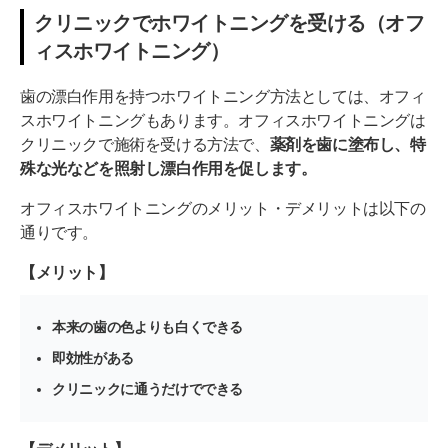
クリニックでホワイトニングを受ける（オフ
ィスホワイトニング）
歯の漂白作用を持つホワイトニング方法としては、オフィ
スホワイトニングもあります。オフィスホワイトニングは
クリニックで施術を受ける方法で、
薬剤を歯に塗布し、特
殊な光などを照射し漂白作用を促します。
オフィスホワイトニングのメリット・デメリットは以下の
通りです。
【メリット】
本来の歯の色よりも白くできる
即効性がある
クリニックに通うだけでできる