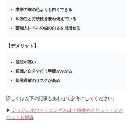
本来の歯の色よりも白くできる
即効性と持続性を兼ね備えている
芸能人レベルの歯の白さを目指せる
【デメリット】
値段が高い
通院と自分で行う手間がかかる
知覚過敏のリスクが高め
詳しくは以下の記事もあわせて参考にしてください。
▶︎
デュアルホワイトニングとは？特徴やメリット・デメ
リットも解説