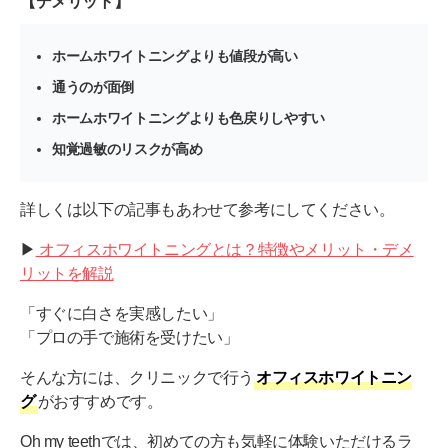
【デメリット】
ホームホワイトニングよりも値段が高い
通うのが面倒
ホームホワイトニングよりも色戻りしやすい
知覚過敏のリスクが高め
詳しくは以下の記事もあわせて参考にしてください。
▶︎
オフィスホワイトニングとは？特徴やメリット・デメ
リットを解説
「すぐに白さを実感したい」
「プロの手で施術を受けたい」
そんな方には、クリニックで行う
オフィスホワイトニン
グ
がおすすめです。
Oh my teethでは、初めての方も気軽に体験いただけるラ