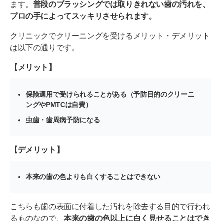
ます。
普段のブラッシングでは取りきれない歯の汚れを、
プロの手によってスッキリさせられます。
クリニックでクリーニングを受けるメリット・デメリット
は以下の通りです。
【メリット】
保険適用で受けられることがある（予防目的のクリーニ
ングやPMTCは自費）
虫歯・歯周病予防になる
【デメリット】
本来の歯の色よりも白くすることはできない
こちらも歯の表面に付着した汚れを除去する目的で行われ
るものなので、
本来の歯の色以上に白く見せることはでき