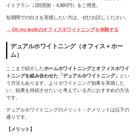
イトプラン（2回照射・4,980円）をご用意。
短期間での白さを実感したい方は、ぜひお試しください。
→ Oh my teethのオフィスホワイトニングを体験する
デュアルホワイトニング（オフィス＋ホー
ム）
ここまで紹介した
ホームホワイトニングとオフィスホワイ
トニングを組み合わせた「デュアルホワイトニング」
とい
う方法もあります。よりホワイトニング効果を実感した
い、効果を持続させたいと考えている方におすすめの方法
です。
デュアルホワイトニングのメリット・デメリットは以下の
通りです。
【メリット】