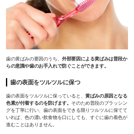
歯の黄ばみの要因のうち、
外部要因による黄ばみは普段か
らの意識や歯のお手入れで防ぐことができます。
歯の表面をツルツルに保つ
歯の表面をツルツルに保っていると、
黄ばみの原因となる
色素が付着するのを防げます。
そのため普段のブラッシン
グを丁寧に行い、歯の表面をできる限りツルツルに保てて
いれば、色の濃い飲食物を口にしても、すぐに歯の着色が
進むことはありません。