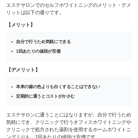
エステサロンでのセルフホワイトニングのメリット・デメ
リットは以下の通りです。
【メリット】
自分で行うため気軽にできる
1回あたりの値段が安価
【デメリット】
本来の歯の色よりも白くすることはできない
定期的に通うとコストがかさむ
エステサロンに通うことにはなりますが、自分で行うため
気軽にでき、クリニックで行うオフィスホワイトニングや
クリニックで処方された薬剤を使用するホームホワイトニ
ングよりも、1回あたりの値段は安価です。