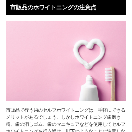
市販品のホワイトニングの注意点
市販品で行う歯のセルフホワイトニングは、手軽にできる
メリットがあるでしょう。しかしホワイトニング歯磨き
粉、歯の消しゴム、歯のマニキュアなどを使用してセルフ
ホワイトニングを行う際は、以下のようなことに注意しな