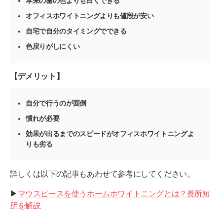
本来の歯の色よりも白くできる
オフィスホワイトニングよりも値段が安い
自宅で自分のタイミングでできる
色戻りがしにくい
【デメリット】
自分で行うのが面倒
慣れが必要
効果が出るまでのスピードがオフィスホワイトニングよ
りも劣る
詳しくは以下の記事もあわせて参考にしてください。
▶︎
マウスピースを使うホームホワイトニングとは？長所短
所を解説