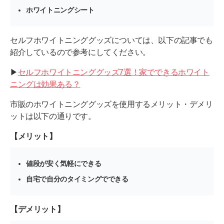
ホワイトニングシート
セルフホワイトニンググッズについては、以下の記事でも
紹介しているので参考にしてください。
▶︎
セルフホワイトニンググッズ7選！家でできるホワイト
ニングは効果ある？
市販のホワイトニンググッズを使用するメリット・デメリ
ットは以下の通りです。
【メリット】
値段が安く気軽にできる
自宅で自分のタイミングでできる
【デメリット】