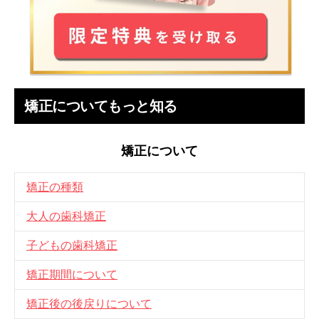
矯正についてもっと知る
矯正について
矯正の種類
大人の歯科矯正
子どもの歯科矯正
矯正期間について
矯正後の後戻りについて