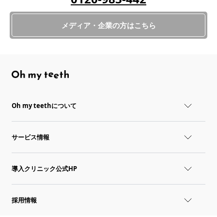
メディア・企業の方はこちら
Oh my teethについて
サービス情報
導入クリニック公式HP
採用情報