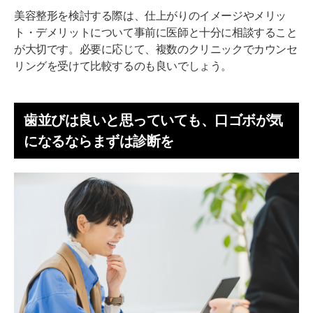
美容整形を検討する際は、仕上がりのイメージやメリッ
ト・デメリットについて事前に医師と十分に相談すること
が大切です。必要に応じて、複数のクリニックでカウンセ
リングを受けて比較するのも良いでしょう。
歯並びは良いと思っていても、口ゴボが気
になるならまずは診断を