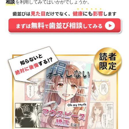
相談
を利用してみてはいかがでしょうか。