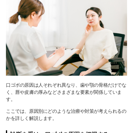
口ゴボの原因は人それぞれ異なり、歯や顎の骨格だけでな
く、唇や皮膚の厚みなどさまざまな要素が関係していま
す。
ここでは、原因別にどのような治療や対策が考えられるの
かを詳しく解説します。