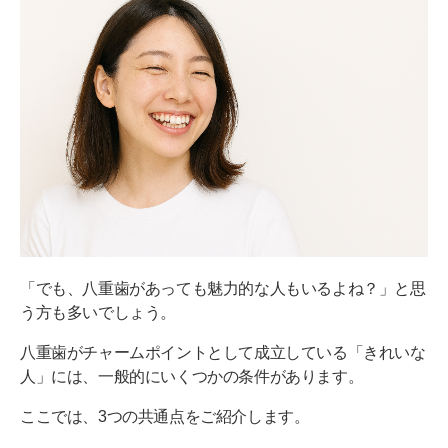
「でも、八重歯があっても魅力的な人もいるよね？」と思
う方も多いでしょう。
八重歯がチャームポイントとして成立している「きれいな
人」には、一般的にいくつかの条件があります。
ここでは、3つの共通点をご紹介します。