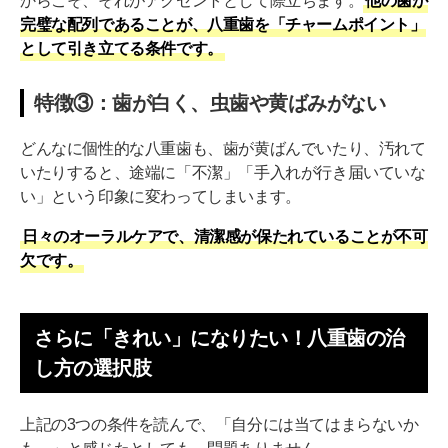
からこそ、それがアクセントとして際立ちます。
他の歯が
完璧な配列であることが、八重歯を「チャームポイント」
として引き立てる条件です。
特徴③：歯が白く、虫歯や黄ばみがない
どんなに個性的な八重歯も、歯が黄ばんでいたり、汚れて
いたりすると、途端に「不潔」「手入れが行き届いていな
い」という印象に変わってしまいます。
日々のオーラルケアで、清潔感が保たれていることが不可
欠です。
さらに「きれい」になりたい！八重歯の治
し方の選択肢
上記の3つの条件を読んで、「自分には当てはまらないか