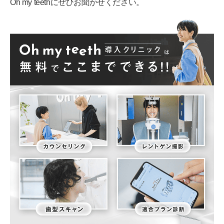
Oh my teethにぜひお聞かせください。