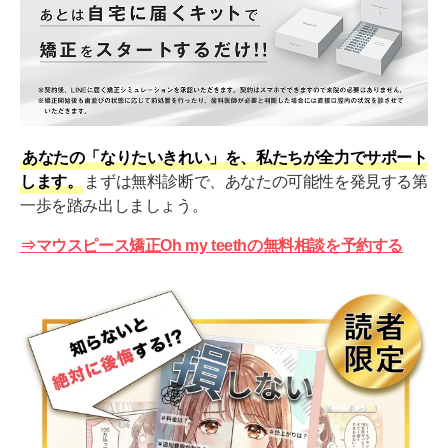
あなたの「なりたいきれい」を、私たちが全力でサポート
します。
まずは無料診断で、あなたの可能性を発見する第
一歩を踏み出しましょう。
⇒マウスピース矯正Oh my teethの無料相談を予約する