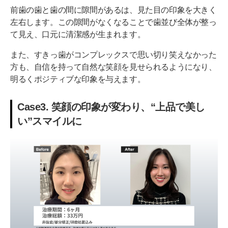
前歯の歯と歯の間に隙間があるは、見た目の印象を大きく
左右します。この隙間がなくなることで歯並び全体が整っ
て見え、口元に清潔感が生まれます。
また、すきっ歯がコンプレックスで思い切り笑えなかった
方も、自信を持って自然な笑顔を見せられるようになり、
明るくポジティブな印象を与えます。
Case3. 笑顔の印象が変わり、“上品で美し
い”スマイルに