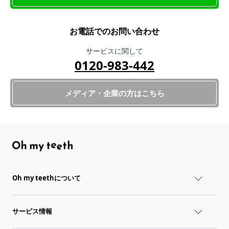
お電話でのお問い合わせ
サービスに関して
0120-983-442
メディア・企業の方はこちら
Oh my teethについて
サービス情報