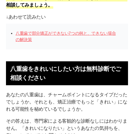
相談してみましょう。
↓あわせて読みたい
八重歯で部分矯正ができない7つの例と、できない場合
の解決策
八重歯をきれいにしたい方は無料診断でご
相談ください
あなたの八重歯は、チャームポイントになるタイプだった
でしょうか。それとも、矯正治療でもっと「きれい」にな
れる可能性を秘めているでしょうか。
その答えは、専門家による客観的な診断なしにはわかりま
せん。「きれいになりたい」というあなたの気持ちを、