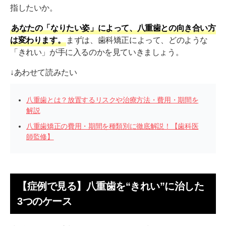
指したいか。
あなたの「なりたい姿」によって、八重歯との向き合い方
は変わります。
まずは、歯科矯正によって、どのような
「きれい」が手に入るのかを見ていきましょう。
↓あわせて読みたい
八重歯とは？放置するリスクや治療方法・費用・期間を
解説
八重歯矯正の費用・期間を種類別に徹底解説！【歯科医
師監修】
【症例で見る】八重歯を“きれい”に治した
3つのケース