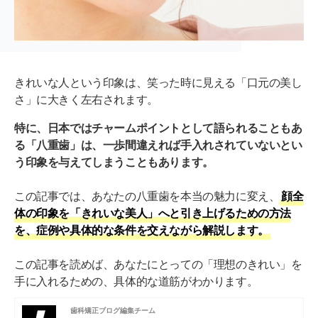
きれいな人という印象は、笑った時に見える「口元の美し
さ」に大きく左右されます。
特に、日本ではチャームポイントとして語られることもあ
る「八重歯」は、一歩間違えれば手入れされていないとい
う印象を与えてしまうこともあります。
この記事では、あなたの八重歯を本当の魅力に変え、
顔全
体の印象を「きれいな美人」へと引き上げるための方法
を、症例や具体的な条件を交えながら解説します。
この記事を読めば、あなたにとっての「理想のきれい」を
手に入れるための、具体的な道筋がわかります。
歯科矯正ブログ編集チーム