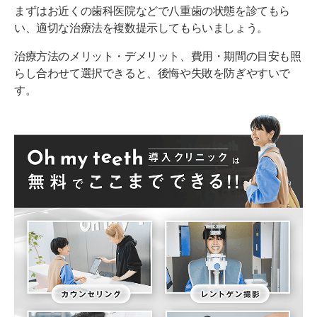
まずはお近くの歯科医院などで八重歯の状態を診てもら
い、適切な治療法を複数提示してもらいましょう。
治療方法のメリット・デメリット、費用・期間の目安も照
らし合わせて選択できると、後悔や失敗を防ぎやすいで
す。