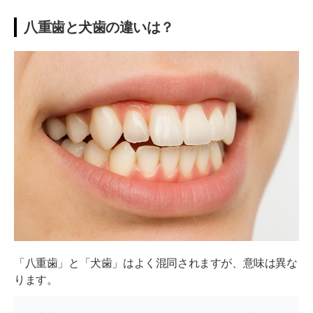
八重歯と犬歯の違いは？
「八重歯」と「犬歯」はよく混同されますが、意味は異な
ります。