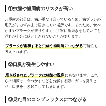
①虫歯や歯周病のリスクが高い
八重歯の部分は、歯が重なり合っているため、歯ブラシの
毛先がすみずみまで届きにくい場所です。そのため、食べ
かすやプラークが残りやすく、丁寧に歯磨きをしていても
汚れが十分に落としきれないことがあります。
プラークが蓄積すると虫歯や歯周病につながる
可能性も
考えられます。
②口臭が発生しやすい
磨き残されたプラークは細菌の温床
にもなります。これ
らの細菌は、食べかすなどを分解する際にガスを発生さ
せ、口臭を引き起こしてしまいます。
③見た目のコンプレックスにつながる