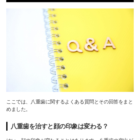
ここでは、八重歯に関するよくある質問とその回答をまと
めました。
八重歯を治すと顔の印象は変わる？