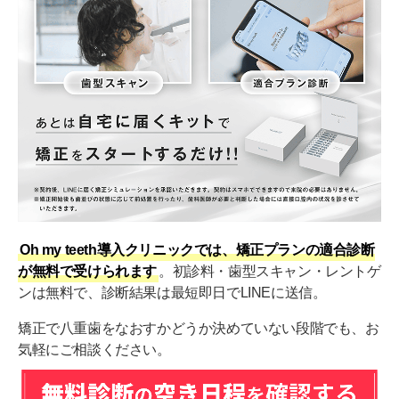
Oh my teeth導入クリニックでは、矯正プランの適合診断
が無料で受けられます
。初診料・歯型スキャン・レントゲ
ンは無料で、診断結果は最短即日でLINEに送信。
矯正で八重歯をなおすかどうか決めていない段階でも、お
気軽にご相談ください。