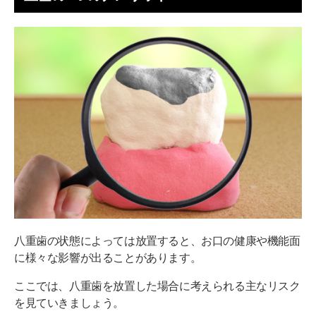
八重歯の状態によっては放置すると、お口の健康や機能面
に様々な影響が出ることがあります。
ここでは、八重歯を放置した場合に考えられる主なリスク
を見ていきましょう。