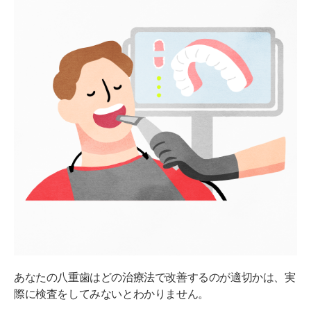
あなたの八重歯はどの治療法で改善するのが適切かは、実
際に検査をしてみないとわかりません。