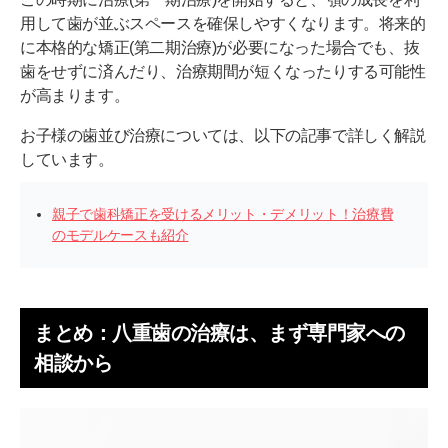
用して歯が並ぶスペースを確保しやすくなります。将来的
に本格的な矯正(第二期治療)が必要になった場合でも、抜
歯をせずに済んだり、治療期間が短くなったりする可能性
が高まります。
お子様の歯並び治療については、以下の記事で詳しく解説
しています。
親子で歯科矯正を受けるメリット・デメリット！治療費
のモデルケースも紹介
まとめ：八重歯の治療は、まず専門家への
相談から