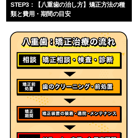
STEP3：【八重歯の治し方】矯正方法の種
類と費用・期間の目安