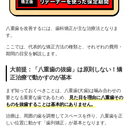
八重歯を改善するには、歯科矯正が主な治療法となりま
す。
ここでは、代表的な矯正方法の種類と、それぞれの費用・
期間の目安を解説します。
大前提：「八重歯の抜歯」は原則しない！矯
正治療で動かすのが基本
まず知っておくべきことは、八重歯(犬歯)は噛み合わせの
要となる重要な歯であるため、
見た目を理由に八重歯その
ものを抜歯することは基本的にありません。
治療は、周囲の歯を調整してスペースを作り、八重歯を正
しい位置に動かす「歯列矯正」が基本となります。