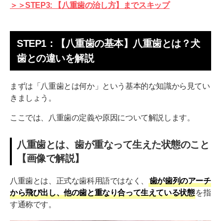
＞＞STEP3: 【八重歯の治し方】までスキップ
STEP1：【八重歯の基本】八重歯とは？犬
歯との違いを解説
まずは「八重歯とは何か」という基本的な知識から見てい
きましょう。
ここでは、八重歯の定義や原因について解説します。
八重歯とは、歯が重なって生えた状態のこと
【画像で解説】
八重歯とは、正式な歯科用語ではなく、
歯が歯列のアーチ
から飛び出し、他の歯と重なり合って生えている状態
を指
す通称です。