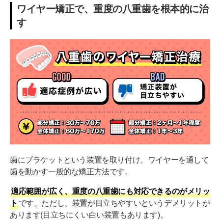
ワイヤー矯正で、重度の八重歯を根本的に治
す
歯にブラケットという装置を取り付け、ワイヤーを通して
歯を動かす一般的な矯正方法です。
適応範囲が広く、重度の八重歯にも対応できるのがメリッ
ト
です。ただし、装置が目立ちやすいというデメリットが
あります(目立ちにくい白い装置もあります)。