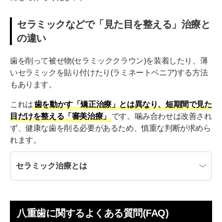
セラミックなどで「見た目を整える」治療と
の違い
歯を削って被せ物(セラミッククラウン)を装着したり、薄
いセラミックを貼り付けたり(ラミネートベニア)する方法
もあります。
これは
歯を動かす「矯正治療」とは異なり、短期間で見た
目だけを整える「審美治療」
です。噛み合わせは改善され
ず、健康な歯を削る必要があるため、慎重な判断が求めら
れます。
セラミック治療とは
八重歯に関するよくある質問(FAQ)