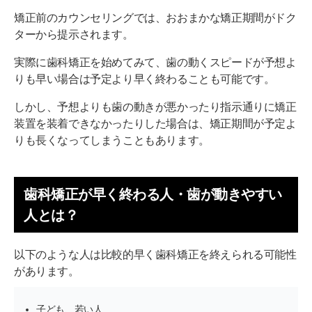
矯正前のカウンセリングでは、おおまかな矯正期間がドク
ターから提示されます。
実際に歯科矯正を始めてみて、歯の動くスピードが予想よ
りも早い場合は予定より早く終わることも可能です。
しかし、予想よりも歯の動きが悪かったり指示通りに矯正
装置を装着できなかったりした場合は、矯正期間が予定よ
りも長くなってしまうこともあります。
歯科矯正が早く終わる人・歯が動きやすい
人とは？
以下のような人は比較的早く歯科矯正を終えられる可能性
があります。
子ども、若い人