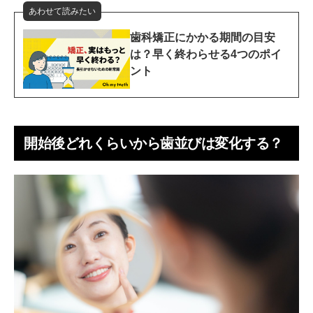
あわせて読みたい
歯科矯正にかかる期間の目安
は？早く終わらせる4つのポイ
ント
開始後どれくらいから歯並びは変化する？