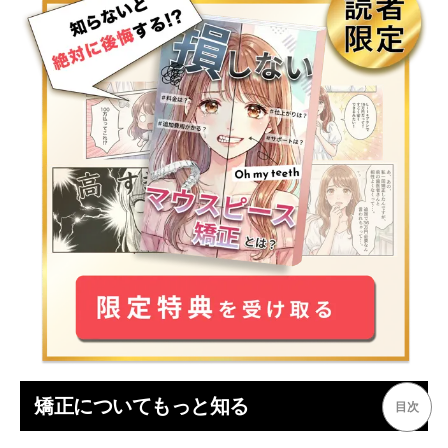
矯正についてもっと知る
目次