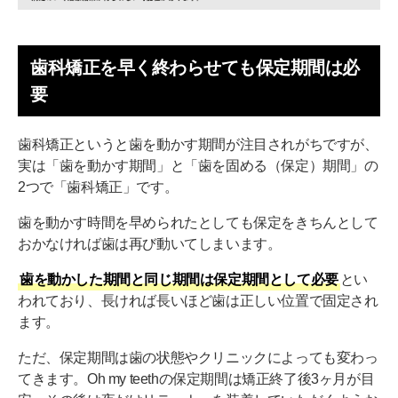
歯科矯正を早く終わらせても保定期間は必
要
歯科矯正というと歯を動かす期間が注目されがちですが、
実は「歯を動かす期間」と「歯を固める（保定）期間」の
2つで「歯科矯正」です。
歯を動かす時間を早められたとしても保定をきちんとして
おかなければ歯は再び動いてしまいます。
歯を動かした期間と同じ期間は保定期間として必要
とい
われており、長ければ長いほど歯は正しい位置で固定され
ます。
ただ、保定期間は歯の状態やクリニックによっても変わっ
てきます。Oh my teethの保定期間は矯正終了後3ヶ月が目