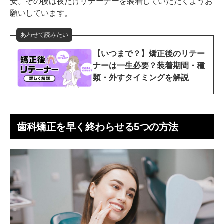
安。その後は夜だけリテーナーを装着していただくようお
願いしています。
あわせて読みたい
【いつまで？】矯正後のリテー
ナーは一生必要？装着期間・種
類・外すタイミングを解説
歯科矯正を早く終わらせる5つの方法