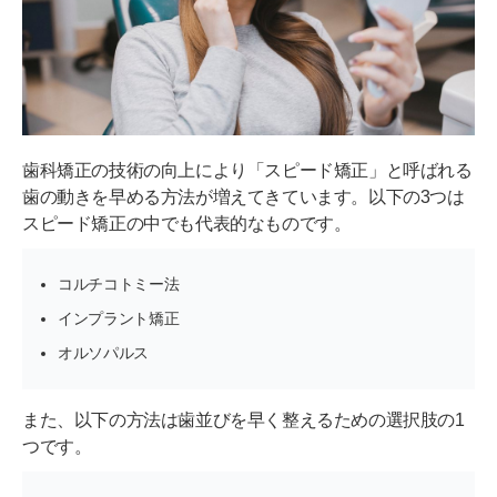
歯科矯正の技術の向上により「スピード矯正」と呼ばれる
歯の動きを早める方法が増えてきています。以下の3つは
スピード矯正の中でも代表的なものです。
コルチコトミー法
インプラント矯正
オルソパルス
また、以下の方法は歯並びを早く整えるための選択肢の1
つです。