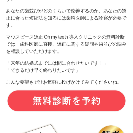
あなたの歯並びがどのくらいで改善するのか、あなたの矯
正に合った短縮法を知るには歯科医師による診察が必要で
す。
マウスピース矯正 Oh my teeth 導入クリニックの無料診断
では、歯科医師に直接、矯正に関する疑問や歯並びの悩み
を相談していただけます。
「来年の結婚式までには間に合わせたいです！」
「できるだけ早く終わりたいです」
こんな要望もぜひお気軽に投げかけてみてくださいね。