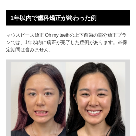
1年以内で歯科矯正が終わった例
マウスピース矯正 Oh my teethの上下前歯の部分矯正プラ
ンでは、1年以内に矯正が完了した症例があります。※保
定期間は含みません。