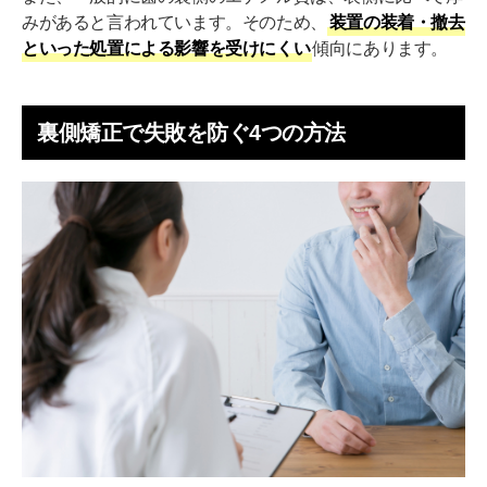
みがあると言われています。そのため、
装置の装着・撤去
といった処置による影響を受けにくい
傾向にあります。
裏側矯正で失敗を防ぐ4つの方法