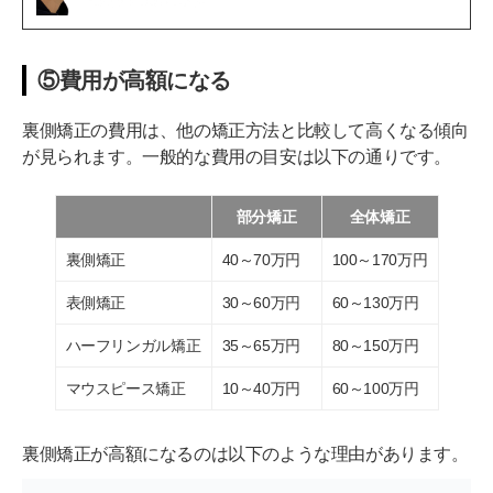
⑤費用が高額になる
裏側矯正の費用は、他の矯正方法と比較して高くなる傾向
が見られます。一般的な費用の目安は以下の通りです。
部分矯正
全体矯正
裏側矯正
40～70万円
100～170万円
表側矯正
30～60万円
60～130万円
ハーフリンガル矯正
35～65万円
80～150万円
マウスピース矯正
10～40万円
60～100万円
裏側矯正が高額になるのは以下のような理由があります。