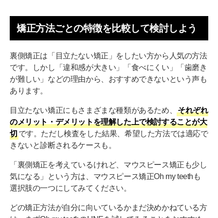
矯正方法ごとの特徴を比較して検討しよう
裏側矯正は「目立たない矯正」をしたい方から人気の方法
です。しかし「違和感が大きい」「食べにくい」「歯磨き
が難しい」などの理由から、おすすめできないという声も
あります。
目立たない矯正にもさまざまな種類があるため、
それぞれ
のメリット・デメリットを理解した上で検討することが大
切
です。ただし検査をした結果、希望した方法では適応で
きないと診断されるケースも。
「裏側矯正を考えているけれど、マウスピース矯正も少し
気になる」という方は、マウスピース矯正Oh my teethも
選択肢の一つにしてみてください。
どの矯正方法が自分に向いているかまだ決めかねている方