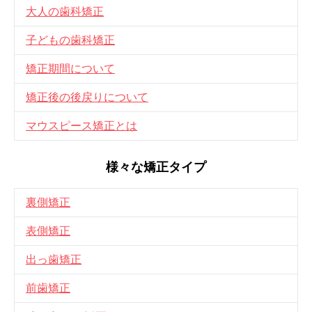
大人の歯科矯正
子どもの歯科矯正
矯正期間について
矯正後の後戻りについて
マウスピース矯正とは
様々な矯正タイプ
裏側矯正
表側矯正
出っ歯矯正
前歯矯正