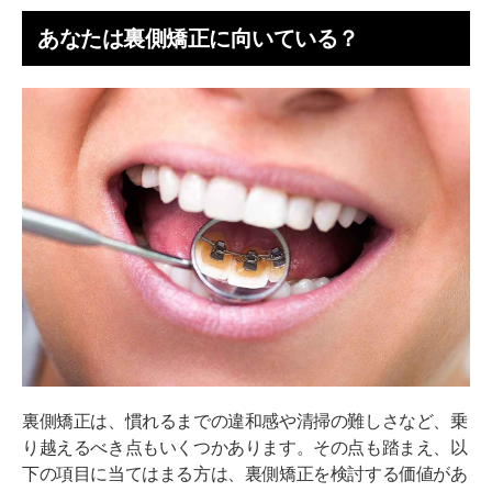
あなたは裏側矯正に向いている？
裏側矯正は、慣れるまでの違和感や清掃の難しさなど、乗
り越えるべき点もいくつかあります。その点も踏まえ、以
下の項目に当てはまる方は、裏側矯正を検討する価値があ