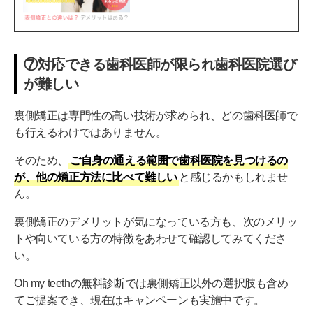
⑦対応できる歯科医師が限られ歯科医院選び
が難しい
裏側矯正は専門性の高い技術が求められ、どの歯科医師で
も行えるわけではありません。
そのため、
ご自身の通える範囲で歯科医院を見つけるの
が、他の矯正方法に比べて難しい
と感じるかもしれませ
ん。
裏側矯正のデメリットが気になっている方も、次のメリッ
トや向いている方の特徴をあわせて確認してみてくださ
い。
Oh my teethの無料診断では裏側矯正以外の選択肢も含め
てご提案でき、現在はキャンペーンも実施中です。