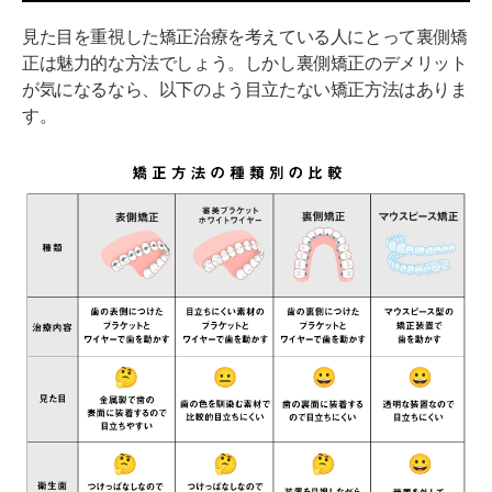
見た目を重視した矯正治療を考えている人にとって裏側矯
正は魅力的な方法でしょう。しかし裏側矯正のデメリット
が気になるなら、以下のよう目立たない矯正方法はありま
す。