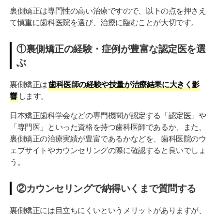
裏側矯正は専門性の高い治療ですので、以下の点を押さえ
て慎重に歯科医院を選び、治療に臨むことが大切です。
①裏側矯正の経験・症例が豊富な認定医を選
ぶ
裏側矯正は
歯科医師の経験や技量が治療結果に大きく影
響
します。
日本矯正歯科学会などの専門機関が認定する「認定医」や
「専門医」といった資格を持つ歯科医師であるか、また、
裏側矯正の治療実績が豊富であるかなどを、歯科医院のウ
ェブサイトやカウンセリングの際に確認すると良いでしょ
う。
②カウンセリングで納得いくまで質問する
裏側矯正には目立ちにくいというメリットがありますが、