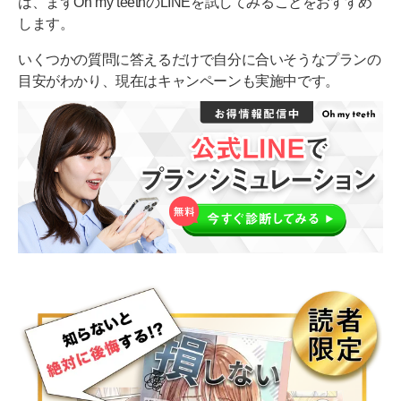
は、まずOh my teethのLINEを試してみることをおすすめ
します。
いくつかの質問に答えるだけで自分に合いそうなプランの
目安がわかり、現在はキャンペーンも実施中です。