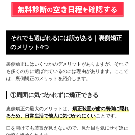
それでも選ばれるには訳がある｜裏側矯正
のメリット4つ
裏側矯正にはいくつかのデメリットがありますが、それで
も多くの方に選ばれているのには理由があります。ここで
は、裏側矯正のメリットを紹介します。
①周囲に気づかれずに矯正できる
裏側矯正の最大のメリットは、
矯正装置が歯の裏側に隠れ
るため、日常生活で他人に気づかれにくい
ことです。
口を開けても装置が見えないので、見た目を気にせず矯正