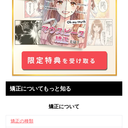
矯正についてもっと知る
矯正について
矯正の種類