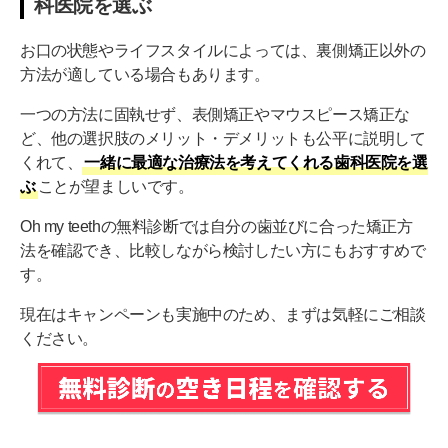
科医院を選ぶ
お口の状態やライフスタイルによっては、裏側矯正以外の
方法が適している場合もあります。
一つの方法に固執せず、表側矯正やマウスピース矯正な
ど、他の選択肢のメリット・デメリットも公平に説明して
くれて、
一緒に最適な治療法を考えてくれる歯科医院を選
ぶ
ことが望ましいです。
Oh my teethの無料診断では自分の歯並びに合った矯正方
法を確認でき、比較しながら検討したい方にもおすすめで
す。
現在はキャンペーンも実施中のため、まずは気軽にご相談
ください。