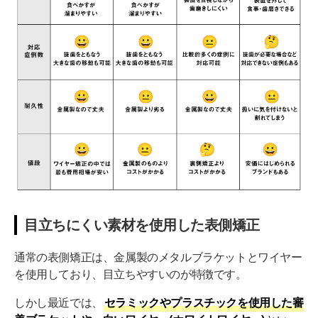
目立ちにくい素材を使用した表側矯正
通常の表側矯正は、金属製のメタルブラケットとワイヤー
を使用しており、目立ちやすいのが特徴です。
しかし最近では、
セラミックやプラスチックを使用した審