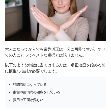
大人になってからでも歯列矯正は十分に可能ですが、すべ
ての人にとってベストな選択とは限りません。
以下のような特徴に当てはまる方は、矯正治療を始める前
に慎重な検討が必要でしょう。
顎関節症になっている
虫歯や歯周病の治療をしている
費用の工面が難しい