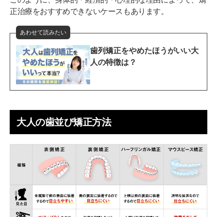
正治療をおすすめできないケースもあります。
あわせて読みたい
歯列矯正をやめたほうがいい大
人の特徴は？
大人の歯並び矯正方法