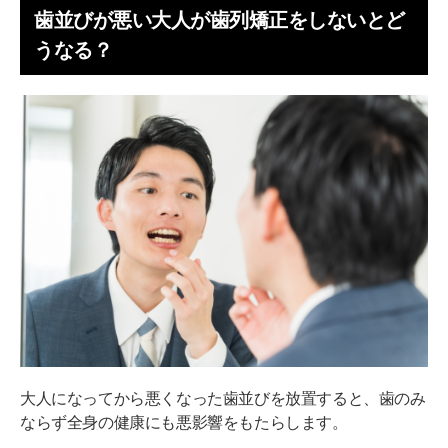
歯並びが悪い大人が歯列矯正をしないとど
うなる？
大人になってから悪くなった歯並びを放置すると、歯のみ
ならず全身の健康にも悪影響をもたらします。