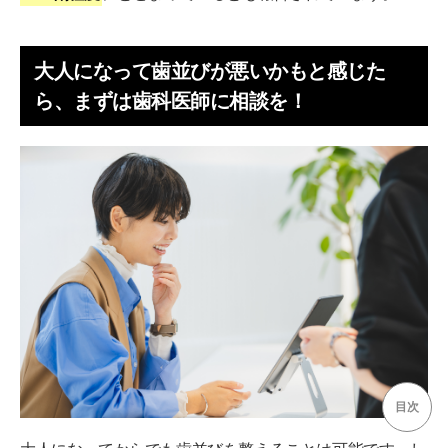
大人になって歯並びが悪いかもと感じた
ら、まずは歯科医師に相談を！
目次