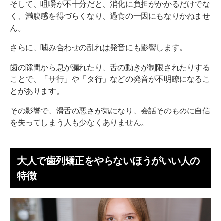
そして、咀嚼が不十分だと、消化に負担がかかるだけでな
く、満腹感を得づらくなり、過食の一因にもなりかねませ
ん。
さらに、噛み合わせの乱れは発音にも影響します。
歯の隙間から息が漏れたり、舌の動きが制限されたりする
ことで、「サ行」や「タ行」などの発音が不明瞭になるこ
とがあります。
その影響で、滑舌の悪さが気になり、会話そのものに自信
を失ってしまう人も少なくありません。
大人で歯列矯正をやらないほうがいい人の
特徴